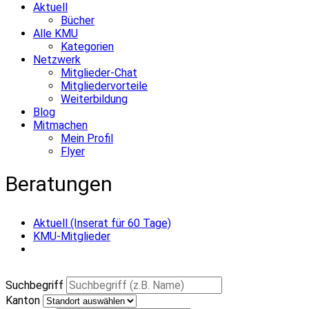
Aktuell
Bücher
Alle KMU
Kategorien
Netzwerk
Mitglieder-Chat
Mitgliedervorteile
Weiterbildung
Blog
Mitmachen
Mein Profil
Flyer
Beratungen
Aktuell (Inserat für 60 Tage)
KMU-Mitglieder
Suchbegriff
Kanton