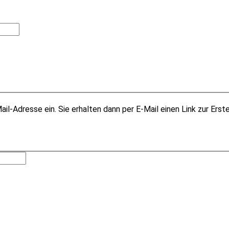
il-Adresse ein. Sie erhalten dann per E-Mail einen Link zur Erst