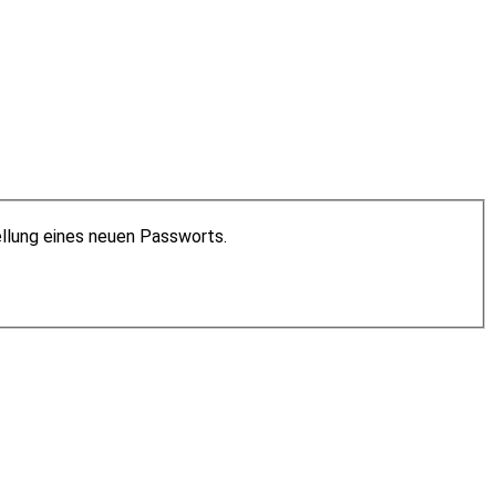
ellung eines neuen Passworts.