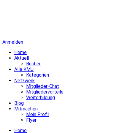
Anmelden
Home
Aktuell
Bücher
Alle KMU
Kategorien
Netzwerk
Mitglieder-Chat
Mitgliedervorteile
Weiterbildung
Blog
Mitmachen
Mein Profil
Flyer
Home