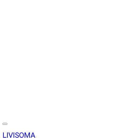
LIVISOMA