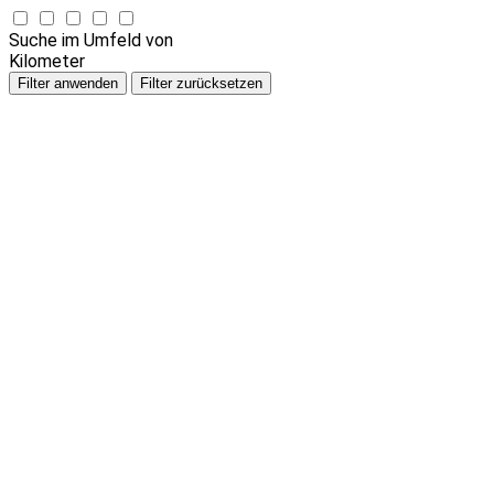
Suche im Umfeld von
Kilometer
Filter anwenden
Filter zurücksetzen