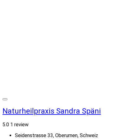
Naturheilpraxis Sandra Späni
5.0
1 review
Seidenstrasse 33, Oberurnen, Schweiz