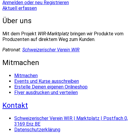
Anmelden oder neu Registrieren
Aktuell erfassen
Über uns
Mit dem Projekt
WIR-Marktplatz
bringen wir Produkte vom
Produzenten auf direktem Weg zum Kunden.
Patronat:
Schweizerischer Verein WIR
Mitmachen
Mitmachen
Events und Kurse ausschreiben
Erstelle Deinen eigenen Onlineshop
Flyer ausdrucken und verteilen
Kontakt
Schweizerischer Verein WIR | Marktplatz | Postfach 0,
3169 Eriz BE
Datenschutzerklärung