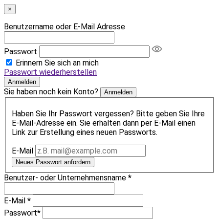
×
Benutzername oder E-Mail Adresse
Passwort
Erinnern Sie sich an mich
Passwort wiederherstellen
Anmelden
Sie haben noch kein Konto?
Anmelden
Haben Sie Ihr Passwort vergessen? Bitte geben Sie Ihre
E-Mail-Adresse ein. Sie erhalten dann per E-Mail einen
Link zur Erstellung eines neuen Passworts.
E-Mail
Neues Passwort anfordern
Benutzer- oder Unternehmensname
*
E-Mail
*
Passwort
*