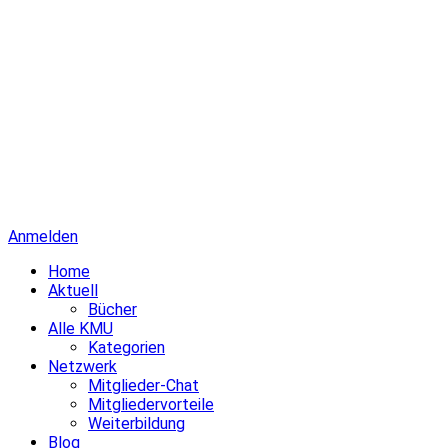
Anmelden
Home
Aktuell
Bücher
Alle KMU
Kategorien
Netzwerk
Mitglieder-Chat
Mitgliedervorteile
Weiterbildung
Blog