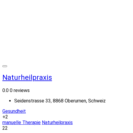
Naturheilpraxis
0.0
0 reviews
Seidenstrasse 33, 8868 Oberurnen, Schweiz
Gesundheit
+2
manuelle Therapie
Naturheilpraxis
22