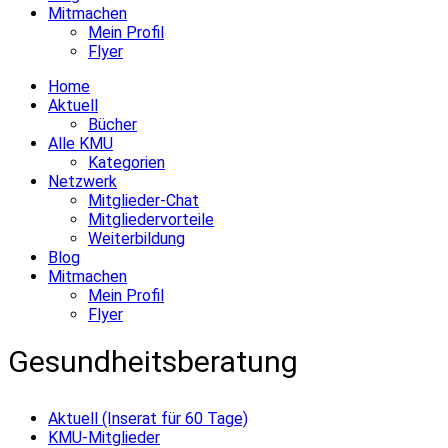
Mitmachen
Mein Profil
Flyer
Home
Aktuell
Bücher
Alle KMU
Kategorien
Netzwerk
Mitglieder-Chat
Mitgliedervorteile
Weiterbildung
Blog
Mitmachen
Mein Profil
Flyer
Gesundheitsberatung
Aktuell (Inserat für 60 Tage)
KMU-Mitglieder