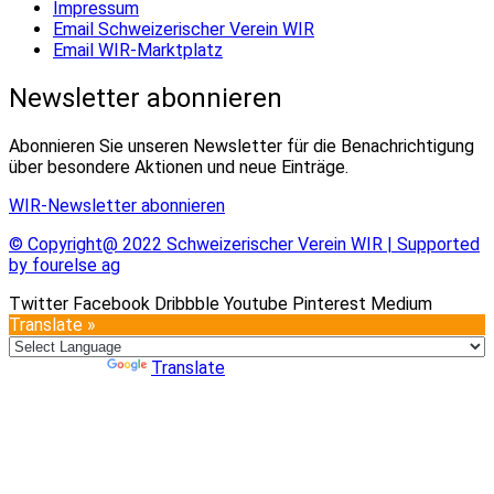
Impressum
Email Schweizerischer Verein WIR
Email WIR-Marktplatz
Newsletter abonnieren
Abonnieren Sie unseren Newsletter für die Benachrichtigung
über besondere Aktionen und neue Einträge.
WIR-Newsletter abonnieren
© Copyright@ 2022 Schweizerischer Verein WIR | Supported
by fourelse ag
Twitter
Facebook
Dribbble
Youtube
Pinterest
Medium
Translate »
Powered by
Translate