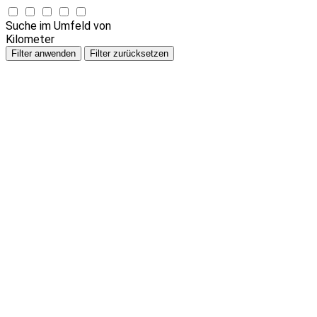
Suche im Umfeld von
Kilometer
Filter anwenden
Filter zurücksetzen