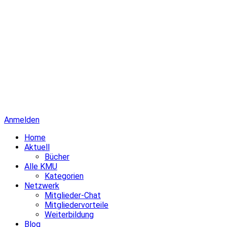
Anmelden
Home
Aktuell
Bücher
Alle KMU
Kategorien
Netzwerk
Mitglieder-Chat
Mitgliedervorteile
Weiterbildung
Blog