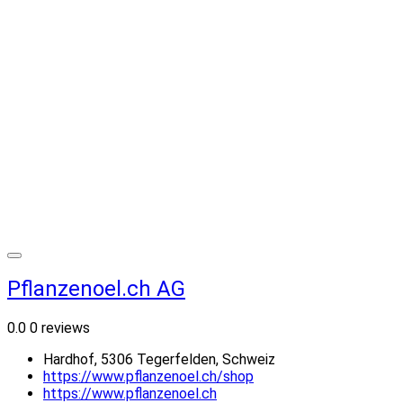
Pflanzenoel.ch AG
0.0
0 reviews
Hardhof, 5306 Tegerfelden, Schweiz
https://www.pflanzenoel.ch/shop
https://www.pflanzenoel.ch