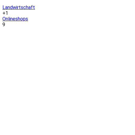
Landwirtschaft
+1
Onlineshops
9