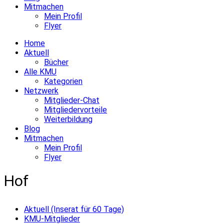
Mitmachen
Mein Profil
Flyer
Home
Aktuell
Bücher
Alle KMU
Kategorien
Netzwerk
Mitglieder-Chat
Mitgliedervorteile
Weiterbildung
Blog
Mitmachen
Mein Profil
Flyer
Hof
Aktuell (Inserat für 60 Tage)
KMU-Mitglieder