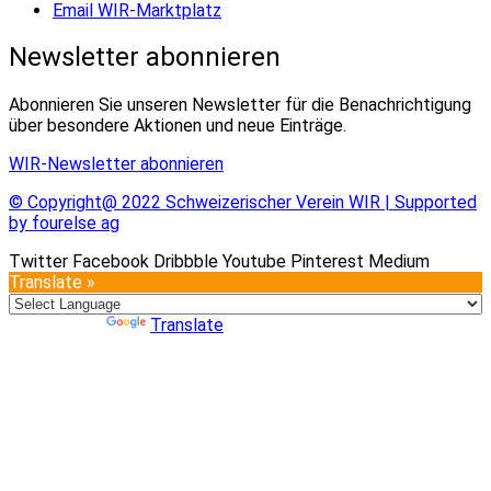
Email WIR-Marktplatz
Newsletter abonnieren
Abonnieren Sie unseren Newsletter für die Benachrichtigung
über besondere Aktionen und neue Einträge.
WIR-Newsletter abonnieren
© Copyright@ 2022 Schweizerischer Verein WIR | Supported
by fourelse ag
Twitter
Facebook
Dribbble
Youtube
Pinterest
Medium
Translate »
Powered by
Translate