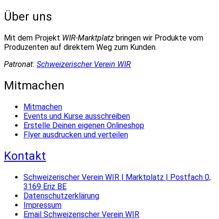
Über uns
Mit dem Projekt
WIR-Marktplatz
bringen wir Produkte vom
Produzenten auf direktem Weg zum Kunden.
Patronat:
Schweizerischer Verein WIR
Mitmachen
Mitmachen
Events und Kurse ausschreiben
Erstelle Deinen eigenen Onlineshop
Flyer ausdrucken und verteilen
Kontakt
Schweizerischer Verein WIR | Marktplatz | Postfach 0,
3169 Eriz BE
Datenschutzerklärung
Impressum
Email Schweizerischer Verein WIR