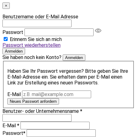
×
Benutzername oder E-Mail Adresse
Passwort
Erinnern Sie sich an mich
Passwort wiederherstellen
Anmelden
Sie haben noch kein Konto?
Anmelden
Haben Sie Ihr Passwort vergessen? Bitte geben Sie Ihre
E-Mail-Adresse ein. Sie erhalten dann per E-Mail einen
Link zur Erstellung eines neuen Passworts.
E-Mail
Neues Passwort anfordern
Benutzer- oder Unternehmensname
*
E-Mail
*
Passwort
*