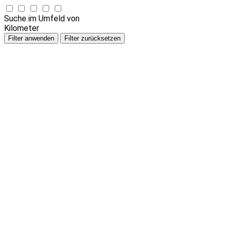
Suche im Umfeld von
Kilometer
Filter anwenden
Filter zurücksetzen