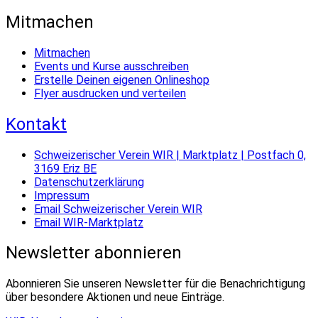
Mitmachen
Mitmachen
Events und Kurse ausschreiben
Erstelle Deinen eigenen Onlineshop
Flyer ausdrucken und verteilen
Kontakt
Schweizerischer Verein WIR | Marktplatz | Postfach 0,
3169 Eriz BE
Datenschutzerklärung
Impressum
Email Schweizerischer Verein WIR
Email WIR-Marktplatz
Newsletter abonnieren
Abonnieren Sie unseren Newsletter für die Benachrichtigung
über besondere Aktionen und neue Einträge.