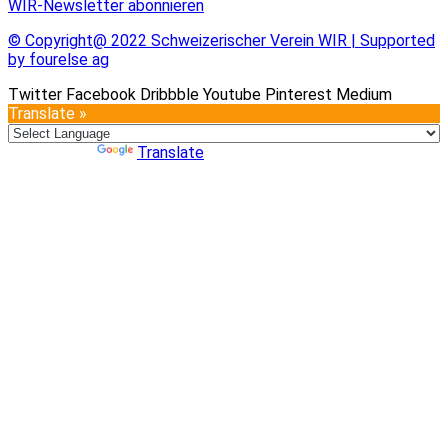
WIR-Newsletter abonnieren
© Copyright@ 2022 Schweizerischer Verein WIR | Supported
by fourelse ag
Twitter
Facebook
Dribbble
Youtube
Pinterest
Medium
Translate »
Powered by
Translate