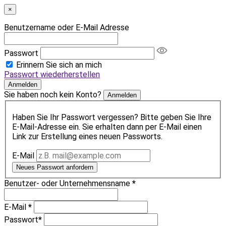
×
Benutzername oder E-Mail Adresse
Passwort
Erinnern Sie sich an mich
Passwort wiederherstellen
Anmelden
Sie haben noch kein Konto?
Anmelden
Haben Sie Ihr Passwort vergessen? Bitte geben Sie Ihre
E-Mail-Adresse ein. Sie erhalten dann per E-Mail einen
Link zur Erstellung eines neuen Passworts.
E-Mail
Neues Passwort anfordern
Benutzer- oder Unternehmensname
*
E-Mail
*
Passwort
*