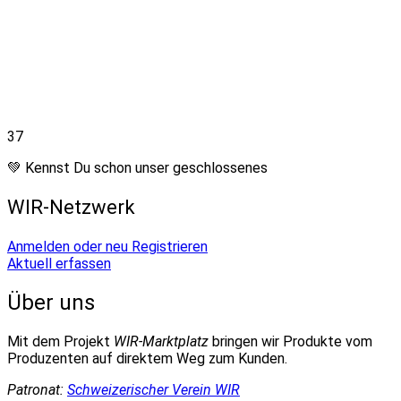
37
💚 Kennst Du schon unser geschlossenes
WIR-Netzwerk
Anmelden oder neu Registrieren
Aktuell erfassen
Über uns
Mit dem Projekt
WIR-Marktplatz
bringen wir Produkte vom
Produzenten auf direktem Weg zum Kunden.
Patronat:
Schweizerischer Verein WIR