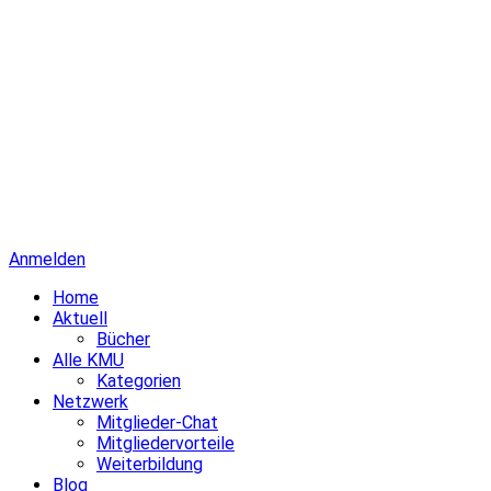
Anmelden
Home
Aktuell
Bücher
Alle KMU
Kategorien
Netzwerk
Mitglieder-Chat
Mitgliedervorteile
Weiterbildung
Blog