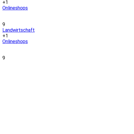
+1
Onlineshops
9
Landwirtschaft
+1
Onlineshops
9