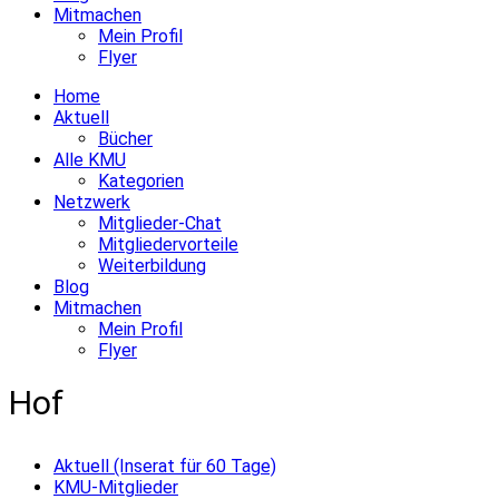
Mitmachen
Mein Profil
Flyer
Home
Aktuell
Bücher
Alle KMU
Kategorien
Netzwerk
Mitglieder-Chat
Mitgliedervorteile
Weiterbildung
Blog
Mitmachen
Mein Profil
Flyer
Hof
Aktuell (Inserat für 60 Tage)
KMU-Mitglieder