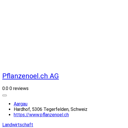
Pflanzenoel.ch AG
0.0
0 reviews
Aargau
Hardhof, 5306 Tegerfelden, Schweiz
https://www.pflanzenoel.ch
Landwirtschaft