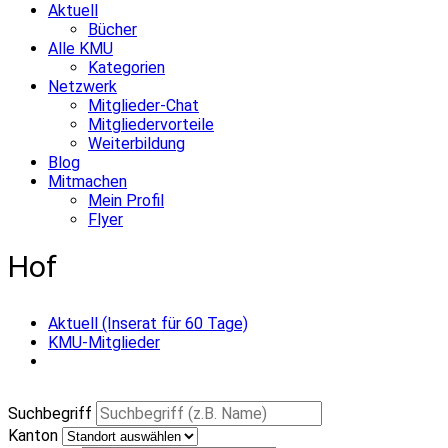
Aktuell
Bücher
Alle KMU
Kategorien
Netzwerk
Mitglieder-Chat
Mitgliedervorteile
Weiterbildung
Blog
Mitmachen
Mein Profil
Flyer
Hof
Aktuell (Inserat für 60 Tage)
KMU-Mitglieder
Suchbegriff
Kanton