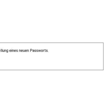
ellung eines neuen Passworts.