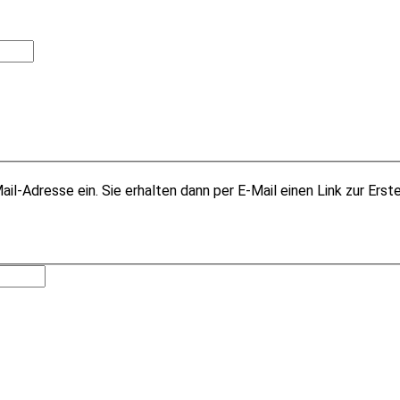
il-Adresse ein. Sie erhalten dann per E-Mail einen Link zur Erst