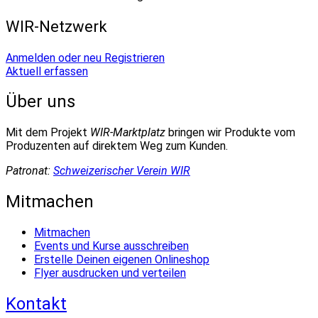
WIR-Netzwerk
Anmelden oder neu Registrieren
Aktuell erfassen
Über uns
Mit dem Projekt
WIR-Marktplatz
bringen wir Produkte vom
Produzenten auf direktem Weg zum Kunden.
Patronat:
Schweizerischer Verein WIR
Mitmachen
Mitmachen
Events und Kurse ausschreiben
Erstelle Deinen eigenen Onlineshop
Flyer ausdrucken und verteilen
Kontakt