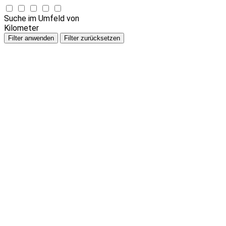
Suche im Umfeld von
Kilometer
Filter anwenden
Filter zurücksetzen