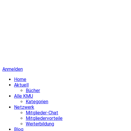
Anmelden
Home
Aktuell
Bücher
Alle KMU
Kategorien
Netzwerk
Mitglieder-Chat
Mitgliedervorteile
Weiterbildung
Blog