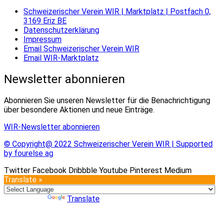
Schweizerischer Verein WIR | Marktplatz | Postfach 0,
3169 Eriz BE
Datenschutzerklärung
Impressum
Email Schweizerischer Verein WIR
Email WIR-Marktplatz
Newsletter abonnieren
Abonnieren Sie unseren Newsletter für die Benachrichtigung
über besondere Aktionen und neue Einträge.
WIR-Newsletter abonnieren
© Copyright@ 2022 Schweizerischer Verein WIR | Supported
by fourelse ag
Twitter
Facebook
Dribbble
Youtube
Pinterest
Medium
Translate »
Powered by
Translate