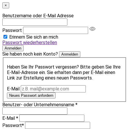
×
Benutzername oder E-Mail Adresse
Passwort
Erinnern Sie sich an mich
Passwort wiederherstellen
Anmelden
Sie haben noch kein Konto?
Anmelden
Haben Sie Ihr Passwort vergessen? Bitte geben Sie Ihre
E-Mail-Adresse ein. Sie erhalten dann per E-Mail einen
Link zur Erstellung eines neuen Passworts.
E-Mail
Neues Passwort anfordern
Benutzer- oder Unternehmensname
*
E-Mail
*
Passwort
*