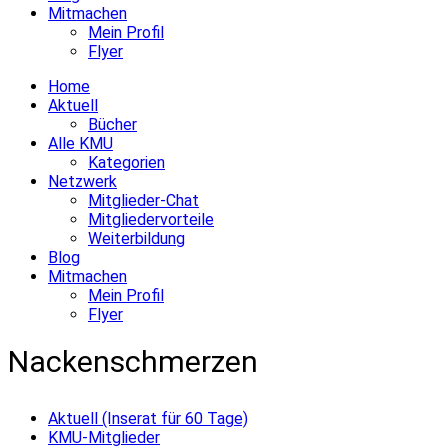
Mitmachen
Mein Profil
Flyer
Home
Aktuell
Bücher
Alle KMU
Kategorien
Netzwerk
Mitglieder-Chat
Mitgliedervorteile
Weiterbildung
Blog
Mitmachen
Mein Profil
Flyer
Nackenschmerzen
Aktuell (Inserat für 60 Tage)
KMU-Mitglieder