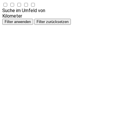
Suche im Umfeld von
Kilometer
Filter anwenden
Filter zurücksetzen