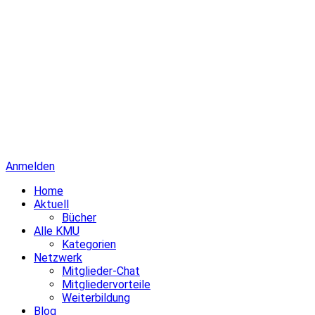
Anmelden
Home
Aktuell
Bücher
Alle KMU
Kategorien
Netzwerk
Mitglieder-Chat
Mitgliedervorteile
Weiterbildung
Blog