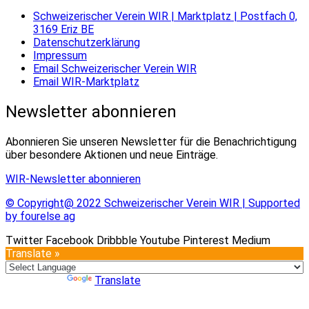
Schweizerischer Verein WIR | Marktplatz | Postfach 0,
3169 Eriz BE
Datenschutzerklärung
Impressum
Email Schweizerischer Verein WIR
Email WIR-Marktplatz
Newsletter abonnieren
Abonnieren Sie unseren Newsletter für die Benachrichtigung
über besondere Aktionen und neue Einträge.
WIR-Newsletter abonnieren
© Copyright@ 2022 Schweizerischer Verein WIR | Supported
by fourelse ag
Twitter
Facebook
Dribbble
Youtube
Pinterest
Medium
Translate »
Powered by
Translate