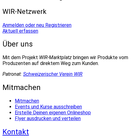
WIR-Netzwerk
Anmelden oder neu Registrieren
Aktuell erfassen
Über uns
Mit dem Projekt
WIR-Marktplatz
bringen wir Produkte vom
Produzenten auf direktem Weg zum Kunden.
Patronat:
Schweizerischer Verein WIR
Mitmachen
Mitmachen
Events und Kurse ausschreiben
Erstelle Deinen eigenen Onlineshop
Flyer ausdrucken und verteilen
Kontakt