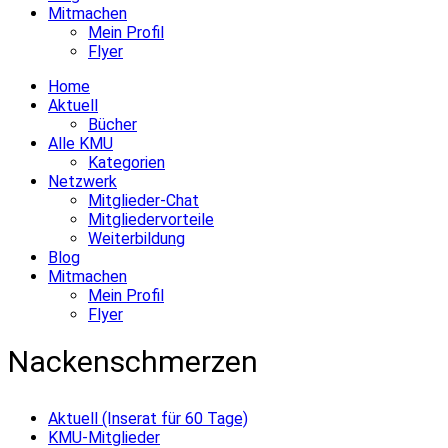
Mitmachen
Mein Profil
Flyer
Home
Aktuell
Bücher
Alle KMU
Kategorien
Netzwerk
Mitglieder-Chat
Mitgliedervorteile
Weiterbildung
Blog
Mitmachen
Mein Profil
Flyer
Nackenschmerzen
Aktuell (Inserat für 60 Tage)
KMU-Mitglieder