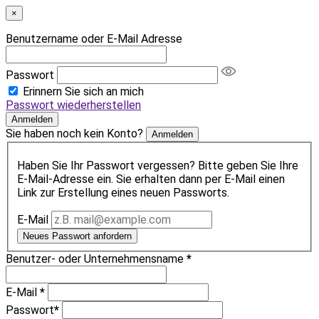
×
Benutzername oder E-Mail Adresse
Passwort
Erinnern Sie sich an mich
Passwort wiederherstellen
Anmelden
Sie haben noch kein Konto?
Anmelden
Haben Sie Ihr Passwort vergessen? Bitte geben Sie Ihre
E-Mail-Adresse ein. Sie erhalten dann per E-Mail einen
Link zur Erstellung eines neuen Passworts.
E-Mail
Neues Passwort anfordern
Benutzer- oder Unternehmensname
*
E-Mail
*
Passwort
*