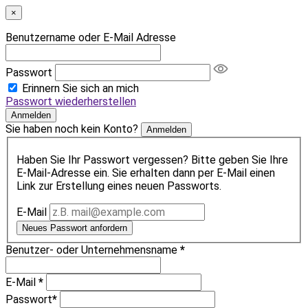
×
Benutzername oder E-Mail Adresse
Passwort
Erinnern Sie sich an mich
Passwort wiederherstellen
Anmelden
Sie haben noch kein Konto?
Anmelden
Haben Sie Ihr Passwort vergessen? Bitte geben Sie Ihre
E-Mail-Adresse ein. Sie erhalten dann per E-Mail einen
Link zur Erstellung eines neuen Passworts.
E-Mail
Neues Passwort anfordern
Benutzer- oder Unternehmensname
*
E-Mail
*
Passwort
*