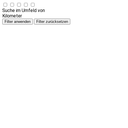
Suche im Umfeld von
Kilometer
Filter anwenden
Filter zurücksetzen