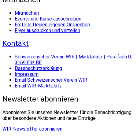
Mitmachen
Events und Kurse ausschreiben
Erstelle Deinen eigenen Onlineshop
Flyer ausdrucken und verteilen
Kontakt
Schweizerischer Verein WIR | Marktplatz | Postfach 0,
3169 Eriz BE
Datenschutzerklärung
Impressum
Email Schweizerischer Verein WIR
Email WIR-Marktplatz
Newsletter abonnieren
Abonnieren Sie unseren Newsletter für die Benachrichtigung
über besondere Aktionen und neue Einträge.
WIR-Newsletter abonnieren