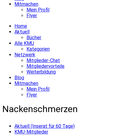
Mitmachen
Mein Profil
Flyer
Home
Aktuell
Bücher
Alle KMU
Kategorien
Netzwerk
Mitglieder-Chat
Mitgliedervorteile
Weiterbildung
Blog
Mitmachen
Mein Profil
Flyer
Nackenschmerzen
Aktuell (Inserat für 60 Tage)
KMU-Mitglieder