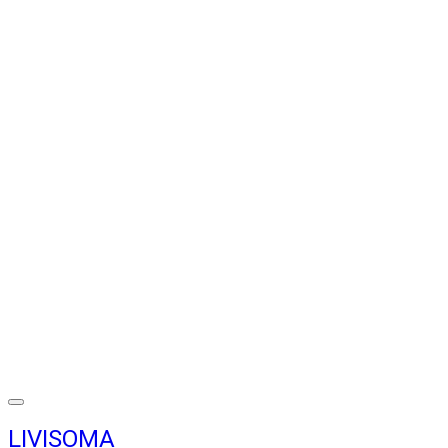
LIVISOMA