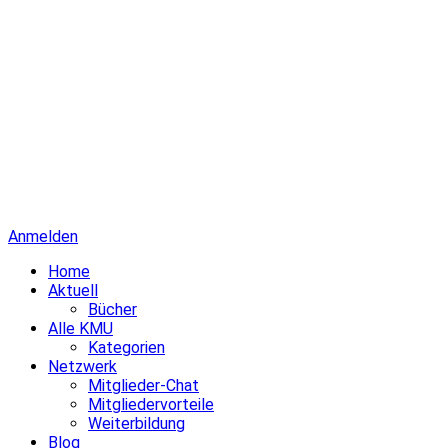
Anmelden
Home
Aktuell
Bücher
Alle KMU
Kategorien
Netzwerk
Mitglieder-Chat
Mitgliedervorteile
Weiterbildung
Blog