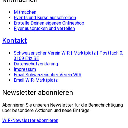
Mitmachen
Events und Kurse ausschreiben
Erstelle Deinen eigenen Onlineshop
Flyer ausdrucken und verteilen
Kontakt
Schweizerischer Verein WIR | Marktplatz | Postfach 0,
3169 Eriz BE
Datenschutzerklärung
Impressum
Email Schweizerischer Verein WIR
Email WIR-Marktplatz
Newsletter abonnieren
Abonnieren Sie unseren Newsletter für die Benachrichtigung
über besondere Aktionen und neue Einträge.
WIR-Newsletter abonnieren