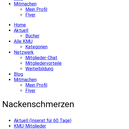
Mitmachen
Mein Profil
Flyer
Home
Aktuell
Bücher
Alle KMU
Kategorien
Netzwerk
Mitglieder-Chat
Mitgliedervorteile
Weiterbildung
Blog
Mitmachen
Mein Profil
Flyer
Nackenschmerzen
Aktuell (Inserat für 60 Tage)
KMU-Mitglieder