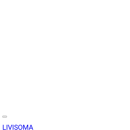
LIVISOMA