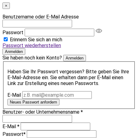
×
Benutzername oder E-Mail Adresse
Passwort
Erinnern Sie sich an mich
Passwort wiederherstellen
Anmelden
Sie haben noch kein Konto?
Anmelden
Haben Sie Ihr Passwort vergessen? Bitte geben Sie Ihre
E-Mail-Adresse ein. Sie erhalten dann per E-Mail einen
Link zur Erstellung eines neuen Passworts.
E-Mail
Neues Passwort anfordern
Benutzer- oder Unternehmensname
*
E-Mail
*
Passwort
*