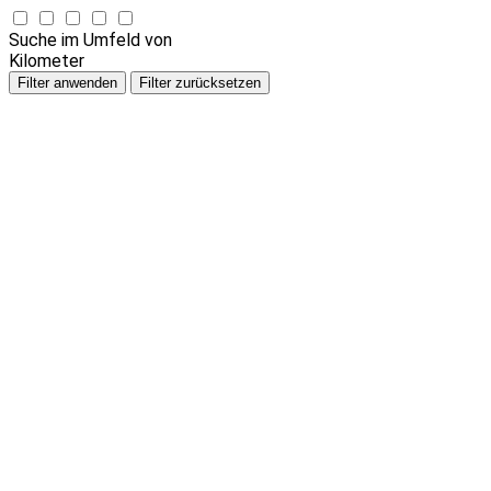
Suche im Umfeld von
Kilometer
Filter anwenden
Filter zurücksetzen