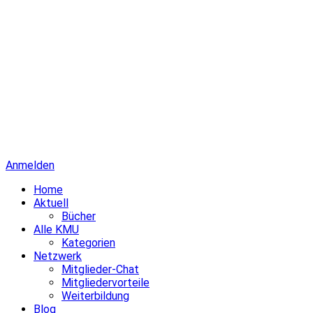
Anmelden
Home
Aktuell
Bücher
Alle KMU
Kategorien
Netzwerk
Mitglieder-Chat
Mitgliedervorteile
Weiterbildung
Blog