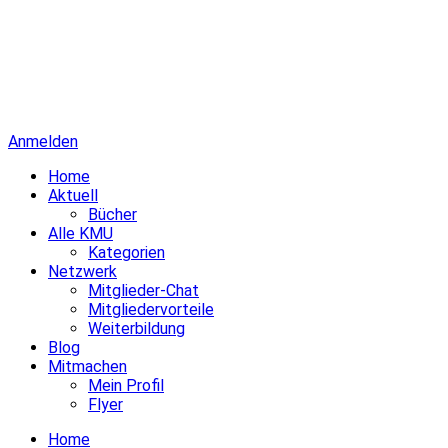
Anmelden
Home
Aktuell
Bücher
Alle KMU
Kategorien
Netzwerk
Mitglieder-Chat
Mitgliedervorteile
Weiterbildung
Blog
Mitmachen
Mein Profil
Flyer
Home