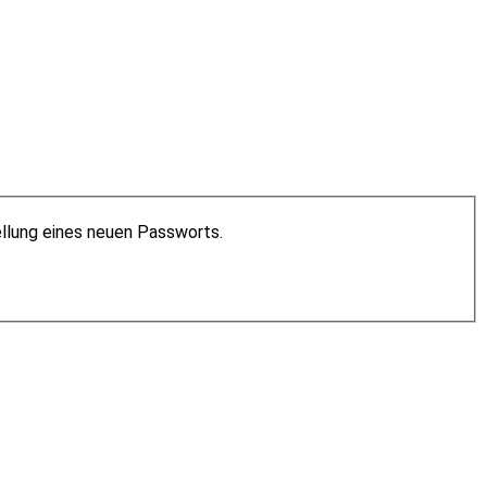
ellung eines neuen Passworts.