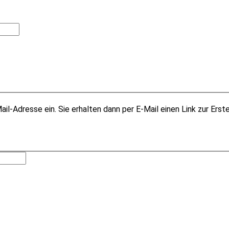
il-Adresse ein. Sie erhalten dann per E-Mail einen Link zur Erst