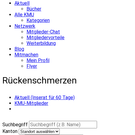
Aktuell
Bücher
Alle KMU
Kategorien
Netzwerk
Mitglieder-Chat
Mitgliedervorteile
Weiterbildung
Blog
Mitmachen
Mein Profil
Flyer
Rückenschmerzen
Aktuell (Inserat für 60 Tage)
KMU-Mitglieder
Suchbegriff
Kanton