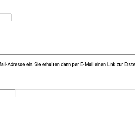
il-Adresse ein. Sie erhalten dann per E-Mail einen Link zur Erst