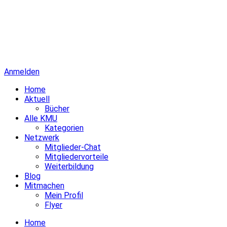
Anmelden
Home
Aktuell
Bücher
Alle KMU
Kategorien
Netzwerk
Mitglieder-Chat
Mitgliedervorteile
Weiterbildung
Blog
Mitmachen
Mein Profil
Flyer
Home