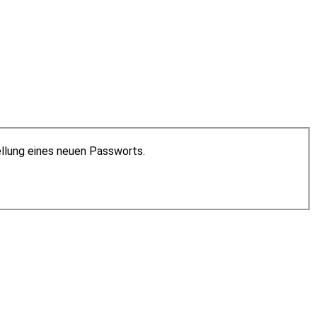
ellung eines neuen Passworts.