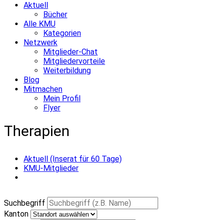
Aktuell
Bücher
Alle KMU
Kategorien
Netzwerk
Mitglieder-Chat
Mitgliedervorteile
Weiterbildung
Blog
Mitmachen
Mein Profil
Flyer
Therapien
Aktuell (Inserat für 60 Tage)
KMU-Mitglieder
Suchbegriff
Kanton