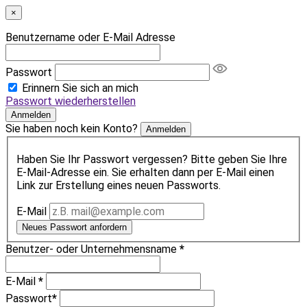
×
Benutzername oder E-Mail Adresse
Passwort
Erinnern Sie sich an mich
Passwort wiederherstellen
Anmelden
Sie haben noch kein Konto?
Anmelden
Haben Sie Ihr Passwort vergessen? Bitte geben Sie Ihre
E-Mail-Adresse ein. Sie erhalten dann per E-Mail einen
Link zur Erstellung eines neuen Passworts.
E-Mail
Neues Passwort anfordern
Benutzer- oder Unternehmensname
*
E-Mail
*
Passwort
*