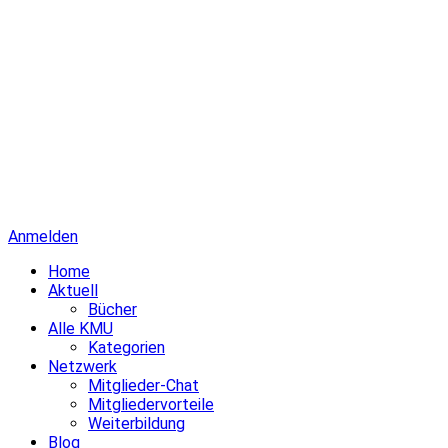
Anmelden
Home
Aktuell
Bücher
Alle KMU
Kategorien
Netzwerk
Mitglieder-Chat
Mitgliedervorteile
Weiterbildung
Blog