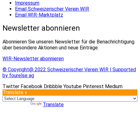
Impressum
Email Schweizerischer Verein WIR
Email WIR-Marktplatz
Newsletter abonnieren
Abonnieren Sie unseren Newsletter für die Benachrichtigung
über besondere Aktionen und neue Einträge.
WIR-Newsletter abonnieren
© Copyright@ 2022 Schweizerischer Verein WIR | Supported
by fourelse ag
Twitter
Facebook
Dribbble
Youtube
Pinterest
Medium
Translate »
Powered by
Translate