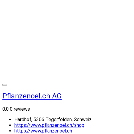
Pflanzenoel.ch AG
0.0
0 reviews
Hardhof, 5306 Tegerfelden, Schweiz
https://www.pflanzenoel.ch/shop
https://www.pflanzenoel.ch