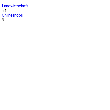
Landwirtschaft
+1
Onlineshops
9