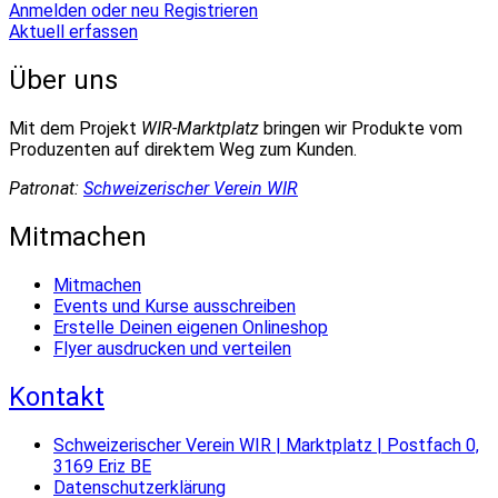
Anmelden oder neu Registrieren
Aktuell erfassen
Über uns
Mit dem Projekt
WIR-Marktplatz
bringen wir Produkte vom
Produzenten auf direktem Weg zum Kunden.
Patronat:
Schweizerischer Verein WIR
Mitmachen
Mitmachen
Events und Kurse ausschreiben
Erstelle Deinen eigenen Onlineshop
Flyer ausdrucken und verteilen
Kontakt
Schweizerischer Verein WIR | Marktplatz | Postfach 0,
3169 Eriz BE
Datenschutzerklärung