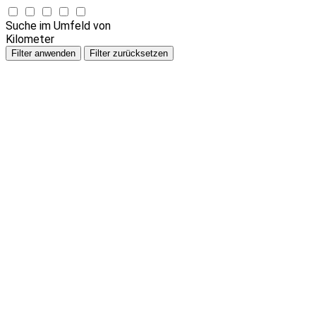
Suche im Umfeld von
Kilometer
Filter anwenden
Filter zurücksetzen