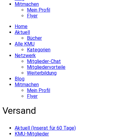
Mitmachen
Mein Profil
Flyer
Home
Aktuell
Bücher
Alle KMU
Kategorien
Netzwerk
Mitglieder-Chat
Mitgliedervorteile
Weiterbildung
Blog
Mitmachen
Mein Profil
Flyer
Versand
Aktuell (Inserat für 60 Tage)
KMU-Mitglieder