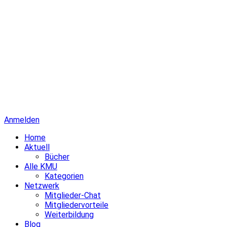
Anmelden
Home
Aktuell
Bücher
Alle KMU
Kategorien
Netzwerk
Mitglieder-Chat
Mitgliedervorteile
Weiterbildung
Blog