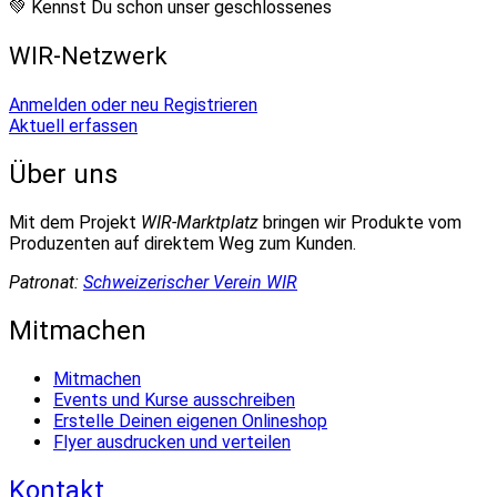
💚 Kennst Du schon unser geschlossenes
WIR-Netzwerk
Anmelden oder neu Registrieren
Aktuell erfassen
Über uns
Mit dem Projekt
WIR-Marktplatz
bringen wir Produkte vom
Produzenten auf direktem Weg zum Kunden.
Patronat:
Schweizerischer Verein WIR
Mitmachen
Mitmachen
Events und Kurse ausschreiben
Erstelle Deinen eigenen Onlineshop
Flyer ausdrucken und verteilen
Kontakt