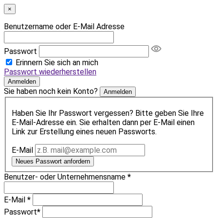
×
Benutzername oder E-Mail Adresse
Passwort
Erinnern Sie sich an mich
Passwort wiederherstellen
Anmelden
Sie haben noch kein Konto?
Anmelden
Haben Sie Ihr Passwort vergessen? Bitte geben Sie Ihre
E-Mail-Adresse ein. Sie erhalten dann per E-Mail einen
Link zur Erstellung eines neuen Passworts.
E-Mail
Neues Passwort anfordern
Benutzer- oder Unternehmensname
*
E-Mail
*
Passwort
*