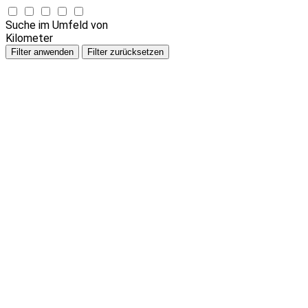
Suche im Umfeld von
Kilometer
Filter anwenden
Filter zurücksetzen