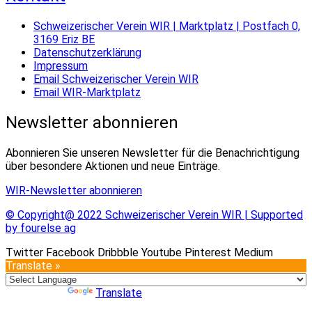
Schweizerischer Verein WIR | Marktplatz | Postfach 0,
3169 Eriz BE
Datenschutzerklärung
Impressum
Email Schweizerischer Verein WIR
Email WIR-Marktplatz
Newsletter abonnieren
Abonnieren Sie unseren Newsletter für die Benachrichtigung
über besondere Aktionen und neue Einträge.
WIR-Newsletter abonnieren
© Copyright@ 2022 Schweizerischer Verein WIR | Supported
by fourelse ag
Twitter
Facebook
Dribbble
Youtube
Pinterest
Medium
Translate »
Powered by
Translate