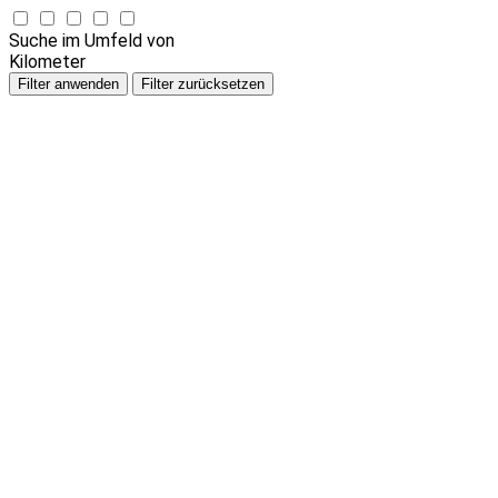
Suche im Umfeld von
Kilometer
Filter anwenden
Filter zurücksetzen