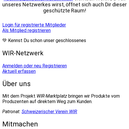
unseres Netzwerkes wirst, öffnet sich auch Dir dieser
geschützte Raum!
Login für registrierte Mitglieder
Als Mitglied registrieren
💚 Kennst Du schon unser geschlossenes
WIR-Netzwerk
Anmelden oder neu Registrieren
Aktuell erfassen
Über uns
Mit dem Projekt
WIR-Marktplatz
bringen wir Produkte vom
Produzenten auf direktem Weg zum Kunden.
Patronat:
Schweizerischer Verein WIR
Mitmachen