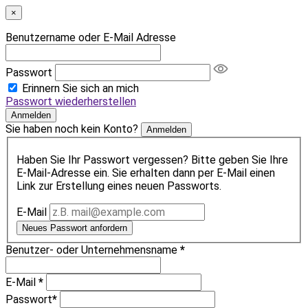
×
Benutzername oder E-Mail Adresse
Passwort
Erinnern Sie sich an mich
Passwort wiederherstellen
Anmelden
Sie haben noch kein Konto?
Anmelden
Haben Sie Ihr Passwort vergessen? Bitte geben Sie Ihre
E-Mail-Adresse ein. Sie erhalten dann per E-Mail einen
Link zur Erstellung eines neuen Passworts.
E-Mail
Neues Passwort anfordern
Benutzer- oder Unternehmensname
*
E-Mail
*
Passwort
*