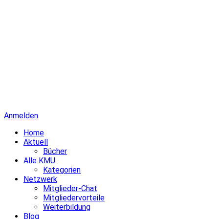
Anmelden
Home
Aktuell
Bücher
Alle KMU
Kategorien
Netzwerk
Mitglieder-Chat
Mitgliedervorteile
Weiterbildung
Blog