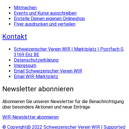
Mitmachen
Events und Kurse ausschreiben
Erstelle Deinen eigenen Onlineshop
Flyer ausdrucken und verteilen
Kontakt
Schweizerischer Verein WIR | Marktplatz | Postfach 0,
3169 Eriz BE
Datenschutzerklärung
Impressum
Email Schweizerischer Verein WIR
Email WIR-Marktplatz
Newsletter abonnieren
Abonnieren Sie unseren Newsletter für die Benachrichtigung
über besondere Aktionen und neue Einträge.
WIR-Newsletter abonnieren
© Copyright@ 2022 Schweizerischer Verein WIR | Supported