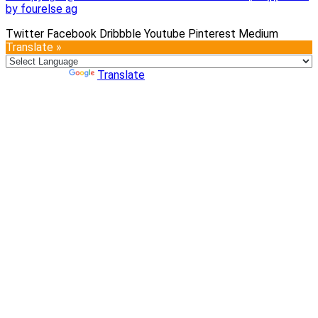
by fourelse ag
Twitter
Facebook
Dribbble
Youtube
Pinterest
Medium
Translate »
Powered by
Translate