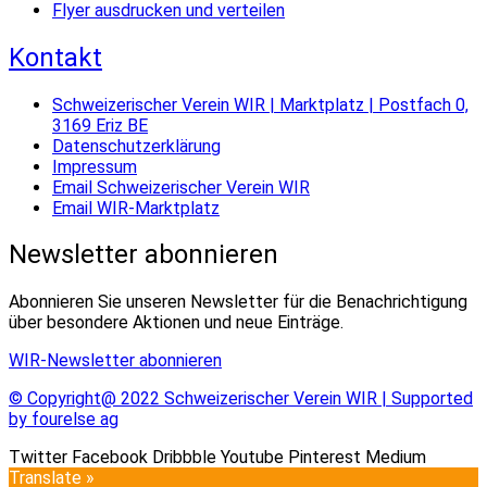
Flyer ausdrucken und verteilen
Kontakt
Schweizerischer Verein WIR | Marktplatz | Postfach 0,
3169 Eriz BE
Datenschutzerklärung
Impressum
Email Schweizerischer Verein WIR
Email WIR-Marktplatz
Newsletter abonnieren
Abonnieren Sie unseren Newsletter für die Benachrichtigung
über besondere Aktionen und neue Einträge.
WIR-Newsletter abonnieren
© Copyright@ 2022 Schweizerischer Verein WIR | Supported
by fourelse ag
Twitter
Facebook
Dribbble
Youtube
Pinterest
Medium
Translate »