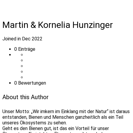
Martin & Kornelia Hunzinger
Joined in Dec 2022
0
Einträge
0 Bewertungen
About this Author
Unser Motto: „Wir imkern im Einklang mit der Natur“ ist daraus
entstanden, Bienen und Menschen ganzheitlich als ein Teil
unseres Ökosystems zu sehen.
Geht es den Bienen gut, ist das ein Vorteil für unser