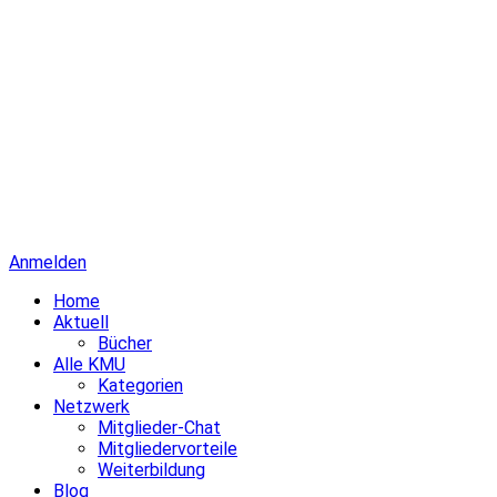
Anmelden
Home
Aktuell
Bücher
Alle KMU
Kategorien
Netzwerk
Mitglieder-Chat
Mitgliedervorteile
Weiterbildung
Blog