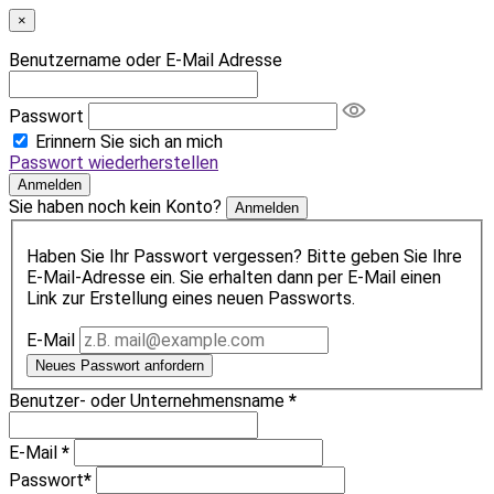
×
Benutzername oder E-Mail Adresse
Passwort
Erinnern Sie sich an mich
Passwort wiederherstellen
Anmelden
Sie haben noch kein Konto?
Anmelden
Haben Sie Ihr Passwort vergessen? Bitte geben Sie Ihre
E-Mail-Adresse ein. Sie erhalten dann per E-Mail einen
Link zur Erstellung eines neuen Passworts.
E-Mail
Neues Passwort anfordern
Benutzer- oder Unternehmensname
*
E-Mail
*
Passwort
*