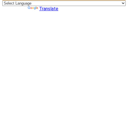
Powered by
Translate