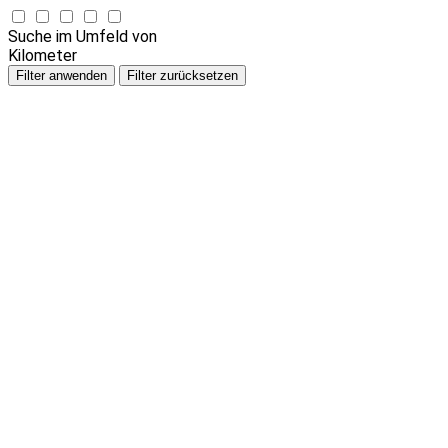
Suche im Umfeld von
Kilometer
Filter anwenden
Filter zurücksetzen