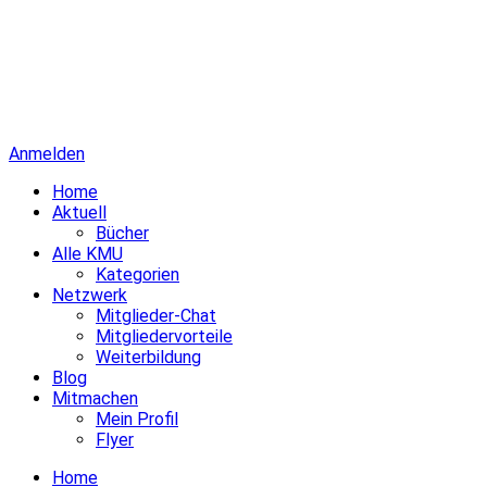
Anmelden
Home
Aktuell
Bücher
Alle KMU
Kategorien
Netzwerk
Mitglieder-Chat
Mitgliedervorteile
Weiterbildung
Blog
Mitmachen
Mein Profil
Flyer
Home