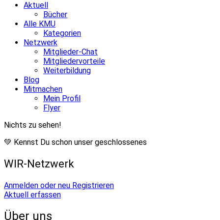
Aktuell
Bücher
Alle KMU
Kategorien
Netzwerk
Mitglieder-Chat
Mitgliedervorteile
Weiterbildung
Blog
Mitmachen
Mein Profil
Flyer
Nichts zu sehen!
💚 Kennst Du schon unser geschlossenes
WIR-Netzwerk
Anmelden oder neu Registrieren
Aktuell erfassen
Über uns