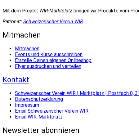
Mit dem Projekt
WIR-Marktplatz
bringen wir Produkte vom Pr
Patronat:
Schweizerischer Verein WIR
Mitmachen
Mitmachen
Events und Kurse ausschreiben
Erstelle Deinen eigenen Onlineshop
Flyer ausdrucken und verteilen
Kontakt
Schweizerischer Verein WIR | Marktplatz | Postfach 0, 3
Datenschutzerklärung
Impressum
Email Schweizerischer Verein WIR
Email WIR-Marktplatz
Newsletter abonnieren