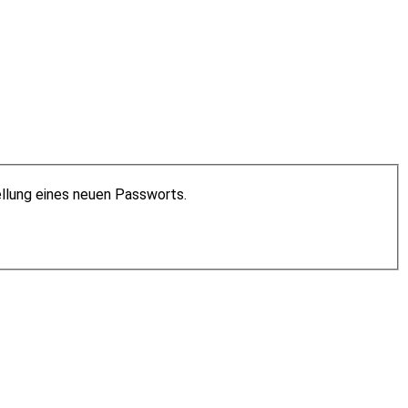
ellung eines neuen Passworts.