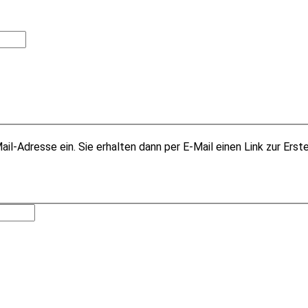
il-Adresse ein. Sie erhalten dann per E-Mail einen Link zur Erst