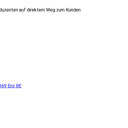
oduzenten auf direktem Weg zum Kunden.
169 Eriz BE