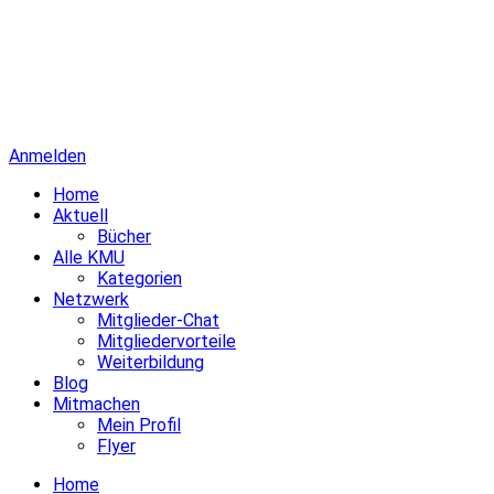
Anmelden
Home
Aktuell
Bücher
Alle KMU
Kategorien
Netzwerk
Mitglieder-Chat
Mitgliedervorteile
Weiterbildung
Blog
Mitmachen
Mein Profil
Flyer
Home