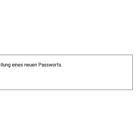
ellung eines neuen Passworts.