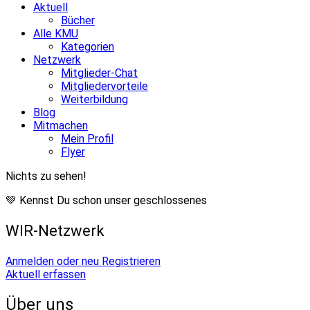
Aktuell
Bücher
Alle KMU
Kategorien
Netzwerk
Mitglieder-Chat
Mitgliedervorteile
Weiterbildung
Blog
Mitmachen
Mein Profil
Flyer
Nichts zu sehen!
💚 Kennst Du schon unser geschlossenes
WIR-Netzwerk
Anmelden oder neu Registrieren
Aktuell erfassen
Über uns