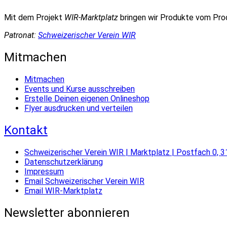
Mit dem Projekt
WIR-Marktplatz
bringen wir Produkte vom Pr
Patronat:
Schweizerischer Verein WIR
Mitmachen
Mitmachen
Events und Kurse ausschreiben
Erstelle Deinen eigenen Onlineshop
Flyer ausdrucken und verteilen
Kontakt
Schweizerischer Verein WIR | Marktplatz | Postfach 0, 3
Datenschutzerklärung
Impressum
Email Schweizerischer Verein WIR
Email WIR-Marktplatz
Newsletter abonnieren