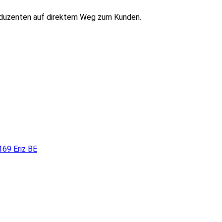
oduzenten auf direktem Weg zum Kunden.
169 Eriz BE