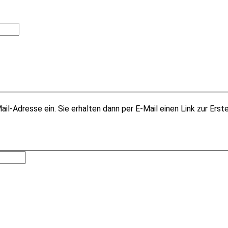
il-Adresse ein. Sie erhalten dann per E-Mail einen Link zur Erst