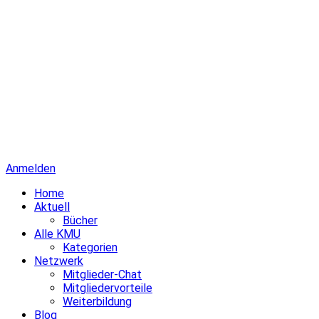
Anmelden
Home
Aktuell
Bücher
Alle KMU
Kategorien
Netzwerk
Mitglieder-Chat
Mitgliedervorteile
Weiterbildung
Blog