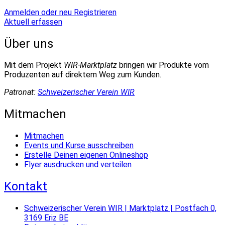
Anmelden oder neu Registrieren
Aktuell erfassen
Über uns
Mit dem Projekt
WIR-Marktplatz
bringen wir Produkte vom
Produzenten auf direktem Weg zum Kunden.
Patronat:
Schweizerischer Verein WIR
Mitmachen
Mitmachen
Events und Kurse ausschreiben
Erstelle Deinen eigenen Onlineshop
Flyer ausdrucken und verteilen
Kontakt
Schweizerischer Verein WIR | Marktplatz | Postfach 0,
3169 Eriz BE