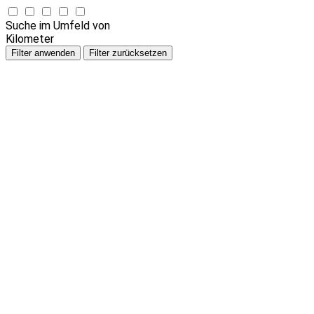
Suche im Umfeld von
Kilometer
Filter anwenden
Filter zurücksetzen