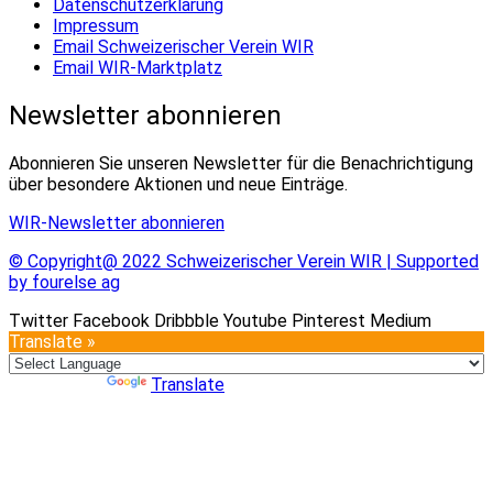
Datenschutzerklärung
Impressum
Email Schweizerischer Verein WIR
Email WIR-Marktplatz
Newsletter abonnieren
Abonnieren Sie unseren Newsletter für die Benachrichtigung
über besondere Aktionen und neue Einträge.
WIR-Newsletter abonnieren
© Copyright@ 2022 Schweizerischer Verein WIR | Supported
by fourelse ag
Twitter
Facebook
Dribbble
Youtube
Pinterest
Medium
Translate »
Powered by
Translate