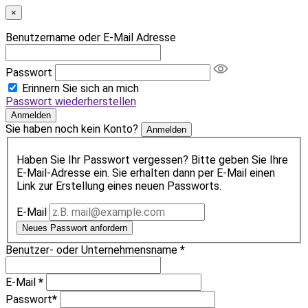
×
Benutzername oder E-Mail Adresse
Passwort
Erinnern Sie sich an mich
Passwort wiederherstellen
Anmelden
Sie haben noch kein Konto?
Anmelden
Haben Sie Ihr Passwort vergessen? Bitte geben Sie Ihre
E-Mail-Adresse ein. Sie erhalten dann per E-Mail einen
Link zur Erstellung eines neuen Passworts.
E-Mail
Neues Passwort anfordern
Benutzer- oder Unternehmensname
*
E-Mail
*
Passwort
*