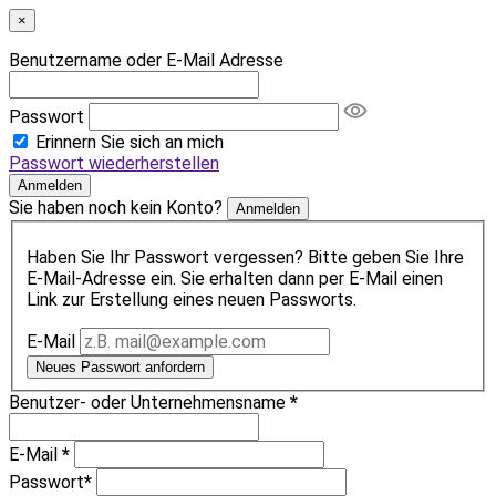
×
Benutzername oder E-Mail Adresse
Passwort
Erinnern Sie sich an mich
Passwort wiederherstellen
Anmelden
Sie haben noch kein Konto?
Anmelden
Haben Sie Ihr Passwort vergessen? Bitte geben Sie Ihre
E-Mail-Adresse ein. Sie erhalten dann per E-Mail einen
Link zur Erstellung eines neuen Passworts.
E-Mail
Neues Passwort anfordern
Benutzer- oder Unternehmensname
*
E-Mail
*
Passwort
*