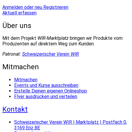
Anmelden oder neu Registrieren
Aktuell erfassen
Über uns
Mit dem Projekt
WIR-Marktplatz
bringen wir Produkte vom
Produzenten auf direktem Weg zum Kunden.
Patronat:
Schweizerischer Verein WIR
Mitmachen
Mitmachen
Events und Kurse ausschreiben
Erstelle Deinen eigenen Onlineshop
Flyer ausdrucken und verteilen
Kontakt
Schweizerischer Verein WIR | Marktplatz | Postfach 0,
3169 Eriz BE