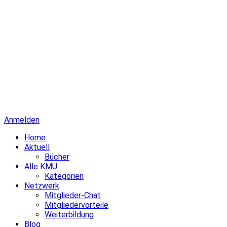
Anmelden
Home
Aktuell
Bücher
Alle KMU
Kategorien
Netzwerk
Mitglieder-Chat
Mitgliedervorteile
Weiterbildung
Blog