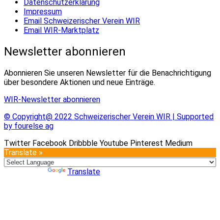
Datenschutzerklärung
Impressum
Email Schweizerischer Verein WIR
Email WIR-Marktplatz
Newsletter abonnieren
Abonnieren Sie unseren Newsletter für die Benachrichtigung
über besondere Aktionen und neue Einträge.
WIR-Newsletter abonnieren
© Copyright@ 2022 Schweizerischer Verein WIR | Supported
by fourelse ag
Twitter
Facebook
Dribbble
Youtube
Pinterest
Medium
Translate »
Powered by
Translate