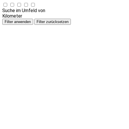
Suche im Umfeld von
Kilometer
Filter anwenden
Filter zurücksetzen