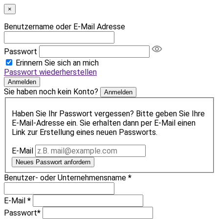
×
Benutzername oder E-Mail Adresse
Passwort
Erinnern Sie sich an mich
Passwort wiederherstellen
Anmelden
Sie haben noch kein Konto?
Anmelden
Haben Sie Ihr Passwort vergessen? Bitte geben Sie Ihre
E-Mail-Adresse ein. Sie erhalten dann per E-Mail einen
Link zur Erstellung eines neuen Passworts.
E-Mail
Neues Passwort anfordern
Benutzer- oder Unternehmensname
*
E-Mail
*
Passwort
*