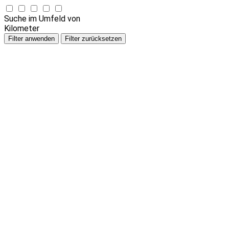
Suche im Umfeld von
Kilometer
Filter anwenden
Filter zurücksetzen