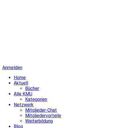
Anmelden
Home
Aktuell
Bücher
Alle KMU
Kategorien
Netzwerk
Mitglieder-Chat
Mitgliedervorteile
Weiterbildung
Blog