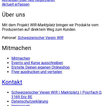
Aktuell erfassen
Über uns
Mit dem Projekt
WIR-Marktplatz
bringen wir Produkte vom
Produzenten auf direktem Weg zum Kunden.
Patronat:
Schweizerischer Verein WIR
Mitmachen
Mitmachen
Events und Kurse ausschreiben
Erstelle Deinen eigenen Onlineshop
Flyer ausdrucken und verteilen
Kontakt
Schweizerischer Verein WIR | Marktplatz | Postfach 0,
3169 Eriz BE
Datenschutzerklärung
Impressum