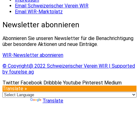
Email Schweizerischer Verein WIR
Email WIR-Marktplatz
Newsletter abonnieren
Abonnieren Sie unseren Newsletter für die Benachrichtigung
über besondere Aktionen und neue Einträge.
WIR-Newsletter abonnieren
© Copyright@ 2022 Schweizerischer Verein WIR | Supported
by fourelse ag
Twitter
Facebook
Dribbble
Youtube
Pinterest
Medium
Translate »
Powered by
Translate