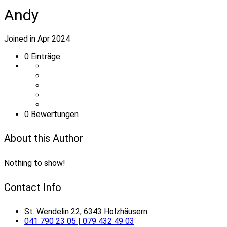
Andy
Joined in Apr 2024
0
Einträge
0 Bewertungen
About this Author
Nothing to show!
Contact Info
St. Wendelin 22, 6343 Holzhäusern
041 790 23 05 | 079 432 49 03