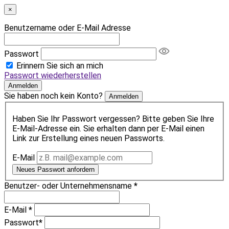
×
Benutzername oder E-Mail Adresse
Passwort
Erinnern Sie sich an mich
Passwort wiederherstellen
Anmelden
Sie haben noch kein Konto?
Anmelden
Haben Sie Ihr Passwort vergessen? Bitte geben Sie Ihre
E-Mail-Adresse ein. Sie erhalten dann per E-Mail einen
Link zur Erstellung eines neuen Passworts.
E-Mail
Neues Passwort anfordern
Benutzer- oder Unternehmensname
*
E-Mail
*
Passwort
*