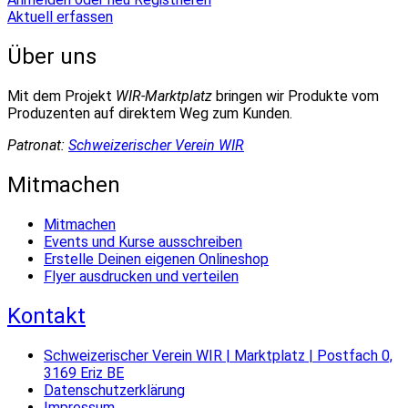
Aktuell erfassen
Über uns
Mit dem Projekt
WIR-Marktplatz
bringen wir Produkte vom
Produzenten auf direktem Weg zum Kunden.
Patronat:
Schweizerischer Verein WIR
Mitmachen
Mitmachen
Events und Kurse ausschreiben
Erstelle Deinen eigenen Onlineshop
Flyer ausdrucken und verteilen
Kontakt
Schweizerischer Verein WIR | Marktplatz | Postfach 0,
3169 Eriz BE
Datenschutzerklärung
Impressum