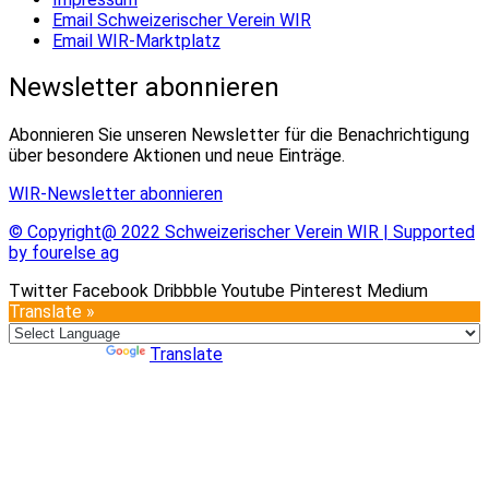
Email Schweizerischer Verein WIR
Email WIR-Marktplatz
Newsletter abonnieren
Abonnieren Sie unseren Newsletter für die Benachrichtigung
über besondere Aktionen und neue Einträge.
WIR-Newsletter abonnieren
© Copyright@ 2022 Schweizerischer Verein WIR | Supported
by fourelse ag
Twitter
Facebook
Dribbble
Youtube
Pinterest
Medium
Translate »
Powered by
Translate