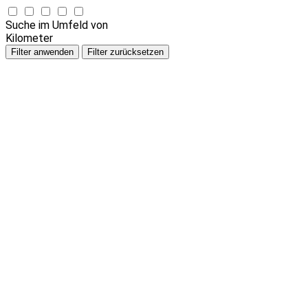
Suche im Umfeld von
Kilometer
Filter anwenden
Filter zurücksetzen