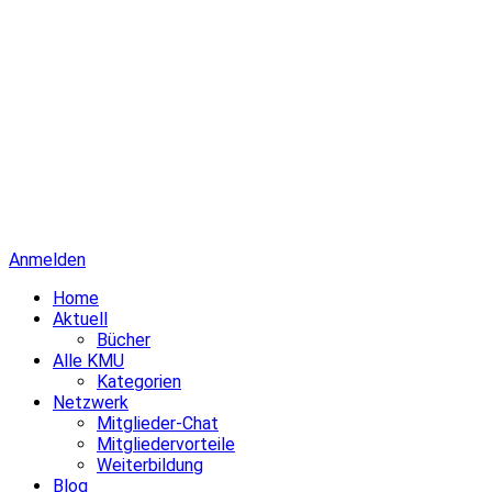
Anmelden
Home
Aktuell
Bücher
Alle KMU
Kategorien
Netzwerk
Mitglieder-Chat
Mitgliedervorteile
Weiterbildung
Blog