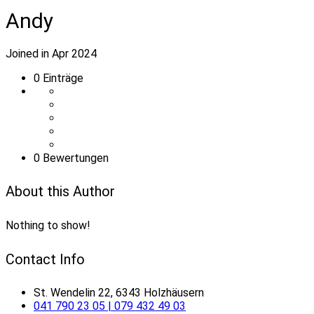
Andy
Joined in Apr 2024
0
Einträge
0 Bewertungen
About this Author
Nothing to show!
Contact Info
St. Wendelin 22, 6343 Holzhäusern
041 790 23 05 | 079 432 49 03