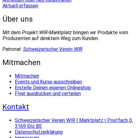
Aktuell erfassen
Über uns
Mit dem Projekt
WIR-Marktplatz
bringen wir Produkte vom
Produzenten auf direktem Weg zum Kunden.
Patronat:
Schweizerischer Verein WIR
Mitmachen
Mitmachen
Events und Kurse ausschreiben
Erstelle Deinen eigenen Onlineshop
Flyer ausdrucken und verteilen
Kontakt
Schweizerischer Verein WIR | Marktplatz | Postfach 0,
3169 Eriz BE
Datenschutzerklärung
Impressum