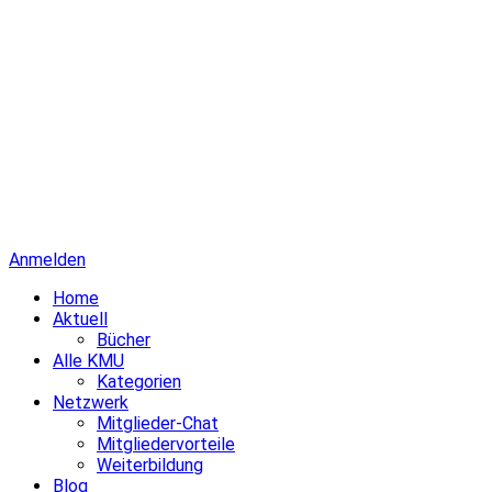
Anmelden
Home
Aktuell
Bücher
Alle KMU
Kategorien
Netzwerk
Mitglieder-Chat
Mitgliedervorteile
Weiterbildung
Blog