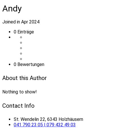
Andy
Joined in Apr 2024
0
Einträge
0 Bewertungen
About this Author
Nothing to show!
Contact Info
St. Wendelin 22, 6343 Holzhäusern
041 790 23 05 | 079 432 49 03