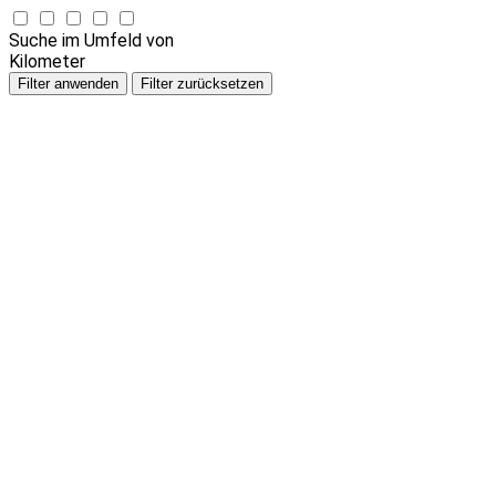
Suche im Umfeld von
Kilometer
Filter anwenden
Filter zurücksetzen