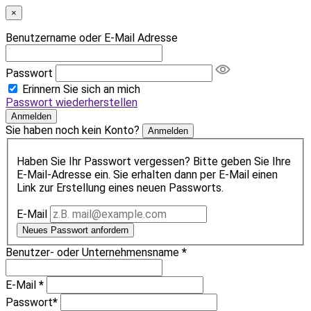
×
Benutzername oder E-Mail Adresse
Passwort
Erinnern Sie sich an mich
Passwort wiederherstellen
Anmelden
Sie haben noch kein Konto?
Anmelden
Haben Sie Ihr Passwort vergessen? Bitte geben Sie Ihre
E-Mail-Adresse ein. Sie erhalten dann per E-Mail einen
Link zur Erstellung eines neuen Passworts.
E-Mail
Neues Passwort anfordern
Benutzer- oder Unternehmensname
*
E-Mail
*
Passwort
*