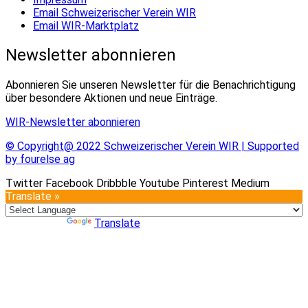
Email Schweizerischer Verein WIR
Email WIR-Marktplatz
Newsletter abonnieren
Abonnieren Sie unseren Newsletter für die Benachrichtigung
über besondere Aktionen und neue Einträge.
WIR-Newsletter abonnieren
© Copyright@ 2022 Schweizerischer Verein WIR | Supported
by fourelse ag
Twitter
Facebook
Dribbble
Youtube
Pinterest
Medium
Translate »
Powered by
Translate