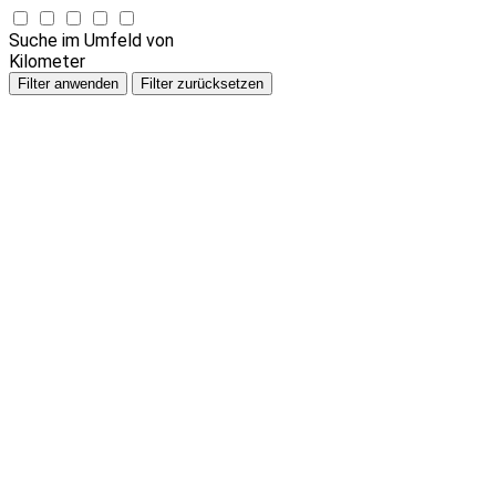
Suche im Umfeld von
Kilometer
Filter anwenden
Filter zurücksetzen