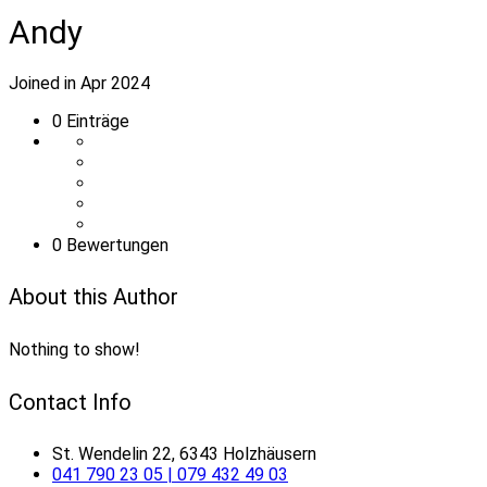
Andy
Joined in Apr 2024
0
Einträge
0 Bewertungen
About this Author
Nothing to show!
Contact Info
St. Wendelin 22, 6343 Holzhäusern
041 790 23 05 | 079 432 49 03