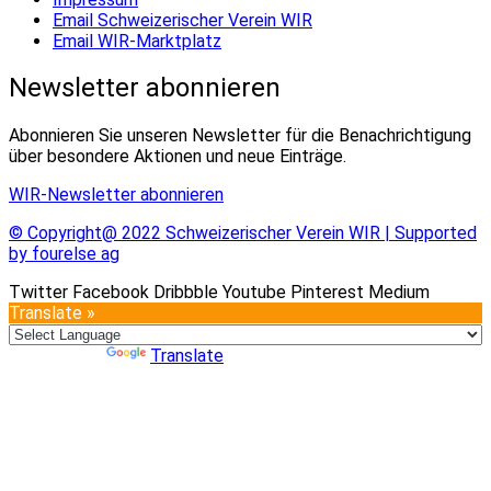
Email Schweizerischer Verein WIR
Email WIR-Marktplatz
Newsletter abonnieren
Abonnieren Sie unseren Newsletter für die Benachrichtigung
über besondere Aktionen und neue Einträge.
WIR-Newsletter abonnieren
© Copyright@ 2022 Schweizerischer Verein WIR | Supported
by fourelse ag
Twitter
Facebook
Dribbble
Youtube
Pinterest
Medium
Translate »
Powered by
Translate