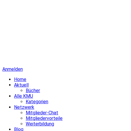
Anmelden
Home
Aktuell
Bücher
Alle KMU
Kategorien
Netzwerk
Mitglieder-Chat
Mitgliedervorteile
Weiterbildung
Blog