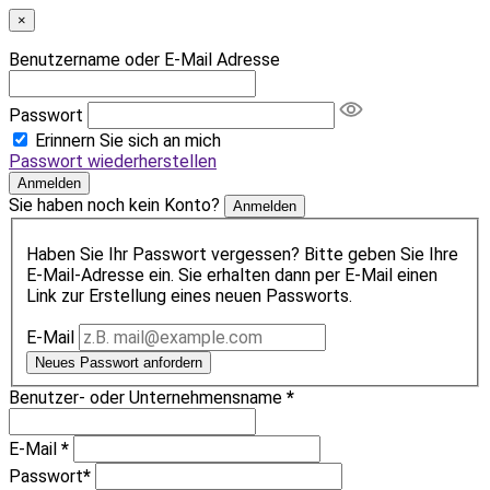
×
Benutzername oder E-Mail Adresse
Passwort
Erinnern Sie sich an mich
Passwort wiederherstellen
Anmelden
Sie haben noch kein Konto?
Anmelden
Haben Sie Ihr Passwort vergessen? Bitte geben Sie Ihre
E-Mail-Adresse ein. Sie erhalten dann per E-Mail einen
Link zur Erstellung eines neuen Passworts.
E-Mail
Neues Passwort anfordern
Benutzer- oder Unternehmensname
*
E-Mail
*
Passwort
*