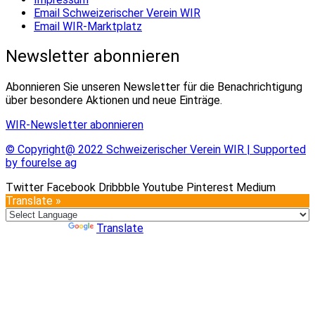
Email Schweizerischer Verein WIR
Email WIR-Marktplatz
Newsletter abonnieren
Abonnieren Sie unseren Newsletter für die Benachrichtigung
über besondere Aktionen und neue Einträge.
WIR-Newsletter abonnieren
© Copyright@ 2022 Schweizerischer Verein WIR | Supported
by fourelse ag
Twitter
Facebook
Dribbble
Youtube
Pinterest
Medium
Translate »
Powered by
Translate