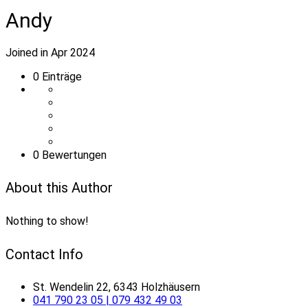
Andy
Joined in Apr 2024
0
Einträge
0 Bewertungen
About this Author
Nothing to show!
Contact Info
St. Wendelin 22, 6343 Holzhäusern
041 790 23 05 | 079 432 49 03