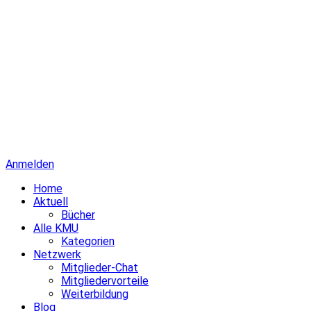
Anmelden
Home
Aktuell
Bücher
Alle KMU
Kategorien
Netzwerk
Mitglieder-Chat
Mitgliedervorteile
Weiterbildung
Blog