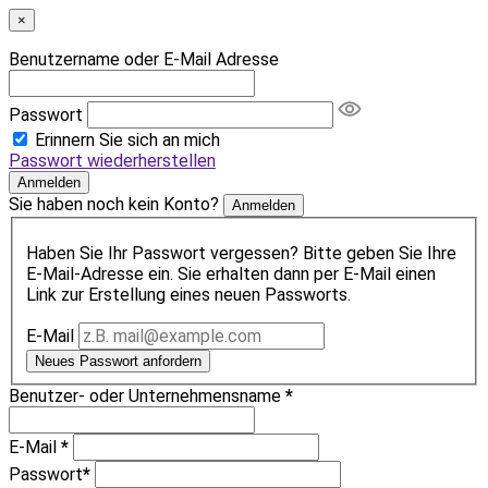
×
Benutzername oder E-Mail Adresse
Passwort
Erinnern Sie sich an mich
Passwort wiederherstellen
Anmelden
Sie haben noch kein Konto?
Anmelden
Haben Sie Ihr Passwort vergessen? Bitte geben Sie Ihre
E-Mail-Adresse ein. Sie erhalten dann per E-Mail einen
Link zur Erstellung eines neuen Passworts.
E-Mail
Neues Passwort anfordern
Benutzer- oder Unternehmensname
*
E-Mail
*
Passwort
*