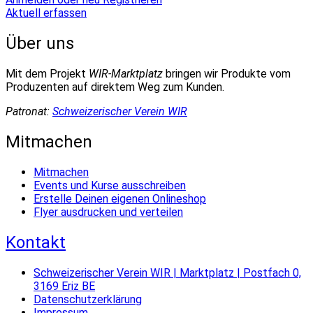
Aktuell erfassen
Über uns
Mit dem Projekt
WIR-Marktplatz
bringen wir Produkte vom
Produzenten auf direktem Weg zum Kunden.
Patronat:
Schweizerischer Verein WIR
Mitmachen
Mitmachen
Events und Kurse ausschreiben
Erstelle Deinen eigenen Onlineshop
Flyer ausdrucken und verteilen
Kontakt
Schweizerischer Verein WIR | Marktplatz | Postfach 0,
3169 Eriz BE
Datenschutzerklärung
Impressum