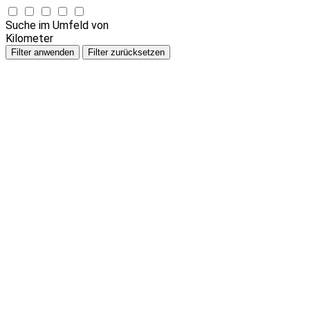
Suche im Umfeld von
Kilometer
Filter anwenden
Filter zurücksetzen