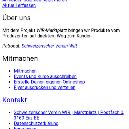
Aktuell erfassen
Über uns
Mit dem Projekt
WIR-Marktplatz
bringen wir Produkte vom
Produzenten auf direktem Weg zum Kunden.
Patronat:
Schweizerischer Verein WIR
Mitmachen
Mitmachen
Events und Kurse ausschreiben
Erstelle Deinen eigenen Onlineshop
Flyer ausdrucken und verteilen
Kontakt
Schweizerischer Verein WIR | Marktplatz | Postfach 0,
3169 Eriz BE
Datenschutzerklärung
Impressum