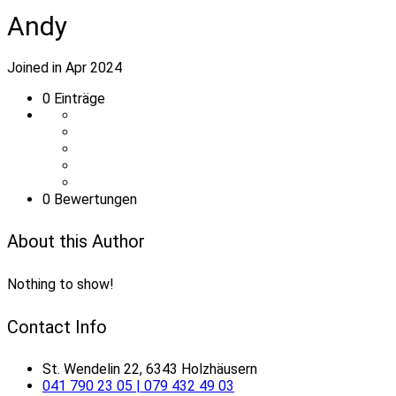
Andy
Joined in Apr 2024
0
Einträge
0 Bewertungen
About this Author
Nothing to show!
Contact Info
St. Wendelin 22, 6343 Holzhäusern
041 790 23 05 | 079 432 49 03