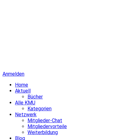
Anmelden
Home
Aktuell
Bücher
Alle KMU
Kategorien
Netzwerk
Mitglieder-Chat
Mitgliedervorteile
Weiterbildung
Blog