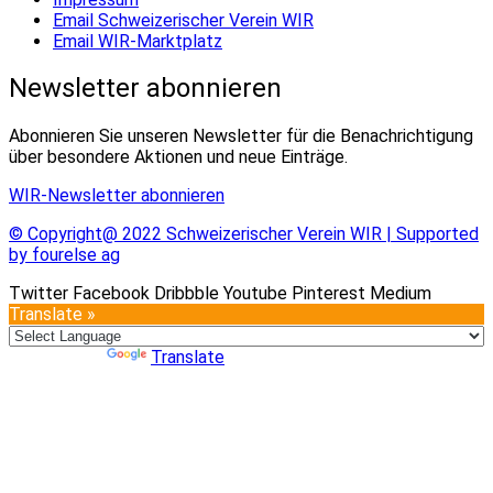
Email Schweizerischer Verein WIR
Email WIR-Marktplatz
Newsletter abonnieren
Abonnieren Sie unseren Newsletter für die Benachrichtigung
über besondere Aktionen und neue Einträge.
WIR-Newsletter abonnieren
© Copyright@ 2022 Schweizerischer Verein WIR | Supported
by fourelse ag
Twitter
Facebook
Dribbble
Youtube
Pinterest
Medium
Translate »
Powered by
Translate