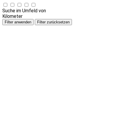
Suche im Umfeld von
Kilometer
Filter anwenden
Filter zurücksetzen