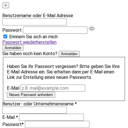
×
Benutzername oder E-Mail Adresse
Passwort
Erinnern Sie sich an mich
Passwort wiederherstellen
Anmelden
Sie haben noch kein Konto?
Anmelden
Haben Sie Ihr Passwort vergessen? Bitte geben Sie Ihre
E-Mail-Adresse ein. Sie erhalten dann per E-Mail einen
Link zur Erstellung eines neuen Passworts.
E-Mail
Neues Passwort anfordern
Benutzer- oder Unternehmensname
*
E-Mail
*
Passwort
*