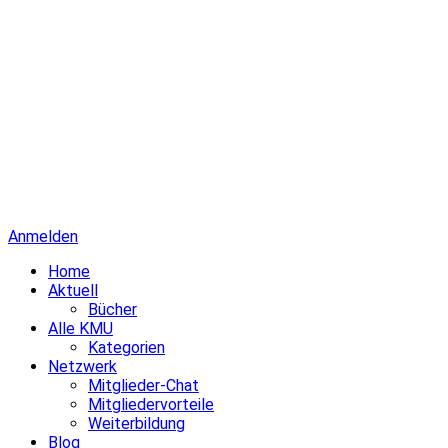
Anmelden
Home
Aktuell
Bücher
Alle KMU
Kategorien
Netzwerk
Mitglieder-Chat
Mitgliedervorteile
Weiterbildung
Blog