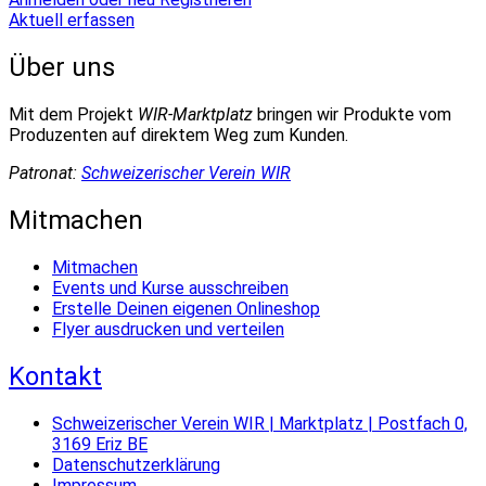
Aktuell erfassen
Über uns
Mit dem Projekt
WIR-Marktplatz
bringen wir Produkte vom
Produzenten auf direktem Weg zum Kunden.
Patronat:
Schweizerischer Verein WIR
Mitmachen
Mitmachen
Events und Kurse ausschreiben
Erstelle Deinen eigenen Onlineshop
Flyer ausdrucken und verteilen
Kontakt
Schweizerischer Verein WIR | Marktplatz | Postfach 0,
3169 Eriz BE
Datenschutzerklärung
Impressum