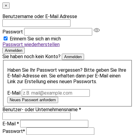
×
Benutzername oder E-Mail Adresse
Passwort
Erinnern Sie sich an mich
Passwort wiederherstellen
Anmelden
Sie haben noch kein Konto?
Anmelden
Haben Sie Ihr Passwort vergessen? Bitte geben Sie Ihre
E-Mail-Adresse ein. Sie erhalten dann per E-Mail einen
Link zur Erstellung eines neuen Passworts.
E-Mail
Neues Passwort anfordern
Benutzer- oder Unternehmensname
*
E-Mail
*
Passwort
*