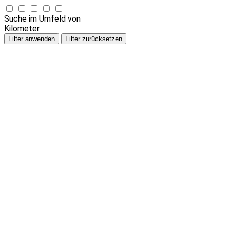
Suche im Umfeld von
Kilometer
Filter anwenden
Filter zurücksetzen