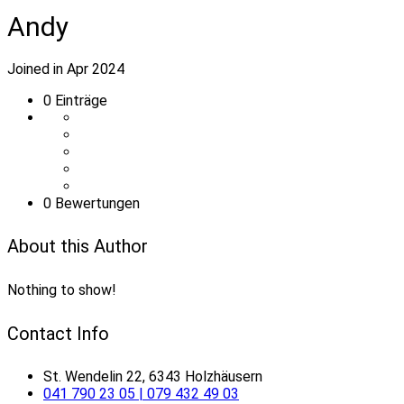
Andy
Joined in Apr 2024
0
Einträge
0 Bewertungen
About this Author
Nothing to show!
Contact Info
St. Wendelin 22, 6343 Holzhäusern
041 790 23 05 | 079 432 49 03