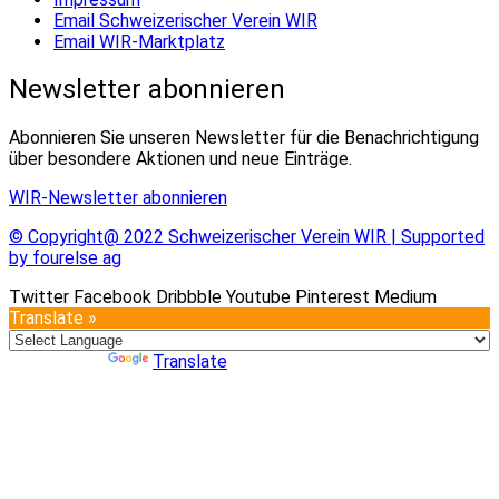
Email Schweizerischer Verein WIR
Email WIR-Marktplatz
Newsletter abonnieren
Abonnieren Sie unseren Newsletter für die Benachrichtigung
über besondere Aktionen und neue Einträge.
WIR-Newsletter abonnieren
© Copyright@ 2022 Schweizerischer Verein WIR | Supported
by fourelse ag
Twitter
Facebook
Dribbble
Youtube
Pinterest
Medium
Translate »
Powered by
Translate