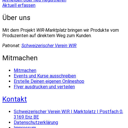
Aktuell erfassen
Über uns
Mit dem Projekt
WIR-Marktplatz
bringen wir Produkte vom
Produzenten auf direktem Weg zum Kunden.
Patronat:
Schweizerischer Verein WIR
Mitmachen
Mitmachen
Events und Kurse ausschreiben
Erstelle Deinen eigenen Onlineshop
Flyer ausdrucken und verteilen
Kontakt
Schweizerischer Verein WIR | Marktplatz | Postfach 0,
3169 Eriz BE
Datenschutzerklärung
Impressum