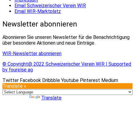
Email Schweizerischer Verein WIR
Email WIR-Marktplatz
Newsletter abonnieren
Abonnieren Sie unseren Newsletter für die Benachrichtigung
über besondere Aktionen und neue Einträge.
WIR-Newsletter abonnieren
© Copyright@ 2022 Schweizerischer Verein WIR | Supported
by fourelse ag
Twitter
Facebook
Dribbble
Youtube
Pinterest
Medium
Translate »
Powered by
Translate