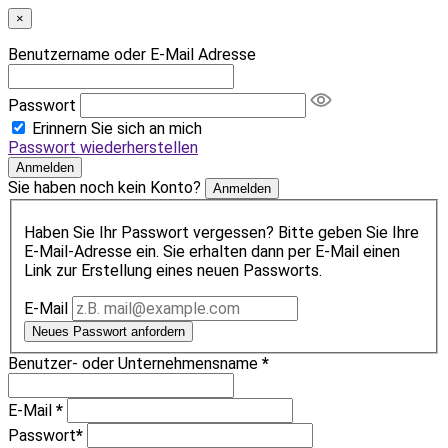
×
Benutzername oder E-Mail Adresse
Passwort
Erinnern Sie sich an mich
Passwort wiederherstellen
Anmelden
Sie haben noch kein Konto?
Anmelden
Haben Sie Ihr Passwort vergessen? Bitte geben Sie Ihre
E-Mail-Adresse ein. Sie erhalten dann per E-Mail einen
Link zur Erstellung eines neuen Passworts.
E-Mail
Neues Passwort anfordern
Benutzer- oder Unternehmensname
*
E-Mail
*
Passwort
*