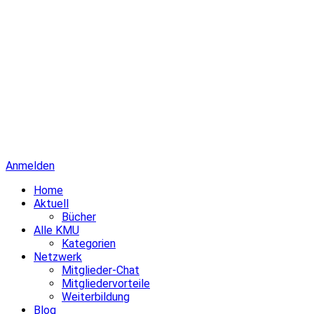
Anmelden
Home
Aktuell
Bücher
Alle KMU
Kategorien
Netzwerk
Mitglieder-Chat
Mitgliedervorteile
Weiterbildung
Blog