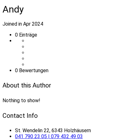
Andy
Joined in Apr 2024
0
Einträge
0 Bewertungen
About this Author
Nothing to show!
Contact Info
St. Wendelin 22, 6343 Holzhäusern
041 790 23 05 | 079 432 49 03