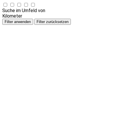
Suche im Umfeld von
Kilometer
Filter anwenden
Filter zurücksetzen