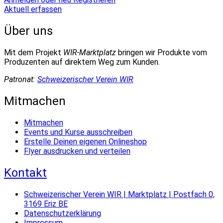
Aktuell erfassen
Über uns
Mit dem Projekt
WIR-Marktplatz
bringen wir Produkte vom
Produzenten auf direktem Weg zum Kunden.
Patronat:
Schweizerischer Verein WIR
Mitmachen
Mitmachen
Events und Kurse ausschreiben
Erstelle Deinen eigenen Onlineshop
Flyer ausdrucken und verteilen
Kontakt
Schweizerischer Verein WIR | Marktplatz | Postfach 0,
3169 Eriz BE
Datenschutzerklärung
Impressum