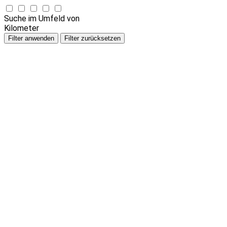
Suche im Umfeld von
Kilometer
Filter anwenden
Filter zurücksetzen