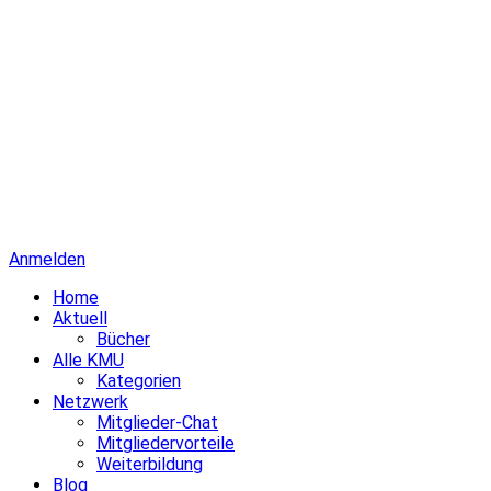
Anmelden
Home
Aktuell
Bücher
Alle KMU
Kategorien
Netzwerk
Mitglieder-Chat
Mitgliedervorteile
Weiterbildung
Blog