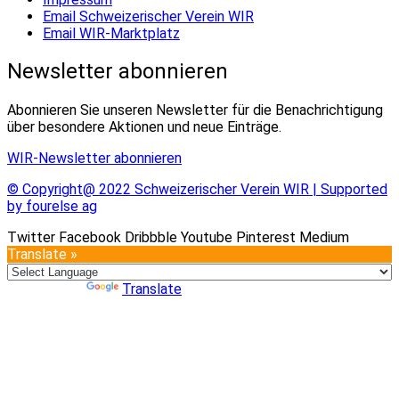
Email Schweizerischer Verein WIR
Email WIR-Marktplatz
Newsletter abonnieren
Abonnieren Sie unseren Newsletter für die Benachrichtigung
über besondere Aktionen und neue Einträge.
WIR-Newsletter abonnieren
© Copyright@ 2022 Schweizerischer Verein WIR | Supported
by fourelse ag
Twitter
Facebook
Dribbble
Youtube
Pinterest
Medium
Translate »
Powered by
Translate