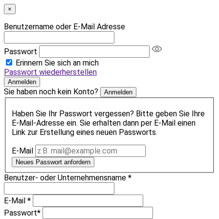
×
Benutzername oder E-Mail Adresse
Passwort
Erinnern Sie sich an mich
Passwort wiederherstellen
Anmelden
Sie haben noch kein Konto?
Anmelden
Haben Sie Ihr Passwort vergessen? Bitte geben Sie Ihre
E-Mail-Adresse ein. Sie erhalten dann per E-Mail einen
Link zur Erstellung eines neuen Passworts.
E-Mail
Neues Passwort anfordern
Benutzer- oder Unternehmensname
*
E-Mail
*
Passwort
*