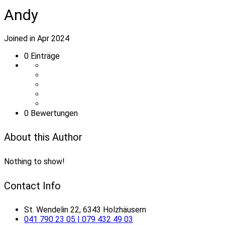
Andy
Joined in Apr 2024
0
Einträge
0 Bewertungen
About this Author
Nothing to show!
Contact Info
St. Wendelin 22, 6343 Holzhäusern
041 790 23 05 | 079 432 49 03