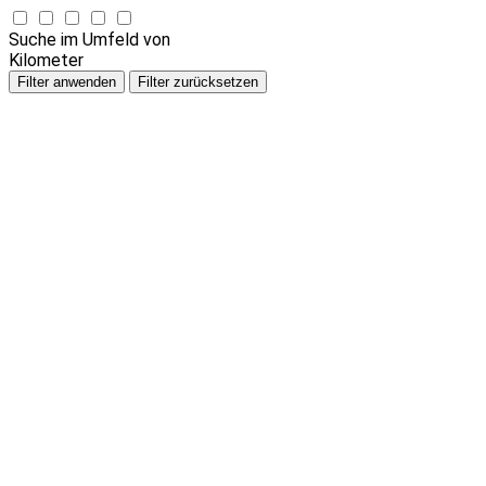
Suche im Umfeld von
Kilometer
Filter anwenden
Filter zurücksetzen