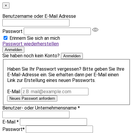
×
Benutzername oder E-Mail Adresse
Passwort
Erinnern Sie sich an mich
Passwort wiederherstellen
Anmelden
Sie haben noch kein Konto?
Anmelden
Haben Sie Ihr Passwort vergessen? Bitte geben Sie Ihre
E-Mail-Adresse ein. Sie erhalten dann per E-Mail einen
Link zur Erstellung eines neuen Passworts.
E-Mail
Neues Passwort anfordern
Benutzer- oder Unternehmensname
*
E-Mail
*
Passwort
*