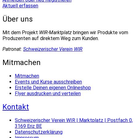
Aktuell erfassen
Über uns
Mit dem Projekt
WIR-Marktplatz
bringen wir Produkte vom
Produzenten auf direktem Weg zum Kunden.
Patronat:
Schweizerischer Verein WIR
Mitmachen
Mitmachen
Events und Kurse ausschreiben
Erstelle Deinen eigenen Onlineshop
Flyer ausdrucken und verteilen
Kontakt
Schweizerischer Verein WIR | Marktplatz | Postfach 0,
3169 Eriz BE
Datenschutzerklärung
Impressum