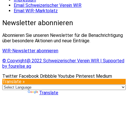
Email Schweizerischer Verein WIR
Email WIR-Marktplatz
Newsletter abonnieren
Abonnieren Sie unseren Newsletter für die Benachrichtigung
über besondere Aktionen und neue Einträge.
WIR-Newsletter abonnieren
© Copyright@ 2022 Schweizerischer Verein WIR | Supported
by fourelse ag
Twitter
Facebook
Dribbble
Youtube
Pinterest
Medium
Translate »
Powered by
Translate