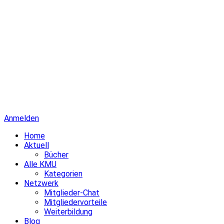
Anmelden
Home
Aktuell
Bücher
Alle KMU
Kategorien
Netzwerk
Mitglieder-Chat
Mitgliedervorteile
Weiterbildung
Blog