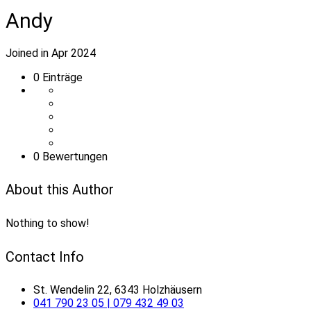
Andy
Joined in Apr 2024
0
Einträge
0 Bewertungen
About this Author
Nothing to show!
Contact Info
St. Wendelin 22, 6343 Holzhäusern
041 790 23 05 | 079 432 49 03