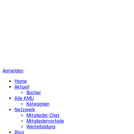
Anmelden
Home
Aktuell
Bücher
Alle KMU
Kategorien
Netzwerk
Mitglieder-Chat
Mitgliedervorteile
Weiterbildung
Blog