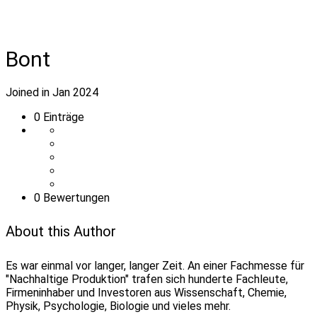
Bont
Joined in Jan 2024
0
Einträge
0 Bewertungen
About this Author
Es war einmal vor langer, langer Zeit. An einer Fachmesse für
"Nachhaltige Produktion" trafen sich hunderte Fachleute,
Firmeninhaber und Investoren aus Wissenschaft, Chemie,
Physik, Psychologie, Biologie und vieles mehr.