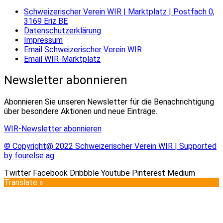
Schweizerischer Verein WIR | Marktplatz | Postfach 0,
3169 Eriz BE
Datenschutzerklärung
Impressum
Email Schweizerischer Verein WIR
Email WIR-Marktplatz
Newsletter abonnieren
Abonnieren Sie unseren Newsletter für die Benachrichtigung
über besondere Aktionen und neue Einträge.
WIR-Newsletter abonnieren
© Copyright@ 2022 Schweizerischer Verein WIR | Supported
by fourelse ag
Twitter
Facebook
Dribbble
Youtube
Pinterest
Medium
Translate »