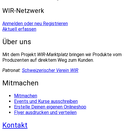
WIR-Netzwerk
Anmelden oder neu Registrieren
Aktuell erfassen
Über uns
Mit dem Projekt
WIR-Marktplatz
bringen wir Produkte vom
Produzenten auf direktem Weg zum Kunden.
Patronat:
Schweizerischer Verein WIR
Mitmachen
Mitmachen
Events und Kurse ausschreiben
Erstelle Deinen eigenen Onlineshop
Flyer ausdrucken und verteilen
Kontakt