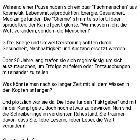
Während einer Pause haben sich ein paar "Fachmenschen" aus
Kosmetik, Lebensmittelproduktion, Energie, Gesundheit,
Medizin gefunden. Die "Chemie" stimmte sofort, Ideen
sprudelten, der Kampfgeist glühte: "Wir müssen nicht die
Welt verändern, sondern die Menschen!"
Gifte, Kriege und Umweltzerstörung sollten durch
Gesundheit, Nachhaltigkeit und Anstand ersetzt werden.
Über 20 Jahre lang trafen sie sich regelmässig, um sich
auszutauschen, um Erfolge zu feiern oder Enttäuschungen
miteinander zu teilen.
Was könnte man nach so langer Zeit mit all dem Wissen in
den Köpfen anfangen?
Und plötzlich war sie da: Die Idee für den "Faktgeber" und mit
ihr der Kampfgeist, doch noch etwas zu bewirken. Nun sind
die Schreiberlinge im verdienten Ruhestand. Sie träumen
davon, dass Sie, liebe Leserin, lieber Leser, die Welt
verändern!