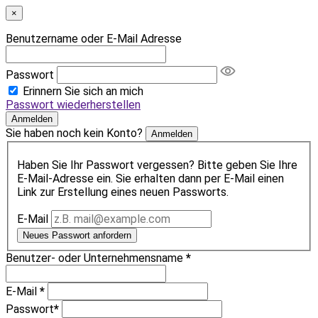
×
Benutzername oder E-Mail Adresse
Passwort
Erinnern Sie sich an mich
Passwort wiederherstellen
Anmelden
Sie haben noch kein Konto?
Anmelden
Haben Sie Ihr Passwort vergessen? Bitte geben Sie Ihre
E-Mail-Adresse ein. Sie erhalten dann per E-Mail einen
Link zur Erstellung eines neuen Passworts.
E-Mail
Neues Passwort anfordern
Benutzer- oder Unternehmensname
*
E-Mail
*
Passwort
*