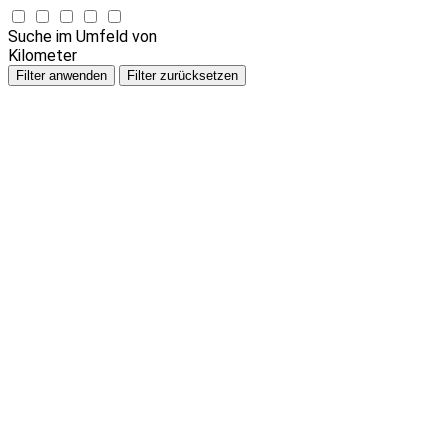
Suche im Umfeld von
Kilometer
Filter anwenden
Filter zurücksetzen