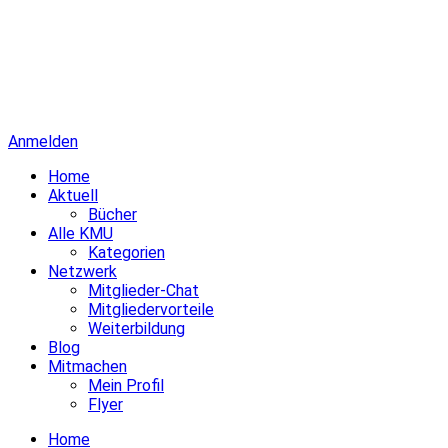
Anmelden
Home
Aktuell
Bücher
Alle KMU
Kategorien
Netzwerk
Mitglieder-Chat
Mitgliedervorteile
Weiterbildung
Blog
Mitmachen
Mein Profil
Flyer
Home