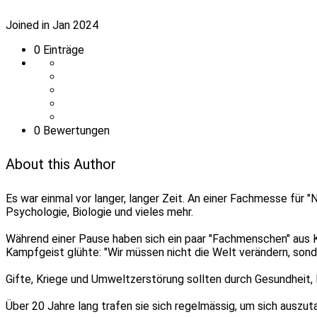
Joined in Jan 2024
0
Einträge
0 Bewertungen
About this Author
Es war einmal vor langer, langer Zeit. An einer Fachmesse für 
Psychologie, Biologie und vieles mehr.
Während einer Pause haben sich ein paar "Fachmenschen" aus K
Kampfgeist glühte: "Wir müssen nicht die Welt verändern, son
Gifte, Kriege und Umweltzerstörung sollten durch Gesundheit,
Über 20 Jahre lang trafen sie sich regelmässig, um sich auszut