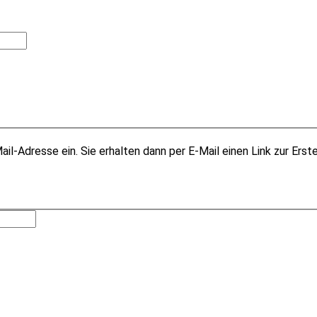
il-Adresse ein. Sie erhalten dann per E-Mail einen Link zur Erst