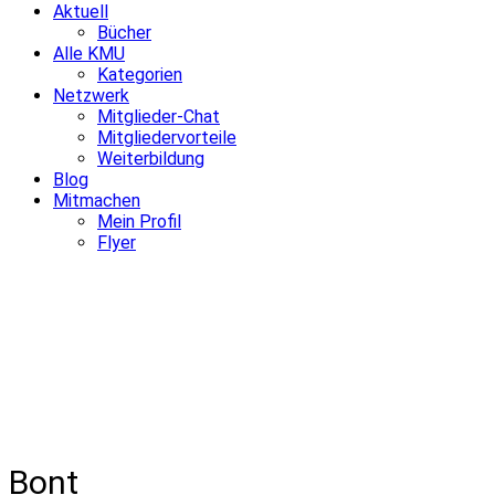
Aktuell
Bücher
Alle KMU
Kategorien
Netzwerk
Mitglieder-Chat
Mitgliedervorteile
Weiterbildung
Blog
Mitmachen
Mein Profil
Flyer
Bont