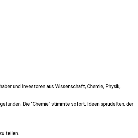
inhaber und Investoren aus Wissenschaft, Chemie, Physik,
gefunden. Die "Chemie" stimmte sofort, Ideen sprudelten, der
u teilen.