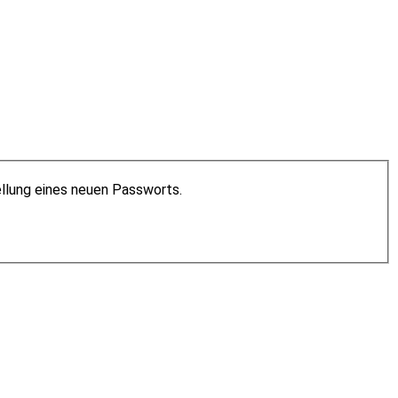
ellung eines neuen Passworts.