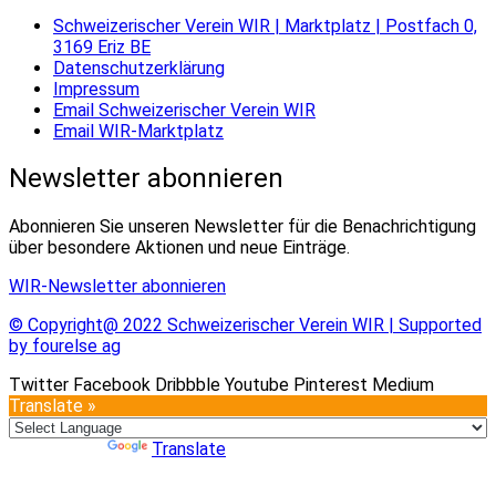
Schweizerischer Verein WIR | Marktplatz | Postfach 0,
3169 Eriz BE
Datenschutzerklärung
Impressum
Email Schweizerischer Verein WIR
Email WIR-Marktplatz
Newsletter abonnieren
Abonnieren Sie unseren Newsletter für die Benachrichtigung
über besondere Aktionen und neue Einträge.
WIR-Newsletter abonnieren
© Copyright@ 2022 Schweizerischer Verein WIR | Supported
by fourelse ag
Twitter
Facebook
Dribbble
Youtube
Pinterest
Medium
Translate »
Powered by
Translate