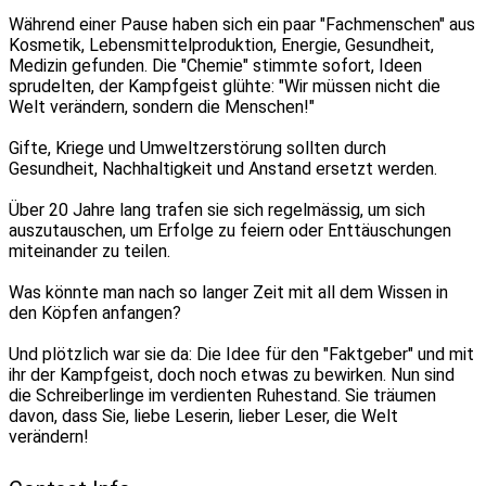
Während einer Pause haben sich ein paar "Fachmenschen" aus
Kosmetik, Lebensmittelproduktion, Energie, Gesundheit,
Medizin gefunden. Die "Chemie" stimmte sofort, Ideen
sprudelten, der Kampfgeist glühte: "Wir müssen nicht die
Welt verändern, sondern die Menschen!"
Gifte, Kriege und Umweltzerstörung sollten durch
Gesundheit, Nachhaltigkeit und Anstand ersetzt werden.
Über 20 Jahre lang trafen sie sich regelmässig, um sich
auszutauschen, um Erfolge zu feiern oder Enttäuschungen
miteinander zu teilen.
Was könnte man nach so langer Zeit mit all dem Wissen in
den Köpfen anfangen?
Und plötzlich war sie da: Die Idee für den "Faktgeber" und mit
ihr der Kampfgeist, doch noch etwas zu bewirken. Nun sind
die Schreiberlinge im verdienten Ruhestand. Sie träumen
davon, dass Sie, liebe Leserin, lieber Leser, die Welt
verändern!