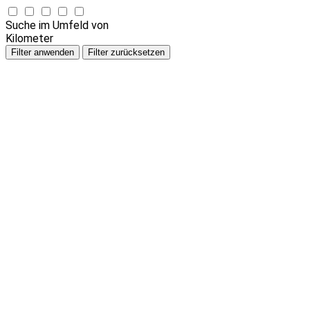
Suche im Umfeld von
Kilometer
Filter anwenden
Filter zurücksetzen