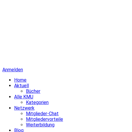
Anmelden
Home
Aktuell
Bücher
Alle KMU
Kategorien
Netzwerk
Mitglieder-Chat
Mitgliedervorteile
Weiterbildung
Blog