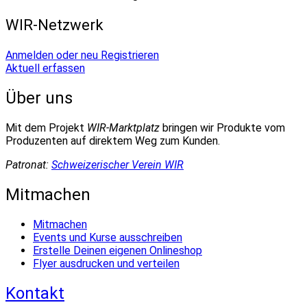
WIR-Netzwerk
Anmelden oder neu Registrieren
Aktuell erfassen
Über uns
Mit dem Projekt
WIR-Marktplatz
bringen wir Produkte vom
Produzenten auf direktem Weg zum Kunden.
Patronat:
Schweizerischer Verein WIR
Mitmachen
Mitmachen
Events und Kurse ausschreiben
Erstelle Deinen eigenen Onlineshop
Flyer ausdrucken und verteilen
Kontakt