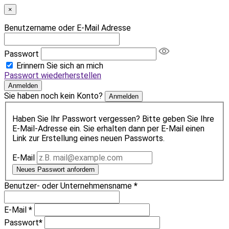
×
Benutzername oder E-Mail Adresse
Passwort
Erinnern Sie sich an mich
Passwort wiederherstellen
Anmelden
Sie haben noch kein Konto?
Anmelden
Haben Sie Ihr Passwort vergessen? Bitte geben Sie Ihre
E-Mail-Adresse ein. Sie erhalten dann per E-Mail einen
Link zur Erstellung eines neuen Passworts.
E-Mail
Neues Passwort anfordern
Benutzer- oder Unternehmensname
*
E-Mail
*
Passwort
*