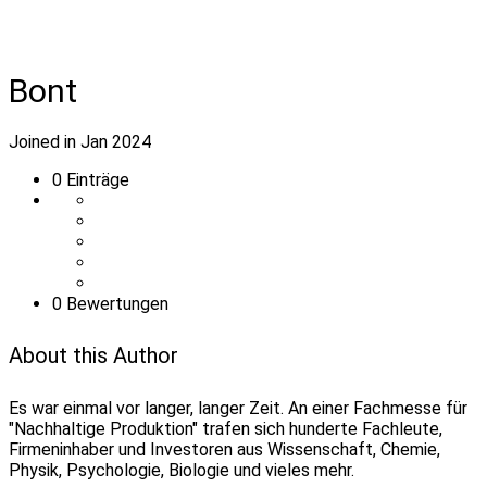
Bont
Joined in Jan 2024
0
Einträge
0 Bewertungen
About this Author
Es war einmal vor langer, langer Zeit. An einer Fachmesse für
"Nachhaltige Produktion" trafen sich hunderte Fachleute,
Firmeninhaber und Investoren aus Wissenschaft, Chemie,
Physik, Psychologie, Biologie und vieles mehr.