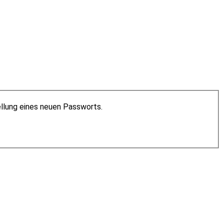
ellung eines neuen Passworts.