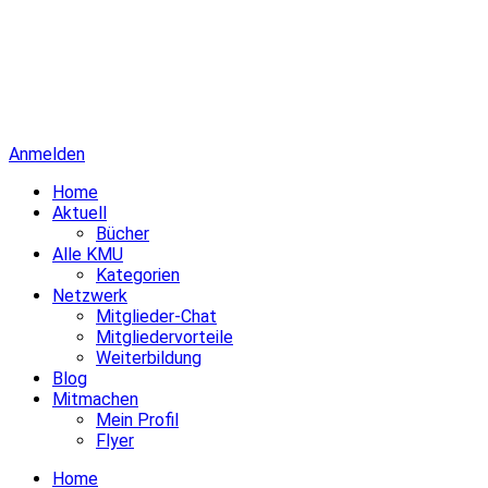
Anmelden
Home
Aktuell
Bücher
Alle KMU
Kategorien
Netzwerk
Mitglieder-Chat
Mitgliedervorteile
Weiterbildung
Blog
Mitmachen
Mein Profil
Flyer
Home