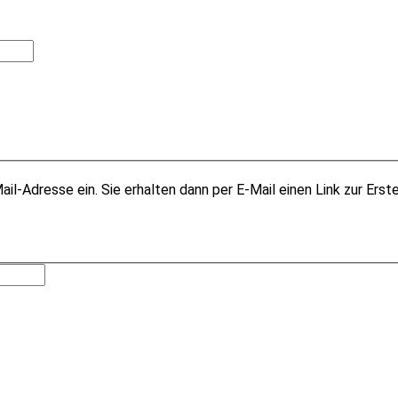
il-Adresse ein. Sie erhalten dann per E-Mail einen Link zur Erst