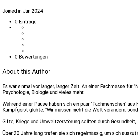
Joined in Jan 2024
0
Einträge
0 Bewertungen
About this Author
Es war einmal vor langer, langer Zeit. An einer Fachmesse für 
Psychologie, Biologie und vieles mehr.
Während einer Pause haben sich ein paar "Fachmenschen" aus K
Kampfgeist glühte: "Wir müssen nicht die Welt verändern, son
Gifte, Kriege und Umweltzerstörung sollten durch Gesundheit,
Über 20 Jahre lang trafen sie sich regelmässig, um sich auszut