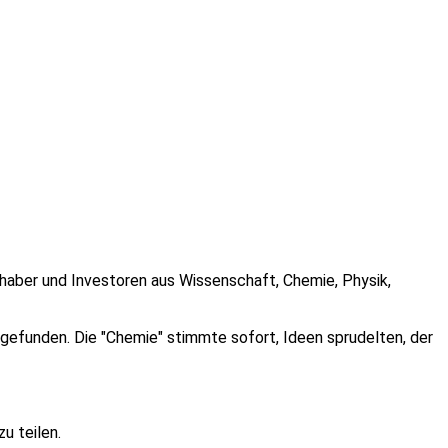
inhaber und Investoren aus Wissenschaft, Chemie, Physik,
gefunden. Die "Chemie" stimmte sofort, Ideen sprudelten, der
u teilen.