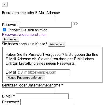
×
Benutzername oder E-Mail Adresse
Passwort
Erinnern Sie sich an mich
Passwort wiederherstellen
Anmelden
Sie haben noch kein Konto?
Anmelden
Haben Sie Ihr Passwort vergessen? Bitte geben Sie Ihre
E-Mail-Adresse ein. Sie erhalten dann per E-Mail einen
Link zur Erstellung eines neuen Passworts.
E-Mail
Neues Passwort anfordern
Benutzer- oder Unternehmensname
*
E-Mail
*
Passwort
*