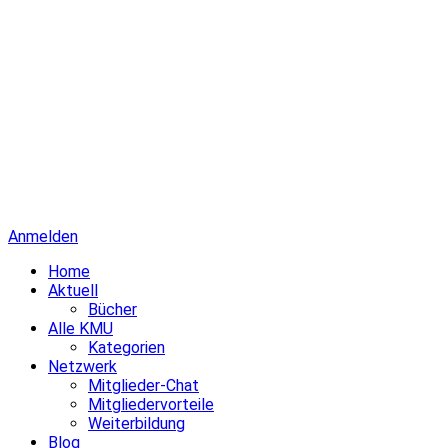
Anmelden
Home
Aktuell
Bücher
Alle KMU
Kategorien
Netzwerk
Mitglieder-Chat
Mitgliedervorteile
Weiterbildung
Blog