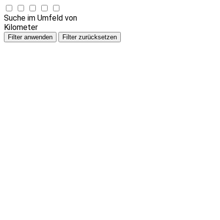
Suche im Umfeld von
Kilometer
Filter anwenden
Filter zurücksetzen