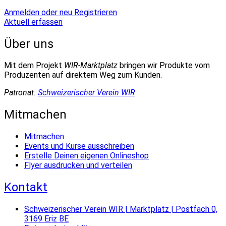
Anmelden oder neu Registrieren
Aktuell erfassen
Über uns
Mit dem Projekt
WIR-Marktplatz
bringen wir Produkte vom
Produzenten auf direktem Weg zum Kunden.
Patronat:
Schweizerischer Verein WIR
Mitmachen
Mitmachen
Events und Kurse ausschreiben
Erstelle Deinen eigenen Onlineshop
Flyer ausdrucken und verteilen
Kontakt
Schweizerischer Verein WIR | Marktplatz | Postfach 0,
3169 Eriz BE