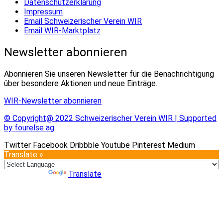
Datenschutzerklärung
Impressum
Email Schweizerischer Verein WIR
Email WIR-Marktplatz
Newsletter abonnieren
Abonnieren Sie unseren Newsletter für die Benachrichtigung
über besondere Aktionen und neue Einträge.
WIR-Newsletter abonnieren
© Copyright@ 2022 Schweizerischer Verein WIR | Supported
by fourelse ag
Twitter
Facebook
Dribbble
Youtube
Pinterest
Medium
Translate »
Powered by
Translate