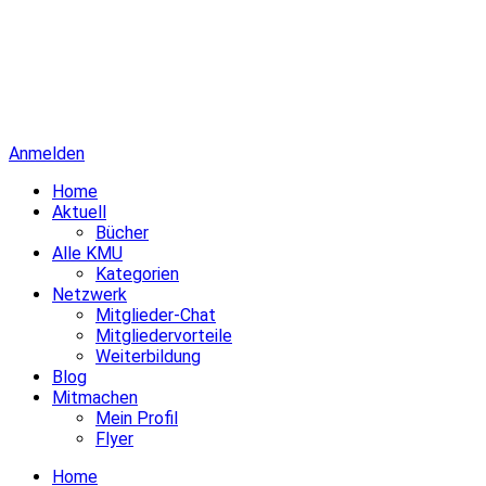
Anmelden
Home
Aktuell
Bücher
Alle KMU
Kategorien
Netzwerk
Mitglieder-Chat
Mitgliedervorteile
Weiterbildung
Blog
Mitmachen
Mein Profil
Flyer
Home