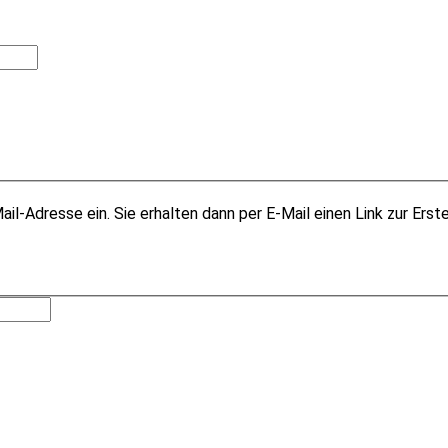
il-Adresse ein. Sie erhalten dann per E-Mail einen Link zur Erst