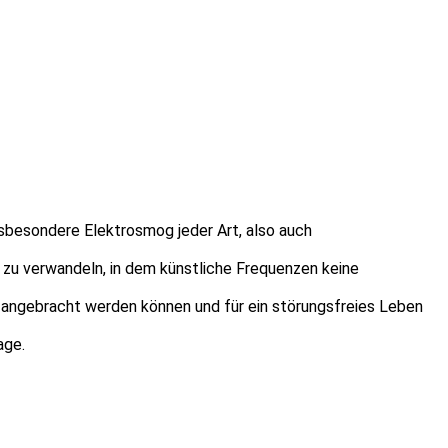
sbesondere Elektrosmog jeder Art, also auch
zu verwandeln, in dem künstliche Frequenzen keine
) angebracht werden können und für ein störungsfreies Leben
age.