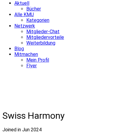
Aktuell
Bücher
Alle KMU
Kategorien
Netzwerk
Mitglieder-Chat
Mitgliedervorteile
Weiterbildung
Blog
Mitmachen
Mein Profil
Flyer
Swiss Harmony
Joined in Jun 2024