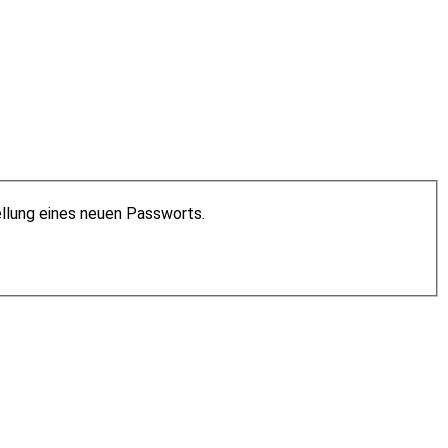
ellung eines neuen Passworts.