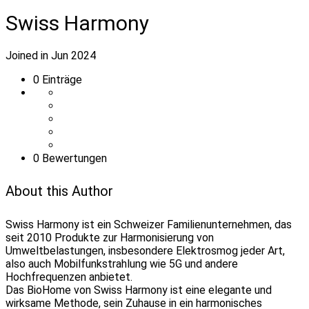
Swiss Harmony
Joined in Jun 2024
0
Einträge
0 Bewertungen
About this Author
Swiss Harmony ist ein Schweizer Familienunternehmen, das
seit 2010 Produkte zur Harmonisierung von
Umweltbelastungen, insbesondere Elektrosmog jeder Art,
also auch Mobilfunkstrahlung wie 5G und andere
Hochfrequenzen anbietet.
Das BioHome von Swiss Harmony ist eine elegante und
wirksame Methode, sein Zuhause in ein harmonisches