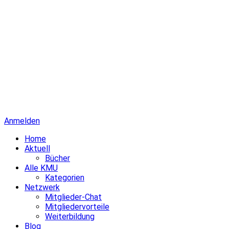
Anmelden
Home
Aktuell
Bücher
Alle KMU
Kategorien
Netzwerk
Mitglieder-Chat
Mitgliedervorteile
Weiterbildung
Blog