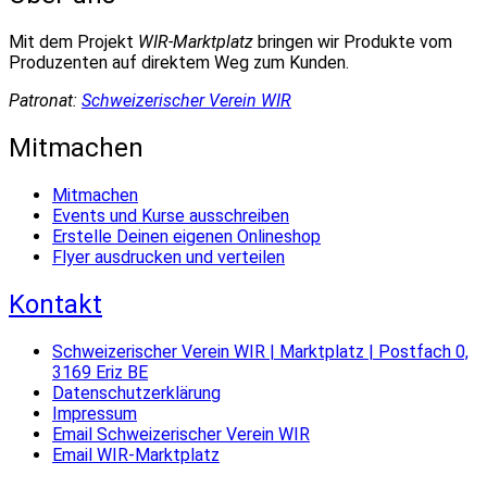
Mit dem Projekt
WIR-Marktplatz
bringen wir Produkte vom
Produzenten auf direktem Weg zum Kunden.
Patronat:
Schweizerischer Verein WIR
Mitmachen
Mitmachen
Events und Kurse ausschreiben
Erstelle Deinen eigenen Onlineshop
Flyer ausdrucken und verteilen
Kontakt
Schweizerischer Verein WIR | Marktplatz | Postfach 0,
3169 Eriz BE
Datenschutzerklärung
Impressum
Email Schweizerischer Verein WIR
Email WIR-Marktplatz