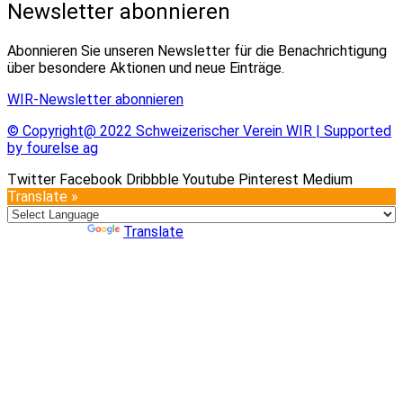
Newsletter abonnieren
Abonnieren Sie unseren Newsletter für die Benachrichtigung
über besondere Aktionen und neue Einträge.
WIR-Newsletter abonnieren
© Copyright@ 2022 Schweizerischer Verein WIR | Supported
by fourelse ag
Twitter
Facebook
Dribbble
Youtube
Pinterest
Medium
Translate »
Powered by
Translate