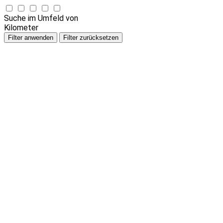
Suche im Umfeld von
Kilometer
Filter anwenden
Filter zurücksetzen