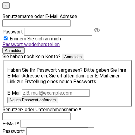
×
Benutzername oder E-Mail Adresse
Passwort
Erinnern Sie sich an mich
Passwort wiederherstellen
Anmelden
Sie haben noch kein Konto?
Anmelden
Haben Sie Ihr Passwort vergessen? Bitte geben Sie Ihre
E-Mail-Adresse ein. Sie erhalten dann per E-Mail einen
Link zur Erstellung eines neuen Passworts.
E-Mail
Neues Passwort anfordern
Benutzer- oder Unternehmensname
*
E-Mail
*
Passwort
*