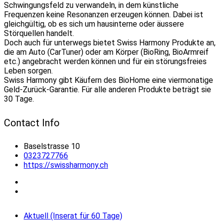
Schwingungsfeld zu verwandeln, in dem künstliche
Frequenzen keine Resonanzen erzeugen können. Dabei ist
gleichgültig, ob es sich um hausinterne oder äussere
Störquellen handelt.
Doch auch für unterwegs bietet Swiss Harmony Produkte an,
die am Auto (CarTuner) oder am Körper (BioRing, BioArmreif
etc.) angebracht werden können und für ein störungsfreies
Leben sorgen.
Swiss Harmony gibt Käufern des BioHome eine viermonatige
Geld-Zurück-Garantie. Für alle anderen Produkte beträgt sie
30 Tage.
Contact Info
Baselstrasse 10
0323727766
https://swissharmony.ch
Aktuell (Inserat für 60 Tage)