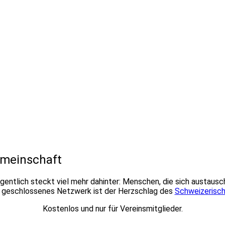
emeinschaft
gentlich steckt viel mehr dahinter: Menschen, die sich austausc
r geschlossenes Netzwerk ist der Herzschlag des
Schweizerisch
Kostenlos und nur für Vereinsmitglieder.