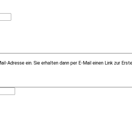
il-Adresse ein. Sie erhalten dann per E-Mail einen Link zur Erst