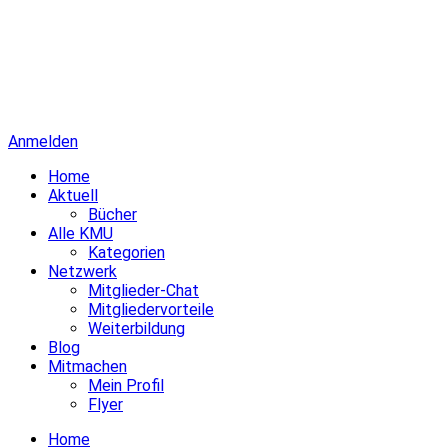
Anmelden
Home
Aktuell
Bücher
Alle KMU
Kategorien
Netzwerk
Mitglieder-Chat
Mitgliedervorteile
Weiterbildung
Blog
Mitmachen
Mein Profil
Flyer
Home