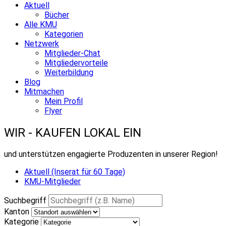
Aktuell
Bücher
Alle KMU
Kategorien
Netzwerk
Mitglieder-Chat
Mitgliedervorteile
Weiterbildung
Blog
Mitmachen
Mein Profil
Flyer
WIR - KAUFEN LOKAL EIN
und unterstützen engagierte Produzenten in unserer Region!
Aktuell (Inserat für 60 Tage)
KMU-Mitglieder
Suchbegriff
Kanton
Kategorie