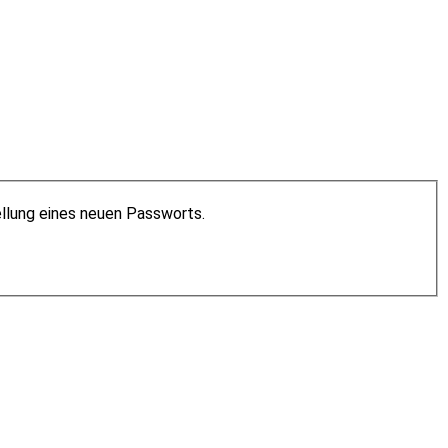
ellung eines neuen Passworts.