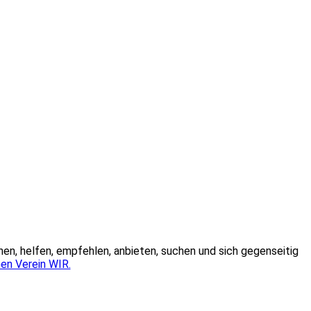
hen, helfen, empfehlen, anbieten, suchen und sich gegenseitig
en Verein WIR.