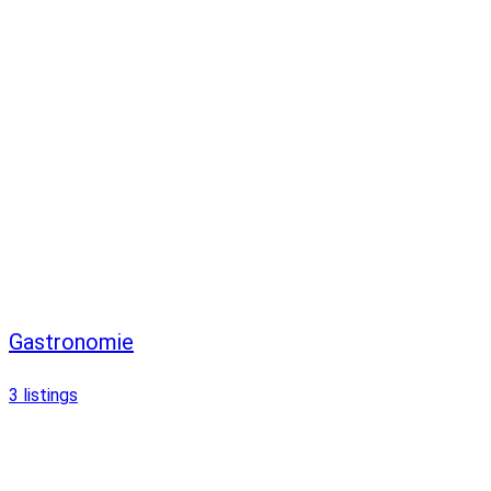
Gastronomie
3
listings