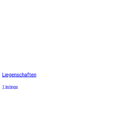
Liegenschaften
1
listings