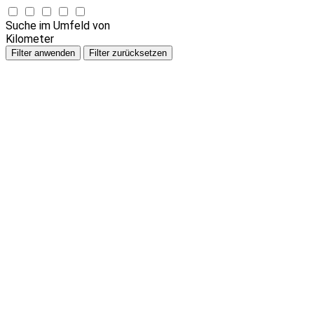
Suche im Umfeld von
Kilometer
Filter anwenden
Filter zurücksetzen