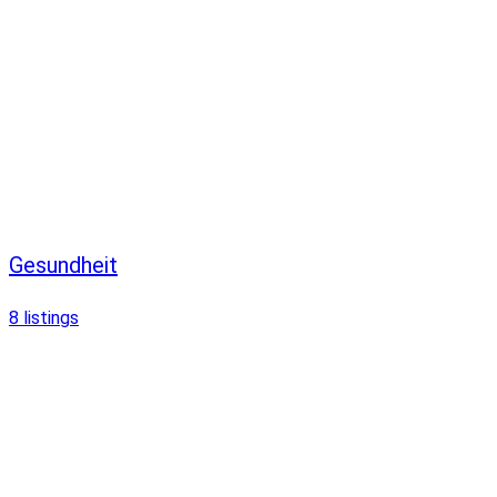
Gesundheit
8
listings