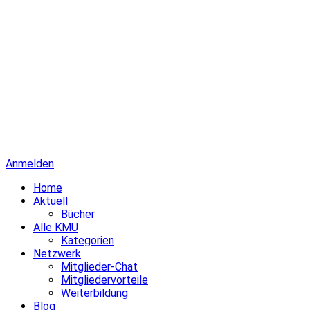
Anmelden
Home
Aktuell
Bücher
Alle KMU
Kategorien
Netzwerk
Mitglieder-Chat
Mitgliedervorteile
Weiterbildung
Blog