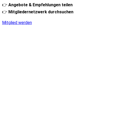
👉
Angebote & Empfehlungen teilen
👉
Mitgliedernetzwerk durchsuchen
Mitglied werden