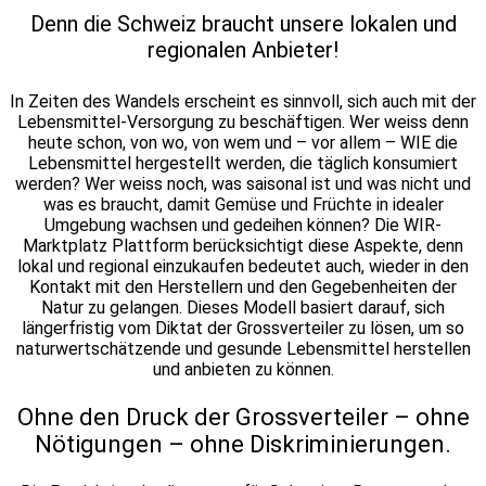
Denn die Schweiz braucht unsere lokalen und
regionalen Anbieter!
In Zeiten des Wandels erscheint es sinnvoll, sich auch mit der
Lebensmittel-Versorgung zu beschäftigen. Wer weiss denn
heute schon, von wo, von wem und – vor allem – WIE die
Lebensmittel hergestellt werden, die täglich konsumiert
werden? Wer weiss noch, was saisonal ist und was nicht und
was es braucht, damit Gemüse und Früchte in idealer
Umgebung wachsen und gedeihen können?
Die WIR-
Marktplatz Plattform berücksichtigt diese Aspekte, denn
lokal und regional einzukaufen bedeutet auch, wieder in den
Kontakt mit den Herstellern und den Gegebenheiten der
Natur zu gelangen. Dieses Modell basiert darauf, sich
längerfristig vom Diktat der Grossverteiler zu lösen, um so
naturwertschätzende und gesunde Lebensmittel herstellen
und anbieten zu können.
Ohne den Druck der Grossverteiler – ohne
Nötigungen – ohne Diskriminierungen.