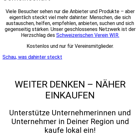
Viele Besucher sehen nur die Anbieter und Produkte – aber
eigentlich steckt viel mehr dahinter: Menschen, die sich
austauschen, helfen, empfehlen, anbieten, suchen und sich
gegenseitig stärken. Unser geschlossenes Netzwerk ist der
Herzschlag des
Schweizerischen Verein WIR.
Kostenlos und nur für Vereinsmitglieder.
Schau, was dahinter steckt
WEITER DENKEN – NÄHER
EINKAUFEN
Unterstütze Unternehmerinnen und
Unternehmer in Deiner Region und
kaufe lokal ein!