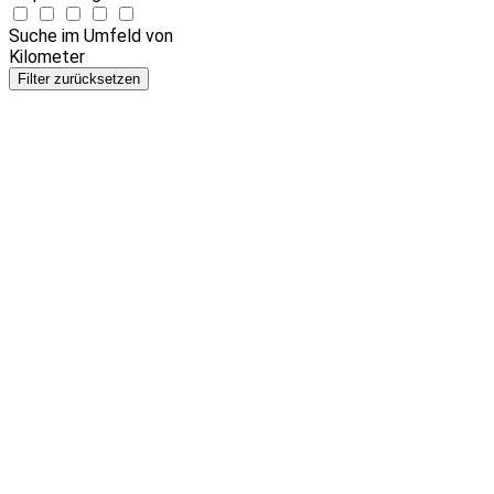
Suche im Umfeld von
Kilometer
Filter zurücksetzen