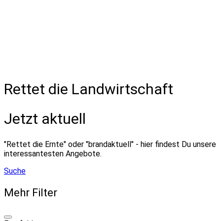
Rettet die Landwirtschaft
Jetzt aktuell
"Rettet die Ernte" oder "brandaktuell" - hier findest Du unsere
interessantesten Angebote.
Suche
Mehr Filter