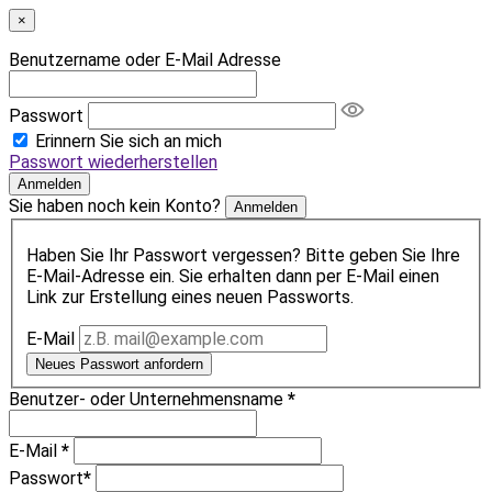
×
Benutzername oder E-Mail Adresse
Passwort
Erinnern Sie sich an mich
Passwort wiederherstellen
Anmelden
Sie haben noch kein Konto?
Anmelden
Haben Sie Ihr Passwort vergessen? Bitte geben Sie Ihre
E-Mail-Adresse ein. Sie erhalten dann per E-Mail einen
Link zur Erstellung eines neuen Passworts.
E-Mail
Neues Passwort anfordern
Benutzer- oder Unternehmensname
*
E-Mail
*
Passwort
*