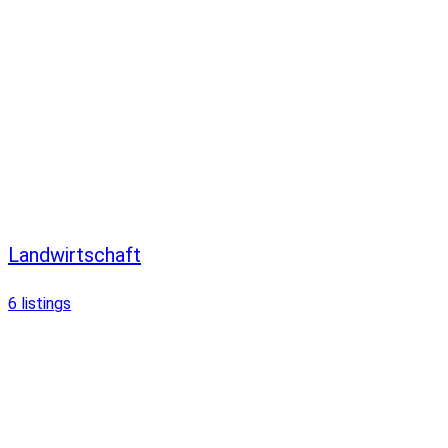
Landwirtschaft
6
listings