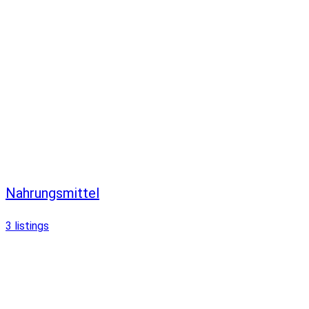
Nahrungsmittel
3
listings