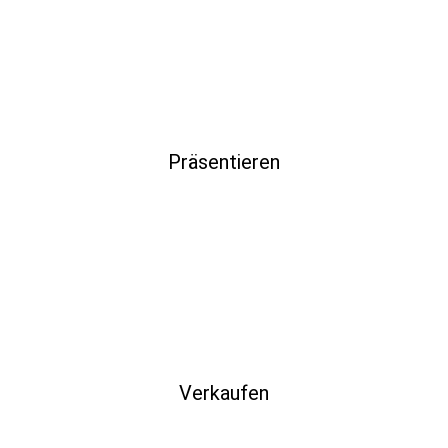
Präsentieren
Verkaufen