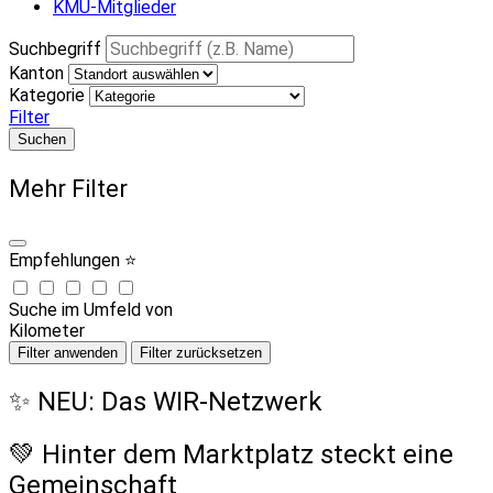
KMU-Mitglieder
Suchbegriff
Kanton
Kategorie
Filter
Suchen
Mehr Filter
Empfehlungen ⭐
Suche im Umfeld von
Kilometer
Filter anwenden
Filter zurücksetzen
✨ NEU: Das WIR-Netzwerk
💚 Hinter dem Marktplatz steckt eine
Gemeinschaft