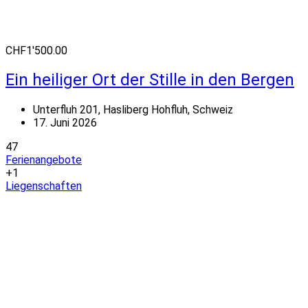
CHF1'500.00
Ein heiliger Ort der Stille in den Bergen
Unterfluh 201, Hasliberg Hohfluh, Schweiz
17. Juni 2026
47
Ferienangebote
+1
Liegenschaften