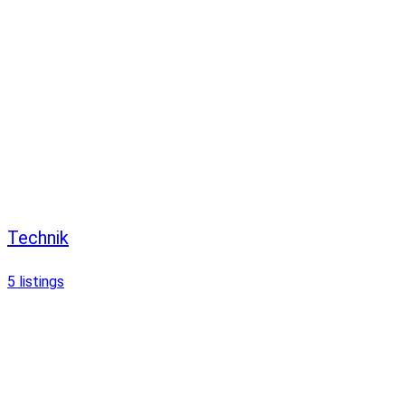
Technik
5
listings