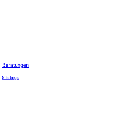
Beratungen
8
listings