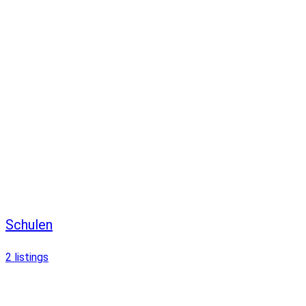
Schulen
2
listings