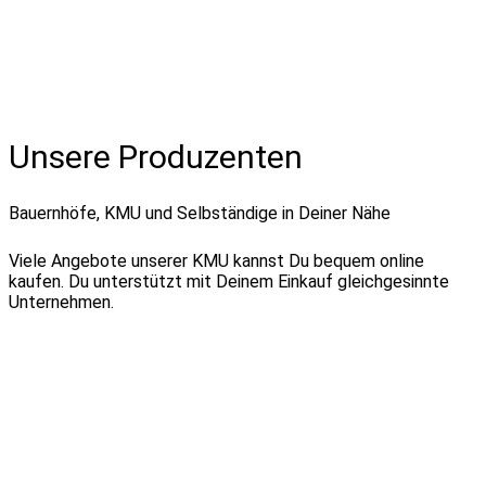
Unsere Produzenten
Bauernhöfe, KMU und Selbständige in Deiner Nähe
Viele Angebote unserer KMU kannst Du bequem online
kaufen. Du unterstützt mit Deinem Einkauf gleichgesinnte
Unternehmen.