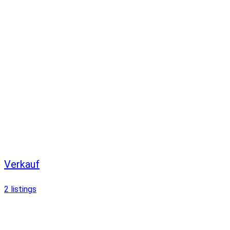
Verkauf
2
listings