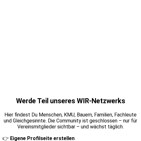
Werde Teil unseres WIR-Netzwerks
Hier findest Du Menschen, KMU, Bauern, Familien, Fachleute
und Gleichgesinnte. Die Community ist geschlossen – nur für
Vereinsmitglieder sichtbar – und wächst täglich.
👉
Eigene Profilseite erstellen