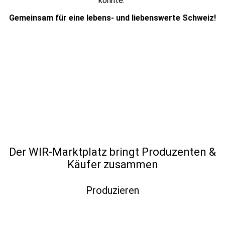
könnte.
Gemeinsam für eine lebens- und liebenswerte Schweiz!
Der WIR-Marktplatz bringt Produzenten &
Käufer zusammen
Produzieren