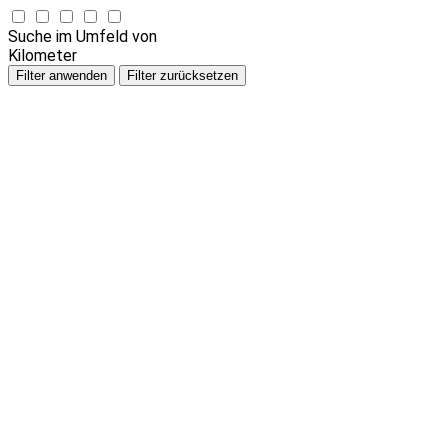
Suche im Umfeld von
Kilometer
Filter anwenden
Filter zurücksetzen