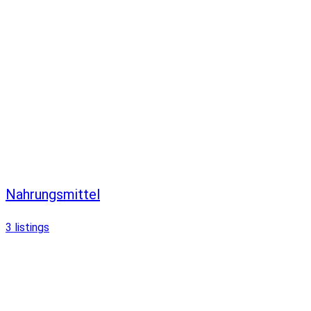
Nahrungsmittel
3
listings