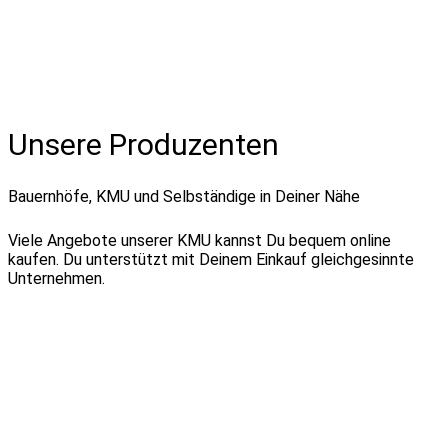
Unsere Produzenten
Bauernhöfe, KMU und Selbständige in Deiner Nähe
Viele Angebote unserer KMU kannst Du bequem online
kaufen. Du unterstützt mit Deinem Einkauf gleichgesinnte
Unternehmen.