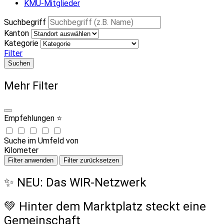
KMU-Mitglieder
Suchbegriff
Kanton
Kategorie
Filter
Suchen
Mehr Filter
Empfehlungen ⭐
Suche im Umfeld von
Kilometer
Filter anwenden
Filter zurücksetzen
✨ NEU: Das WIR-Netzwerk
💚 Hinter dem Marktplatz steckt eine
Gemeinschaft