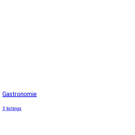
Gastronomie
3
listings