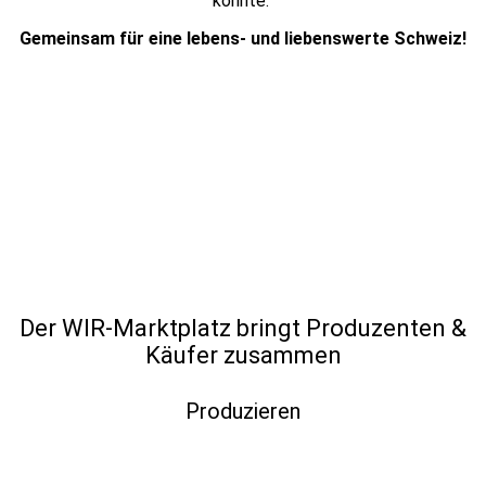
könnte.
Gemeinsam für eine lebens- und liebenswerte Schweiz!
Der WIR-Marktplatz bringt Produzenten &
Käufer zusammen
Produzieren