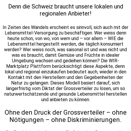
Denn die Schweiz braucht unsere lokalen und
regionalen Anbieter!
In Zeiten des Wandels erscheint es sinnvoll, sich auch mit der
Lebensmittel-Versorgung zu beschäftigen. Wer weiss denn
heute schon, von wo, von wem und – vor allem – WIE die
Lebensmittel hergestellt werden, die täglich konsumiert
werden? Wer weiss noch, was saisonal ist und was nicht und
was es braucht, damit Gemüse und Früchte in idealer
Umgebung wachsen und gedeihen können?
Die WIR-
Marktplatz Plattform berücksichtigt diese Aspekte, denn
lokal und regional einzukaufen bedeutet auch, wieder in den
Kontakt mit den Herstellern und den Gegebenheiten der
Natur zu gelangen. Dieses Modell basiert darauf, sich
längerfristig vom Diktat der Grossverteiler zu lösen, um so
naturwertschätzende und gesunde Lebensmittel herstellen
und anbieten zu können.
Ohne den Druck der Grossverteiler – ohne
Nötigungen – ohne Diskriminierungen.