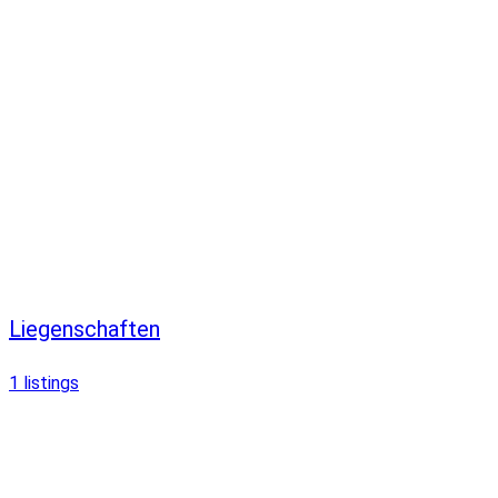
Liegenschaften
1
listings