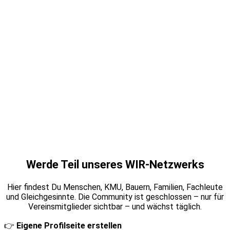
Werde Teil unseres WIR-Netzwerks
Hier findest Du Menschen, KMU, Bauern, Familien, Fachleute
und Gleichgesinnte. Die Community ist geschlossen – nur für
Vereinsmitglieder sichtbar – und wächst täglich.
👉
Eigene Profilseite erstellen