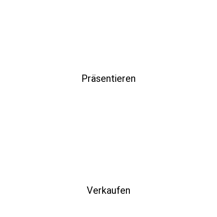
Präsentieren
Verkaufen