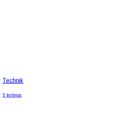
Technik
5
listings