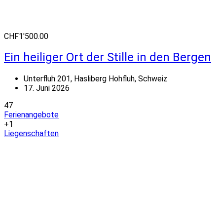
CHF1'500.00
Ein heiliger Ort der Stille in den Bergen
Unterfluh 201, Hasliberg Hohfluh, Schweiz
17. Juni 2026
47
Ferienangebote
+1
Liegenschaften