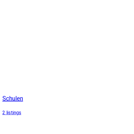
Schulen
2
listings