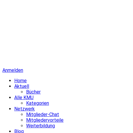
Anmelden
Home
Aktuell
Bücher
Alle KMU
Kategorien
Netzwerk
Mitglieder-Chat
Mitgliedervorteile
Weiterbildung
Blog