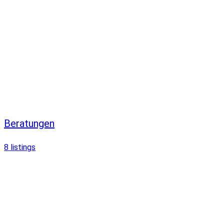
Beratungen
8
listings