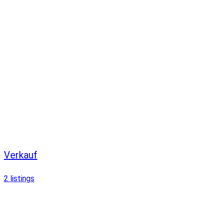
Verkauf
2
listings