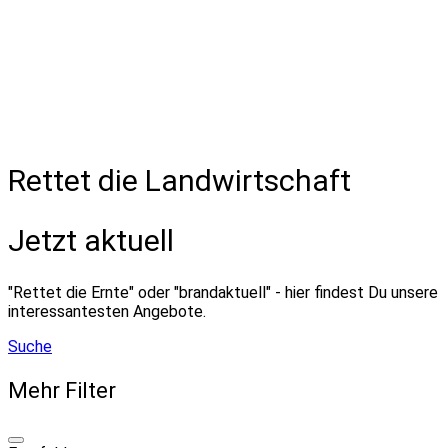
Rettet die Landwirtschaft
Jetzt aktuell
"Rettet die Ernte" oder "brandaktuell" - hier findest Du unsere
interessantesten Angebote.
Suche
Mehr Filter