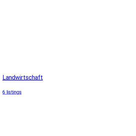
Landwirtschaft
6
listings