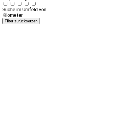
Suche im Umfeld von
Kilometer
Filter zurücksetzen