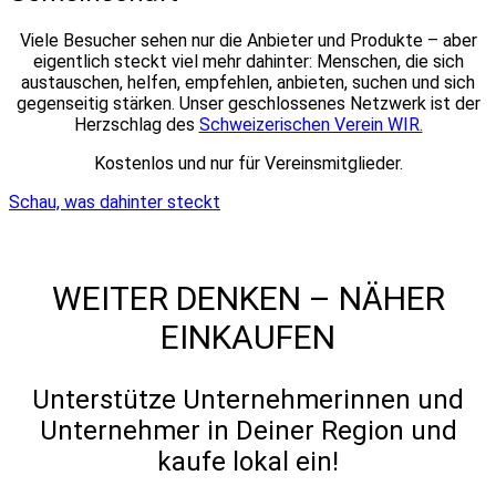
Viele Besucher sehen nur die Anbieter und Produkte – aber
eigentlich steckt viel mehr dahinter: Menschen, die sich
austauschen, helfen, empfehlen, anbieten, suchen und sich
gegenseitig stärken. Unser geschlossenes Netzwerk ist der
Herzschlag des
Schweizerischen Verein WIR.
Kostenlos und nur für Vereinsmitglieder.
Schau, was dahinter steckt
WEITER DENKEN – NÄHER
EINKAUFEN
Unterstütze Unternehmerinnen und
Unternehmer in Deiner Region und
kaufe lokal ein!