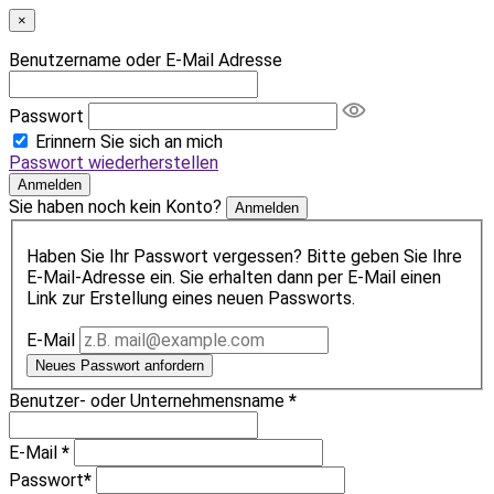
×
Benutzername oder E-Mail Adresse
Passwort
Erinnern Sie sich an mich
Passwort wiederherstellen
Anmelden
Sie haben noch kein Konto?
Anmelden
Haben Sie Ihr Passwort vergessen? Bitte geben Sie Ihre
E-Mail-Adresse ein. Sie erhalten dann per E-Mail einen
Link zur Erstellung eines neuen Passworts.
E-Mail
Neues Passwort anfordern
Benutzer- oder Unternehmensname
*
E-Mail
*
Passwort
*