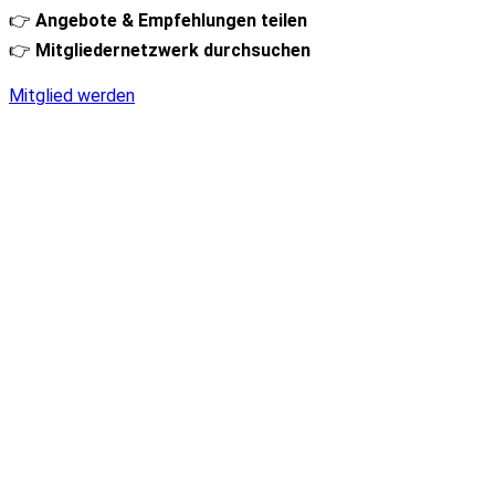
👉
Angebote & Empfehlungen teilen
👉
Mitgliedernetzwerk durchsuchen
Mitglied werden