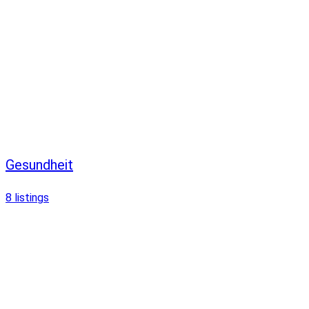
Gesundheit
8
listings