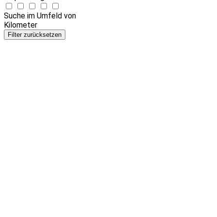
Suche im Umfeld von
Kilometer
Filter zurücksetzen