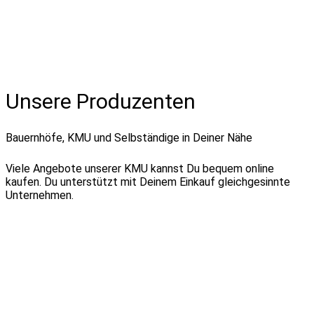
Unsere Produzenten
Bauernhöfe, KMU und Selbständige in Deiner Nähe
Viele Angebote unserer KMU kannst Du bequem online
kaufen. Du unterstützt mit Deinem Einkauf gleichgesinnte
Unternehmen.