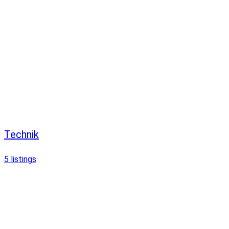
Technik
5
listings