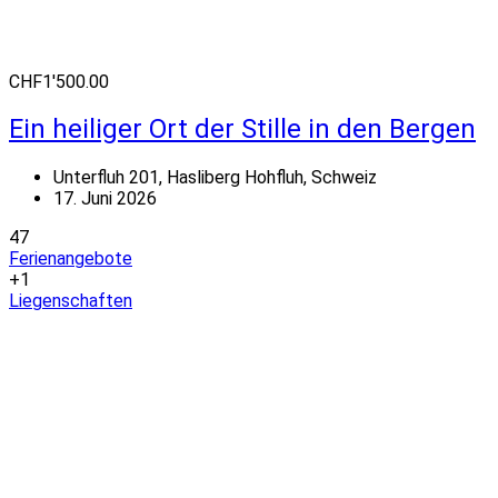
CHF1'500.00
Ein heiliger Ort der Stille in den Bergen
Unterfluh 201, Hasliberg Hohfluh, Schweiz
17. Juni 2026
47
Ferienangebote
+1
Liegenschaften