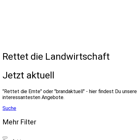
Rettet die Landwirtschaft
Jetzt aktuell
"Rettet die Ernte" oder "brandaktuell" - hier findest Du unsere
interessantesten Angebote.
Suche
Mehr Filter