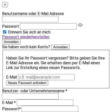
×
Benutzername oder E-Mail Adresse
Passwort
Erinnern Sie sich an mich
Passwort wiederherstellen
Anmelden
Sie haben noch kein Konto?
Anmelden
Haben Sie Ihr Passwort vergessen? Bitte geben Sie Ihre
E-Mail-Adresse ein. Sie erhalten dann per E-Mail einen
Link zur Erstellung eines neuen Passworts.
E-Mail
Neues Passwort anfordern
Benutzer- oder Unternehmensname
*
E-Mail
*
Passwort
*