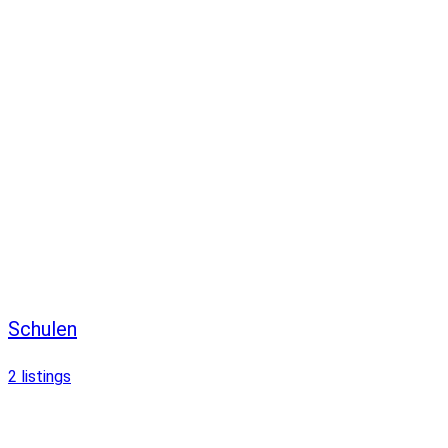
Schulen
2
listings