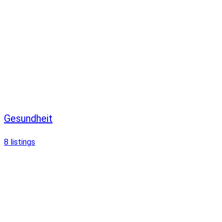
Gesundheit
8
listings