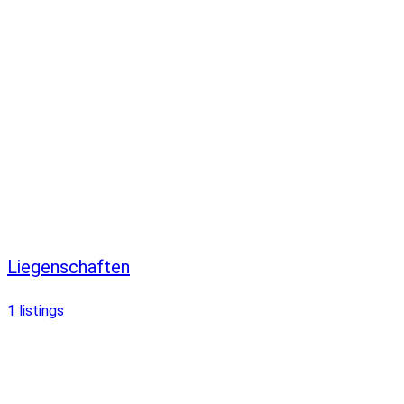
Liegenschaften
1
listings