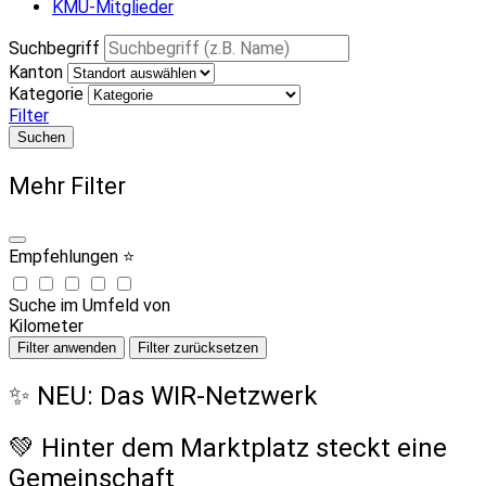
KMU-Mitglieder
Suchbegriff
Kanton
Kategorie
Filter
Suchen
Mehr Filter
Empfehlungen ⭐
Suche im Umfeld von
Kilometer
Filter anwenden
Filter zurücksetzen
✨ NEU: Das WIR-Netzwerk
💚 Hinter dem Marktplatz steckt eine
Gemeinschaft