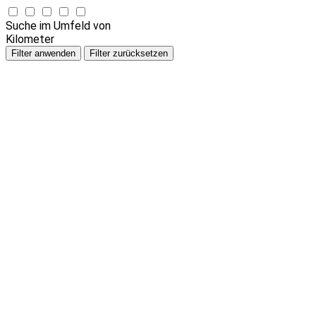
Suche im Umfeld von
Kilometer
Filter anwenden
Filter zurücksetzen