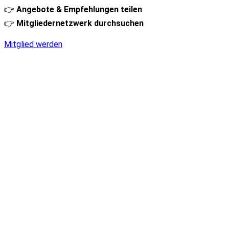
👉
Angebote & Empfehlungen teilen
👉
Mitgliedernetzwerk durchsuchen
Mitglied werden