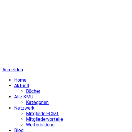
Anmelden
Home
Aktuell
Bücher
Alle KMU
Kategorien
Netzwerk
Mitglieder-Chat
Mitgliedervorteile
Weiterbildung
Blog