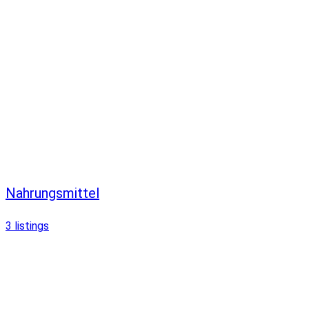
Nahrungsmittel
3
listings