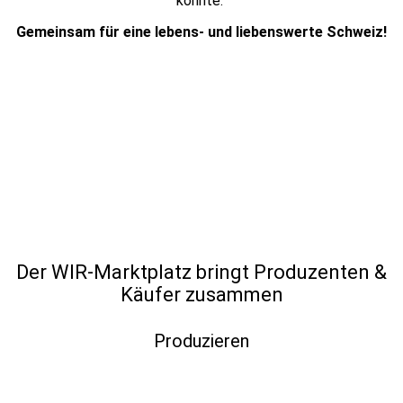
könnte.
Gemeinsam für eine lebens- und liebenswerte Schweiz!
Der WIR-Marktplatz bringt Produzenten &
Käufer zusammen
Produzieren