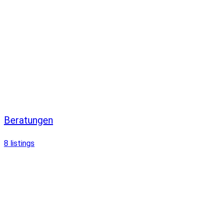
Beratungen
8
listings