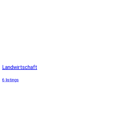
Landwirtschaft
6
listings