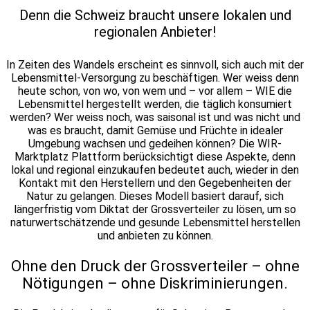
Denn die Schweiz braucht unsere lokalen und
regionalen Anbieter!
In Zeiten des Wandels erscheint es sinnvoll, sich auch mit der
Lebensmittel-Versorgung zu beschäftigen. Wer weiss denn
heute schon, von wo, von wem und – vor allem – WIE die
Lebensmittel hergestellt werden, die täglich konsumiert
werden? Wer weiss noch, was saisonal ist und was nicht und
was es braucht, damit Gemüse und Früchte in idealer
Umgebung wachsen und gedeihen können?
Die WIR-
Marktplatz Plattform berücksichtigt diese Aspekte, denn
lokal und regional einzukaufen bedeutet auch, wieder in den
Kontakt mit den Herstellern und den Gegebenheiten der
Natur zu gelangen. Dieses Modell basiert darauf, sich
längerfristig vom Diktat der Grossverteiler zu lösen, um so
naturwertschätzende und gesunde Lebensmittel herstellen
und anbieten zu können.
Ohne den Druck der Grossverteiler – ohne
Nötigungen – ohne Diskriminierungen.