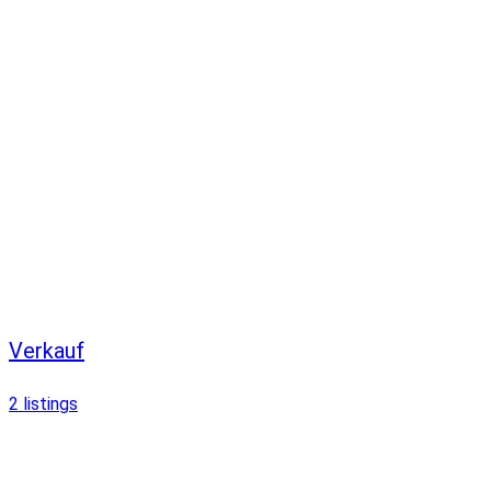
Verkauf
2
listings