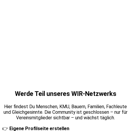
Werde Teil unseres WIR-Netzwerks
Hier findest Du Menschen, KMU, Bauern, Familien, Fachleute
und Gleichgesinnte. Die Community ist geschlossen – nur für
Vereinsmitglieder sichtbar – und wächst täglich.
👉
Eigene Profilseite erstellen