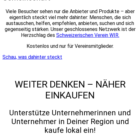
Viele Besucher sehen nur die Anbieter und Produkte – aber
eigentlich steckt viel mehr dahinter: Menschen, die sich
austauschen, helfen, empfehlen, anbieten, suchen und sich
gegenseitig stärken. Unser geschlossenes Netzwerk ist der
Herzschlag des
Schweizerischen Verein WIR.
Kostenlos und nur für Vereinsmitglieder.
Schau, was dahinter steckt
WEITER DENKEN – NÄHER
EINKAUFEN
Unterstütze Unternehmerinnen und
Unternehmer in Deiner Region und
kaufe lokal ein!