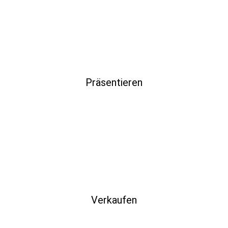
Präsentieren
Verkaufen