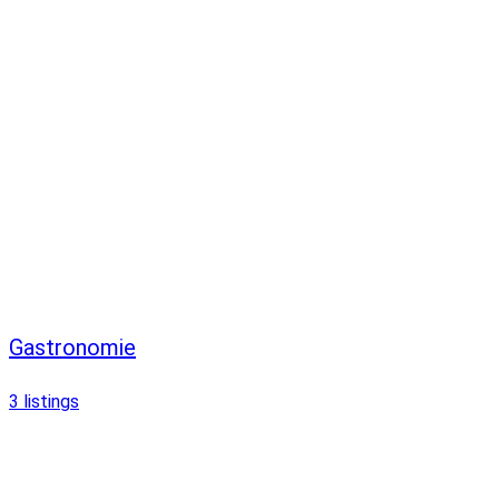
Gastronomie
3
listings