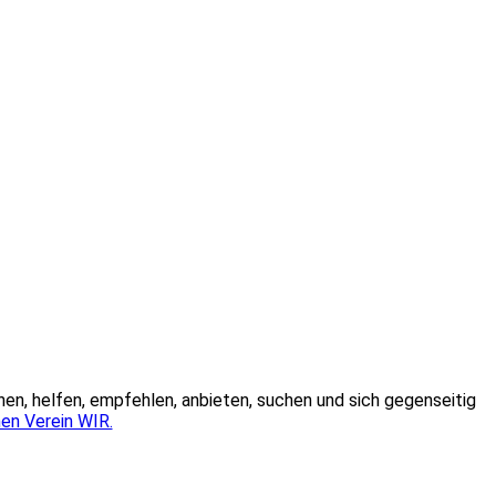
hen, helfen, empfehlen, anbieten, suchen und sich gegenseitig
en Verein WIR.