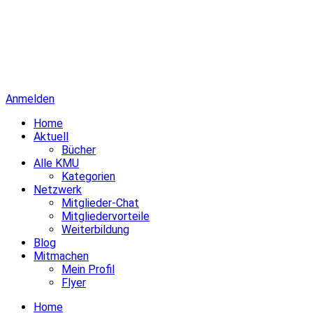
Anmelden
Home
Aktuell
Bücher
Alle KMU
Kategorien
Netzwerk
Mitglieder-Chat
Mitgliedervorteile
Weiterbildung
Blog
Mitmachen
Mein Profil
Flyer
Home