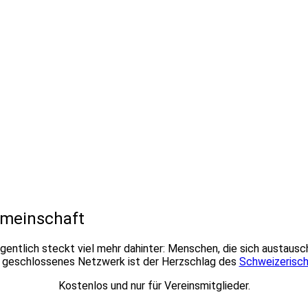
emeinschaft
gentlich steckt viel mehr dahinter: Menschen, die sich austausc
r geschlossenes Netzwerk ist der Herzschlag des
Schweizerisch
Kostenlos und nur für Vereinsmitglieder.