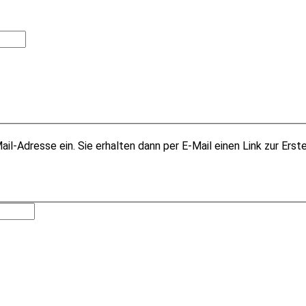
il-Adresse ein. Sie erhalten dann per E-Mail einen Link zur Erst