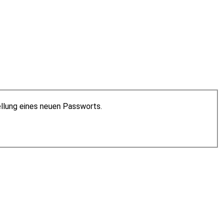
ellung eines neuen Passworts.