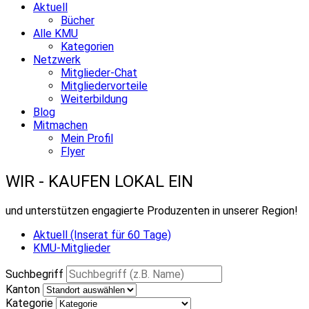
Aktuell
Bücher
Alle KMU
Kategorien
Netzwerk
Mitglieder-Chat
Mitgliedervorteile
Weiterbildung
Blog
Mitmachen
Mein Profil
Flyer
WIR - KAUFEN LOKAL EIN
und unterstützen engagierte Produzenten in unserer Region!
Aktuell (Inserat für 60 Tage)
KMU-Mitglieder
Suchbegriff
Kanton
Kategorie