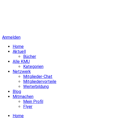
Anmelden
Home
Aktuell
Bücher
Alle KMU
Kategorien
Netzwerk
Mitglieder-Chat
Mitgliedervorteile
Weiterbildung
Blog
Mitmachen
Mein Profil
Flyer
Home