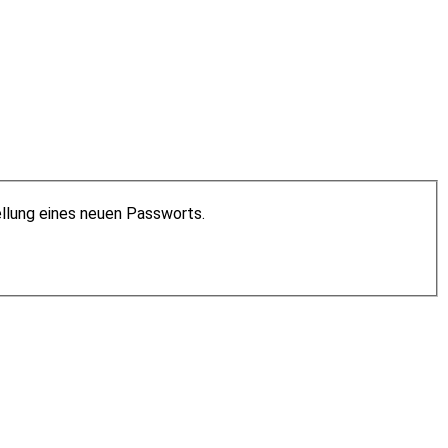
ellung eines neuen Passworts.