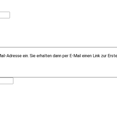
il-Adresse ein. Sie erhalten dann per E-Mail einen Link zur Erst