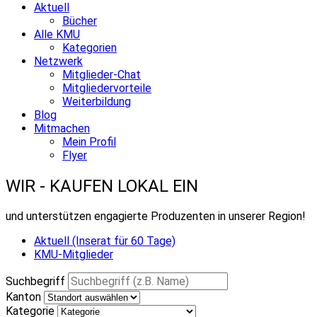
Aktuell
Bücher
Alle KMU
Kategorien
Netzwerk
Mitglieder-Chat
Mitgliedervorteile
Weiterbildung
Blog
Mitmachen
Mein Profil
Flyer
WIR - KAUFEN LOKAL EIN
und unterstützen engagierte Produzenten in unserer Region!
Aktuell (Inserat für 60 Tage)
KMU-Mitglieder
Suchbegriff
Kanton
Kategorie