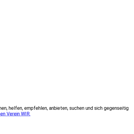
hen, helfen, empfehlen, anbieten, suchen und sich gegenseitig
en Verein WIR.