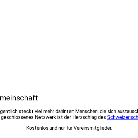
emeinschaft
gentlich steckt viel mehr dahinter: Menschen, die sich austausc
r geschlossenes Netzwerk ist der Herzschlag des
Schweizerisch
Kostenlos und nur für Vereinsmitglieder.