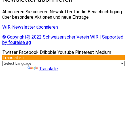
Abonnieren Sie unseren Newsletter für die Benachrichtigung
über besondere Aktionen und neue Einträge.
WIR-Newsletter abonnieren
© Copyright@ 2022 Schweizerischer Verein WIR | Supported
by fourelse ag
Twitter
Facebook
Dribbble
Youtube
Pinterest
Medium
Translate »
Powered by
Translate