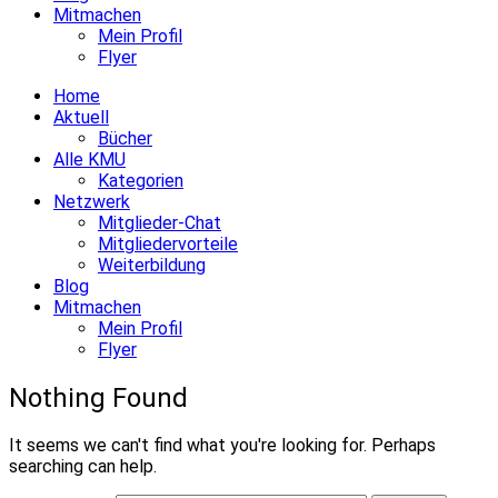
Mitmachen
Mein Profil
Flyer
Home
Aktuell
Bücher
Alle KMU
Kategorien
Netzwerk
Mitglieder-Chat
Mitgliedervorteile
Weiterbildung
Blog
Mitmachen
Mein Profil
Flyer
Nothing Found
It seems we can't find what you're looking for. Perhaps
searching can help.