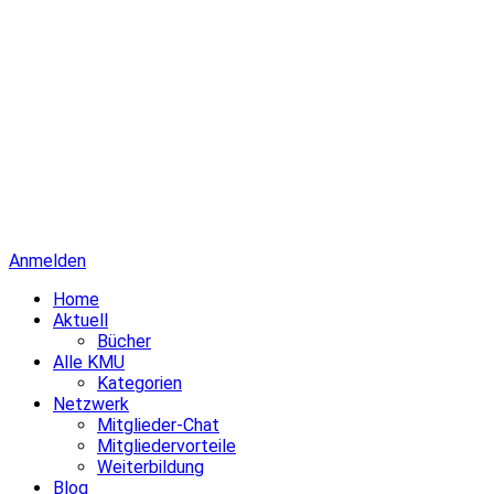
Anmelden
Home
Aktuell
Bücher
Alle KMU
Kategorien
Netzwerk
Mitglieder-Chat
Mitgliedervorteile
Weiterbildung
Blog