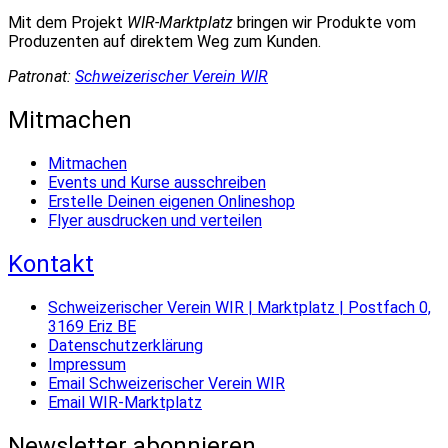
Mit dem Projekt
WIR-Marktplatz
bringen wir Produkte vom
Produzenten auf direktem Weg zum Kunden.
Patronat:
Schweizerischer Verein WIR
Mitmachen
Mitmachen
Events und Kurse ausschreiben
Erstelle Deinen eigenen Onlineshop
Flyer ausdrucken und verteilen
Kontakt
Schweizerischer Verein WIR | Marktplatz | Postfach 0,
3169 Eriz BE
Datenschutzerklärung
Impressum
Email Schweizerischer Verein WIR
Email WIR-Marktplatz
Newsletter abonnieren