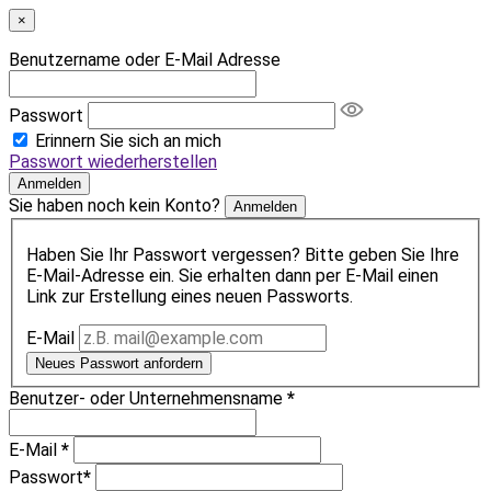
×
Benutzername oder E-Mail Adresse
Passwort
Erinnern Sie sich an mich
Passwort wiederherstellen
Anmelden
Sie haben noch kein Konto?
Anmelden
Haben Sie Ihr Passwort vergessen? Bitte geben Sie Ihre
E-Mail-Adresse ein. Sie erhalten dann per E-Mail einen
Link zur Erstellung eines neuen Passworts.
E-Mail
Neues Passwort anfordern
Benutzer- oder Unternehmensname
*
E-Mail
*
Passwort
*