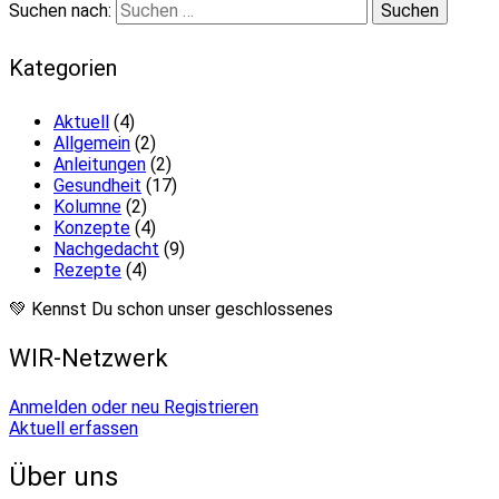
Suchen nach:
Kategorien
Aktuell
(4)
Allgemein
(2)
Anleitungen
(2)
Gesundheit
(17)
Kolumne
(2)
Konzepte
(4)
Nachgedacht
(9)
Rezepte
(4)
💚 Kennst Du schon unser geschlossenes
WIR-Netzwerk
Anmelden oder neu Registrieren
Aktuell erfassen
Über uns