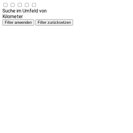
Suche im Umfeld von
Kilometer
Filter anwenden
Filter zurücksetzen