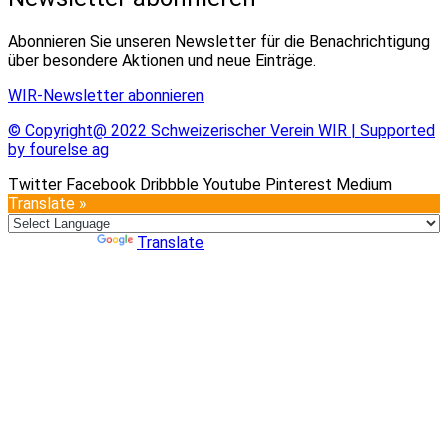
Abonnieren Sie unseren Newsletter für die Benachrichtigung
über besondere Aktionen und neue Einträge.
WIR-Newsletter abonnieren
© Copyright@ 2022 Schweizerischer Verein WIR | Supported
by fourelse ag
Twitter
Facebook
Dribbble
Youtube
Pinterest
Medium
Translate »
Powered by
Translate