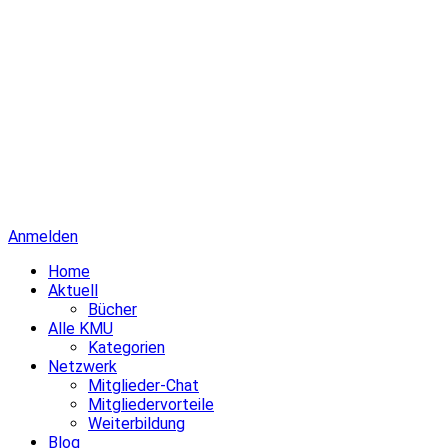
Anmelden
Home
Aktuell
Bücher
Alle KMU
Kategorien
Netzwerk
Mitglieder-Chat
Mitgliedervorteile
Weiterbildung
Blog