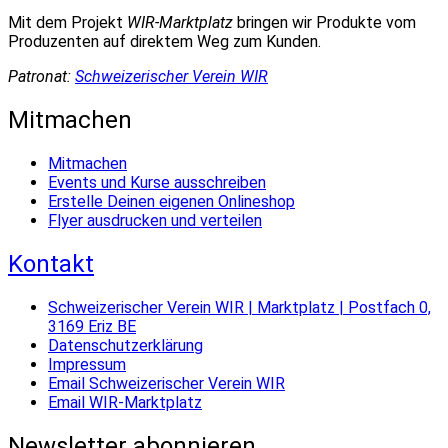
Mit dem Projekt
WIR-Marktplatz
bringen wir Produkte vom
Produzenten auf direktem Weg zum Kunden.
Patronat:
Schweizerischer Verein WIR
Mitmachen
Mitmachen
Events und Kurse ausschreiben
Erstelle Deinen eigenen Onlineshop
Flyer ausdrucken und verteilen
Kontakt
Schweizerischer Verein WIR | Marktplatz | Postfach 0,
3169 Eriz BE
Datenschutzerklärung
Impressum
Email Schweizerischer Verein WIR
Email WIR-Marktplatz
Newsletter abonnieren