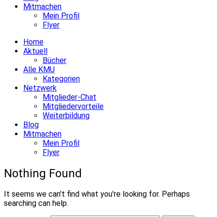
Mitmachen
Mein Profil
Flyer
Home
Aktuell
Bücher
Alle KMU
Kategorien
Netzwerk
Mitglieder-Chat
Mitgliedervorteile
Weiterbildung
Blog
Mitmachen
Mein Profil
Flyer
Nothing Found
It seems we can't find what you're looking for. Perhaps
searching can help.