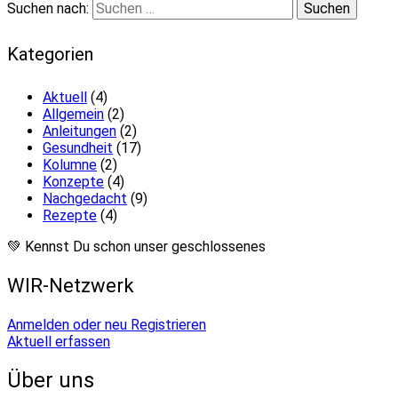
Suchen nach:
Kategorien
Aktuell
(4)
Allgemein
(2)
Anleitungen
(2)
Gesundheit
(17)
Kolumne
(2)
Konzepte
(4)
Nachgedacht
(9)
Rezepte
(4)
💚 Kennst Du schon unser geschlossenes
WIR-Netzwerk
Anmelden oder neu Registrieren
Aktuell erfassen
Über uns