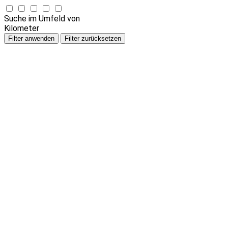
Suche im Umfeld von
Kilometer
Filter anwenden
Filter zurücksetzen