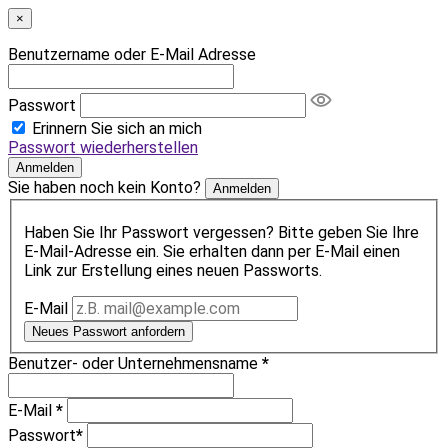
×
Benutzername oder E-Mail Adresse
Passwort
Erinnern Sie sich an mich
Passwort wiederherstellen
Anmelden
Sie haben noch kein Konto?
Anmelden
Haben Sie Ihr Passwort vergessen? Bitte geben Sie Ihre
E-Mail-Adresse ein. Sie erhalten dann per E-Mail einen
Link zur Erstellung eines neuen Passworts.
E-Mail
Neues Passwort anfordern
Benutzer- oder Unternehmensname
*
E-Mail
*
Passwort
*