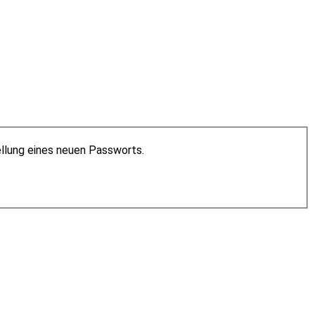
ellung eines neuen Passworts.