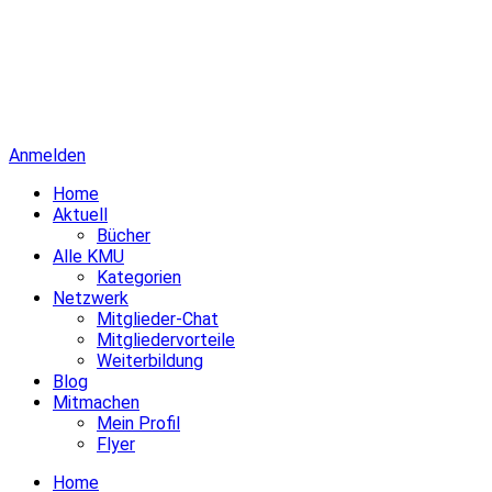
Anmelden
Home
Aktuell
Bücher
Alle KMU
Kategorien
Netzwerk
Mitglieder-Chat
Mitgliedervorteile
Weiterbildung
Blog
Mitmachen
Mein Profil
Flyer
Home