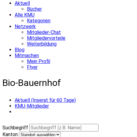
Aktuell
Bücher
Alle KMU
Kategorien
Netzwerk
Mitglieder-Chat
Mitgliedervorteile
Weiterbildung
Blog
Mitmachen
Mein Profil
Flyer
Bio-Bauernhof
Aktuell (Inserat für 60 Tage)
KMU-Mitglieder
Suchbegriff
Kanton