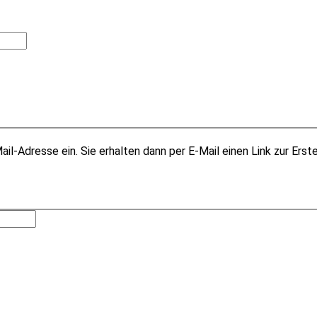
il-Adresse ein. Sie erhalten dann per E-Mail einen Link zur Erst