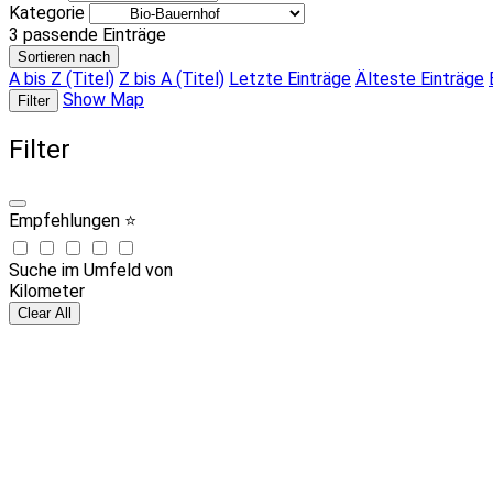
Kategorie
3
passende Einträge
Sortieren nach
A bis Z (Titel)
Z bis A (Titel)
Letzte Einträge
Älteste Einträge
Show Map
Filter
Filter
Empfehlungen ⭐
Suche im Umfeld von
Kilometer
Clear All