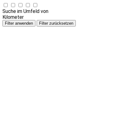
Suche im Umfeld von
Kilometer
Filter anwenden
Filter zurücksetzen