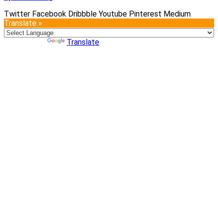
Twitter
Facebook
Dribbble
Youtube
Pinterest
Medium
Translate »
Powered by
Translate