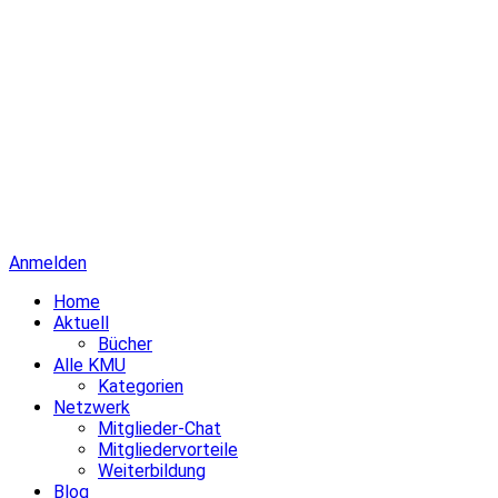
Anmelden
Home
Aktuell
Bücher
Alle KMU
Kategorien
Netzwerk
Mitglieder-Chat
Mitgliedervorteile
Weiterbildung
Blog