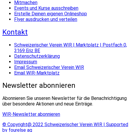
Mitmachen
Events und Kurse ausschreiben
Erstelle Deinen eigenen Onlineshop
Flyer ausdrucken und verteilen
Kontakt
Schweizerischer Verein WIR | Marktplatz | Postfach 0,
3169 Eriz BE
Datenschutzerklärung
Impressum
Email Schweizerischer Verein WIR
Email WIR-Marktplatz
Newsletter abonnieren
Abonnieren Sie unseren Newsletter für die Benachrichtigung
über besondere Aktionen und neue Einträge.
WIR-Newsletter abonnieren
© Copyright@ 2022 Schweizerischer Verein WIR | Supported
by fourelse ag