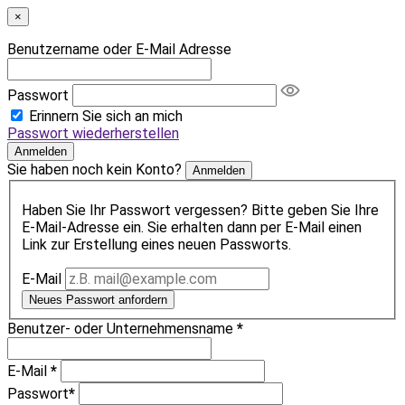
×
Benutzername oder E-Mail Adresse
Passwort
Erinnern Sie sich an mich
Passwort wiederherstellen
Anmelden
Sie haben noch kein Konto?
Anmelden
Haben Sie Ihr Passwort vergessen? Bitte geben Sie Ihre
E-Mail-Adresse ein. Sie erhalten dann per E-Mail einen
Link zur Erstellung eines neuen Passworts.
E-Mail
Neues Passwort anfordern
Benutzer- oder Unternehmensname
*
E-Mail
*
Passwort
*