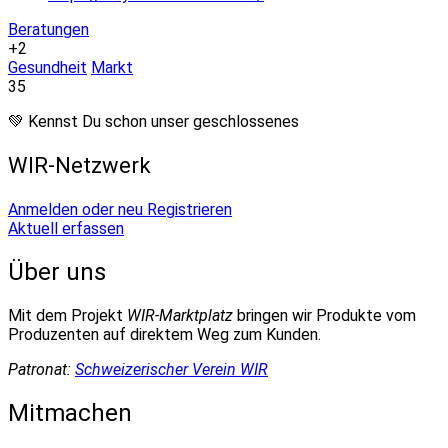
Beratungen
+2
Gesundheit
Markt
35
💚 Kennst Du schon unser geschlossenes
WIR-Netzwerk
Anmelden oder neu Registrieren
Aktuell erfassen
Über uns
Mit dem Projekt
WIR-Marktplatz
bringen wir Produkte vom
Produzenten auf direktem Weg zum Kunden.
Patronat:
Schweizerischer Verein WIR
Mitmachen