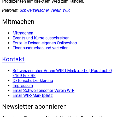
Produzenten auf direktem Weg zum Kunden.
Patronat:
Schweizerischer Verein WIR
Mitmachen
Mitmachen
Events und Kurse ausschreiben
Erstelle Deinen eigenen Onlineshop
Flyer ausdrucken und verteilen
Kontakt
Schweizerischer Verein WIR | Marktplatz | Postfach 0,
3169 Eriz BE
Datenschutzerklärung
Impressum
Email Schweizerischer Verein WIR
Email WIR-Marktplatz
Newsletter abonnieren