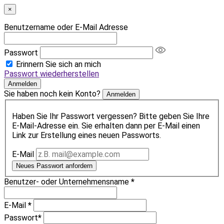
×
Benutzername oder E-Mail Adresse
Passwort
Erinnern Sie sich an mich
Passwort wiederherstellen
Anmelden
Sie haben noch kein Konto?
Anmelden
Haben Sie Ihr Passwort vergessen? Bitte geben Sie Ihre
E-Mail-Adresse ein. Sie erhalten dann per E-Mail einen
Link zur Erstellung eines neuen Passworts.
E-Mail
Neues Passwort anfordern
Benutzer- oder Unternehmensname
*
E-Mail
*
Passwort
*