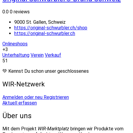
0.0
0 reviews
9000 St. Gallen, Schweiz
https://original-schwurbler.ch/shop
https://original-schwurbler.ch
Onlineshops
+3
Unterhaltung
Verein
Verkauf
51
💚 Kennst Du schon unser geschlossenes
WIR-Netzwerk
Anmelden oder neu Registrieren
Aktuell erfassen
Über uns
Mit dem Projekt
WIR-Marktplatz
bringen wir Produkte vom