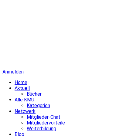
Anmelden
Home
Aktuell
Bücher
Alle KMU
Kategorien
Netzwerk
Mitglieder-Chat
Mitgliedervorteile
Weiterbildung
Blog