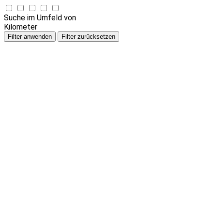
Suche im Umfeld von
Kilometer
Filter anwenden
Filter zurücksetzen