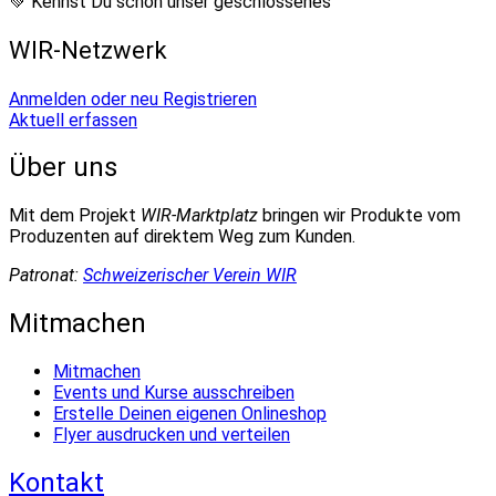
💚 Kennst Du schon unser geschlossenes
WIR-Netzwerk
Anmelden oder neu Registrieren
Aktuell erfassen
Über uns
Mit dem Projekt
WIR-Marktplatz
bringen wir Produkte vom
Produzenten auf direktem Weg zum Kunden.
Patronat:
Schweizerischer Verein WIR
Mitmachen
Mitmachen
Events und Kurse ausschreiben
Erstelle Deinen eigenen Onlineshop
Flyer ausdrucken und verteilen
Kontakt