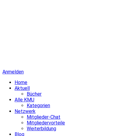
Anmelden
Home
Aktuell
Bücher
Alle KMU
Kategorien
Netzwerk
Mitglieder-Chat
Mitgliedervorteile
Weiterbildung
Blog