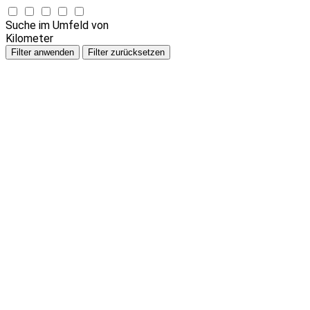
Suche im Umfeld von
Kilometer
Filter anwenden
Filter zurücksetzen