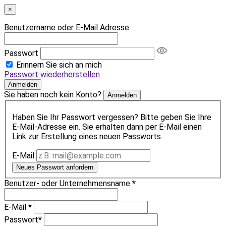
×
Benutzername oder E-Mail Adresse
Passwort
Erinnern Sie sich an mich
Passwort wiederherstellen
Anmelden
Sie haben noch kein Konto?
Anmelden
Haben Sie Ihr Passwort vergessen? Bitte geben Sie Ihre
E-Mail-Adresse ein. Sie erhalten dann per E-Mail einen
Link zur Erstellung eines neuen Passworts.
E-Mail
Neues Passwort anfordern
Benutzer- oder Unternehmensname
*
E-Mail
*
Passwort
*