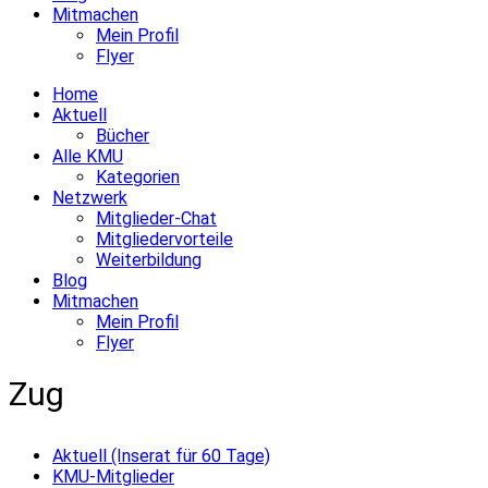
Mitmachen
Mein Profil
Flyer
Home
Aktuell
Bücher
Alle KMU
Kategorien
Netzwerk
Mitglieder-Chat
Mitgliedervorteile
Weiterbildung
Blog
Mitmachen
Mein Profil
Flyer
Zug
Aktuell (Inserat für 60 Tage)
KMU-Mitglieder