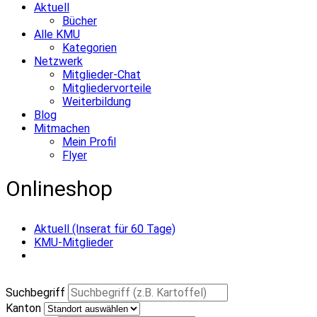
Aktuell
Bücher
Alle KMU
Kategorien
Netzwerk
Mitglieder-Chat
Mitgliedervorteile
Weiterbildung
Blog
Mitmachen
Mein Profil
Flyer
Onlineshop
Aktuell (Inserat für 60 Tage)
KMU-Mitglieder
Suchbegriff
Kanton