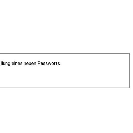
ellung eines neuen Passworts.