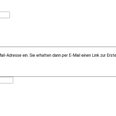
il-Adresse ein. Sie erhalten dann per E-Mail einen Link zur Erst