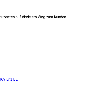
oduzenten auf direktem Weg zum Kunden.
169 Eriz BE