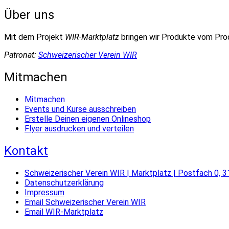
Über uns
Mit dem Projekt
WIR-Marktplatz
bringen wir Produkte vom Pr
Patronat:
Schweizerischer Verein WIR
Mitmachen
Mitmachen
Events und Kurse ausschreiben
Erstelle Deinen eigenen Onlineshop
Flyer ausdrucken und verteilen
Kontakt
Schweizerischer Verein WIR | Marktplatz | Postfach 0, 3
Datenschutzerklärung
Impressum
Email Schweizerischer Verein WIR
Email WIR-Marktplatz