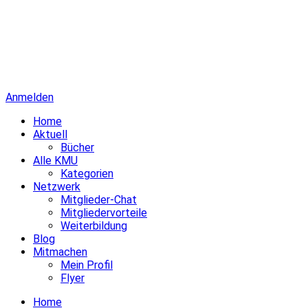
Anmelden
Home
Aktuell
Bücher
Alle KMU
Kategorien
Netzwerk
Mitglieder-Chat
Mitgliedervorteile
Weiterbildung
Blog
Mitmachen
Mein Profil
Flyer
Home