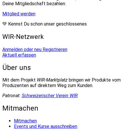
Deine Mitgliedschaft bezahlen:
Mitglied werden
💚 Kennst Du schon unser geschlossenes
WIR-Netzwerk
Anmelden oder neu Registrieren
Aktuell erfassen
Über uns
Mit dem Projekt
WIR-Marktplatz
bringen wir Produkte vom
Produzenten auf direktem Weg zum Kunden.
Patronat:
Schweizerischer Verein WIR
Mitmachen
Mitmachen
Events und Kurse ausschreiben