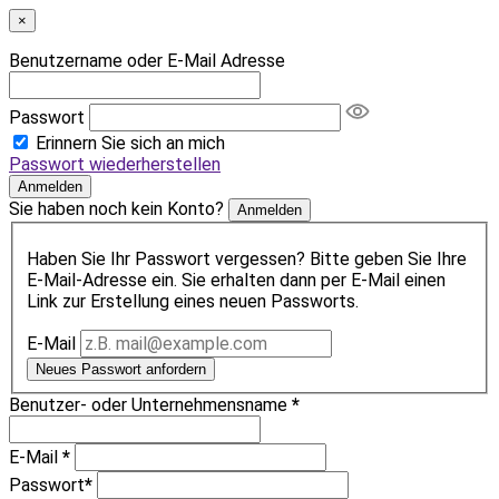
×
Benutzername oder E-Mail Adresse
Passwort
Erinnern Sie sich an mich
Passwort wiederherstellen
Anmelden
Sie haben noch kein Konto?
Anmelden
Haben Sie Ihr Passwort vergessen? Bitte geben Sie Ihre
E-Mail-Adresse ein. Sie erhalten dann per E-Mail einen
Link zur Erstellung eines neuen Passworts.
E-Mail
Neues Passwort anfordern
Benutzer- oder Unternehmensname
*
E-Mail
*
Passwort
*