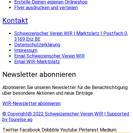
Erstelle Deinen eigenen Onlineshop
Flyer ausdrucken und verteilen
Kontakt
Schweizerischer Verein WIR | Marktplatz | Postfach 0,
3169 Eriz BE
Datenschutzerklärung
Impressum
Email Schweizerischer Verein WIR
Email WIR-Marktplatz
Newsletter abonnieren
Abonnieren Sie unseren Newsletter für die Benachrichtigung
über besondere Aktionen und neue Einträge.
WIR-Newsletter abonnieren
© Copyright@ 2022 Schweizerischer Verein WIR | Supported
by fourelse ag
Twitter
Facebook
Dribbble
Youtube
Pinterest
Medium