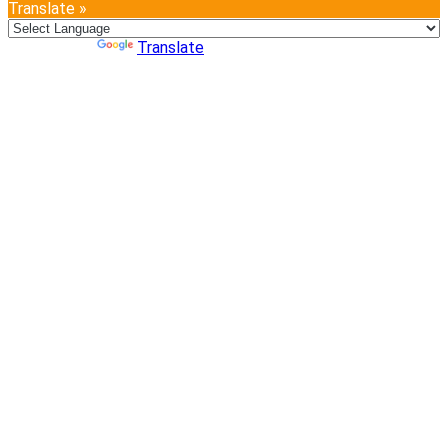
Translate »
Powered by
Translate