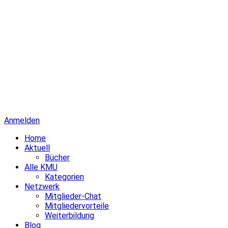
Anmelden
Home
Aktuell
Bücher
Alle KMU
Kategorien
Netzwerk
Mitglieder-Chat
Mitgliedervorteile
Weiterbildung
Blog