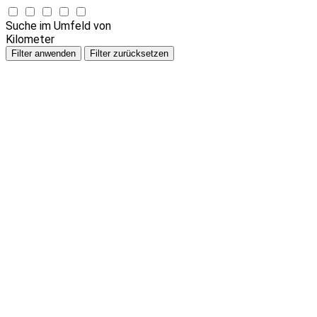
Suche im Umfeld von
Kilometer
Filter anwenden
Filter zurücksetzen